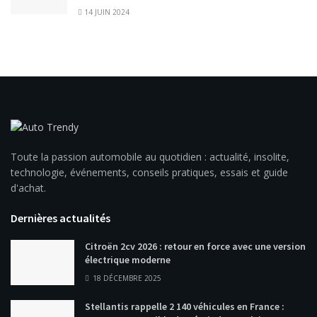
14 JUIN 2024
Toute la passion automobile au quotidien : actualité, insolite,
technologie, événements, conseils pratiques, essais et guide
d'achat.
Dernières actualités
Citroën 2cv 2026 : retour en force avec une version
électrique moderne
18 DÉCEMBRE 2025
Stellantis rappelle 2 140 véhicules en France :