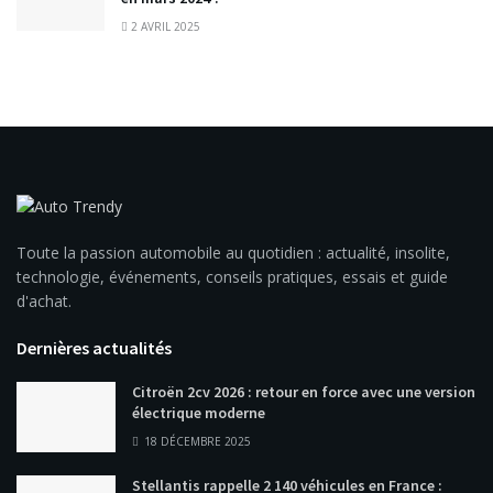
2 AVRIL 2025
Toute la passion automobile au quotidien : actualité, insolite,
technologie, événements, conseils pratiques, essais et guide
d'achat.
Dernières actualités
Citroën 2cv 2026 : retour en force avec une version
électrique moderne
18 DÉCEMBRE 2025
Stellantis rappelle 2 140 véhicules en France :