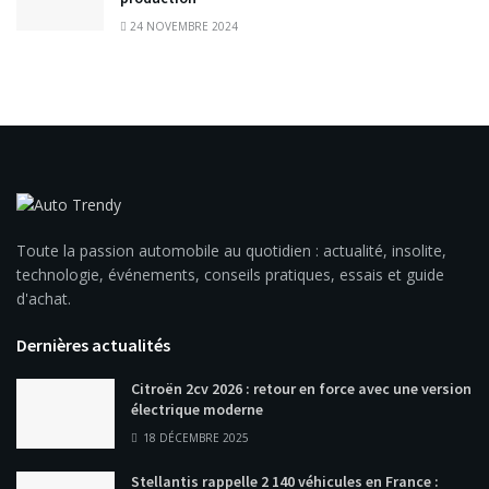
24 NOVEMBRE 2024
Toute la passion automobile au quotidien : actualité, insolite,
technologie, événements, conseils pratiques, essais et guide
d'achat.
Dernières actualités
Citroën 2cv 2026 : retour en force avec une version
électrique moderne
18 DÉCEMBRE 2025
Stellantis rappelle 2 140 véhicules en France :