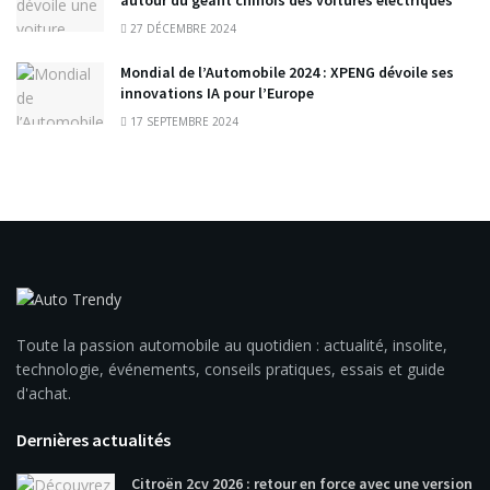
27 DÉCEMBRE 2024
Mondial de l’Automobile 2024 : XPENG dévoile ses
innovations IA pour l’Europe
17 SEPTEMBRE 2024
Toute la passion automobile au quotidien : actualité, insolite,
technologie, événements, conseils pratiques, essais et guide
d'achat.
Dernières actualités
Citroën 2cv 2026 : retour en force avec une version