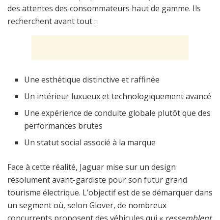
des attentes des consommateurs haut de gamme. Ils
recherchent avant tout :
Une esthétique distinctive et raffinée
Un intérieur luxueux et technologiquement avancé
Une expérience de conduite globale plutôt que des
performances brutes
Un statut social associé à la marque
Face à cette réalité, Jaguar mise sur un design
résolument avant-gardiste pour son futur grand
tourisme électrique. L’objectif est de se démarquer dans
un segment où, selon Glover, de nombreux
concurrents proposent des véhicules qui «
ressemblent