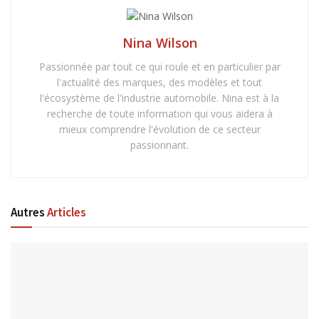
Nina Wilson
Passionnée par tout ce qui roule et en particulier par
l'actualité des marques, des modèles et tout
l'écosystème de l'industrie automobile. Nina est à la
recherche de toute information qui vous aidera à
mieux comprendre l'évolution de ce secteur
passionnant.
Autres
Articles