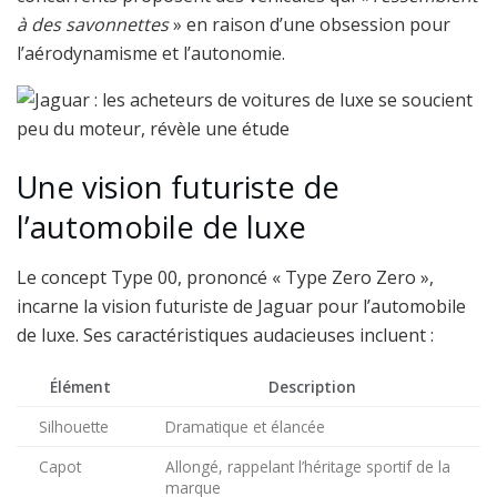
à des savonnettes
» en raison d’une obsession pour
l’aérodynamisme et l’autonomie.
Une vision futuriste de
l’automobile de luxe
Le concept Type 00, prononcé « Type Zero Zero »,
incarne la vision futuriste de Jaguar pour l’automobile
de luxe. Ses caractéristiques audacieuses incluent :
Élément
Description
Silhouette
Dramatique et élancée
Capot
Allongé, rappelant l’héritage sportif de la
marque