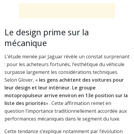
Le design prime sur la
mécanique
L’étude menée par Jaguar révèle un constat surprenant
: pour les acheteurs fortunés, l’esthétique du véhicule
surpasse largement les considérations techniques.
Selon Glover, «
les gens achètent des voitures pour
leur design et leur intérieur. Le groupe
motopropulseur arrive environ en 13e position sur la
liste des priorités
« . Cette affirmation remet en
question l’importance traditionnellement accordée aux
performances mécaniques dans le segment du luxe.
Cette tendance s’explique notamment par l’évolution