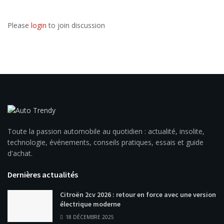
Please
login
to join discussion
Toute la passion automobile au quotidien : actualité, insolite,
technologie, événements, conseils pratiques, essais et guide
d'achat.
Dernières actualités
Citroën 2cv 2026 : retour en force avec une version
électrique moderne
18 DÉCEMBRE 2025