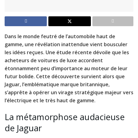
Dans le monde feutré de l’automobile haut de
gamme, une révélation inattendue vient bousculer
les idées reçues. Une étude récente dévoile que les
acheteurs de voitures de luxe accordent
étonnamment peu d’importance au moteur de leur
futur bolide. Cette découverte survient alors que
Jaguar, l’emblématique marque britannique,
s’apprête à opérer un virage stratégique majeur vers
l’électrique et le très haut de gamme.
La métamorphose audacieuse
de Jaguar