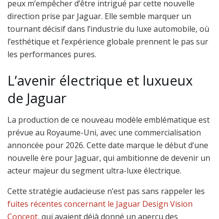
peux m’empêcher d’être intrigué par cette nouvelle
direction prise par Jaguar. Elle semble marquer un
tournant décisif dans l’industrie du luxe automobile, où
l’esthétique et l’expérience globale prennent le pas sur
les performances pures.
L’avenir électrique et luxueux
de Jaguar
La production de ce nouveau modèle emblématique est
prévue au Royaume-Uni, avec une commercialisation
annoncée pour 2026. Cette date marque le début d’une
nouvelle ère pour Jaguar, qui ambitionne de devenir un
acteur majeur du segment ultra-luxe électrique.
Cette stratégie audacieuse n’est pas sans rappeler les
fuites récentes concernant le Jaguar Design Vision
Concept
, qui avaient déjà donné un aperçu des