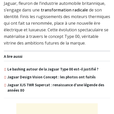
Jaguar, fleuron de l’industrie automobile britannique,
s’engage dans une
transformation radicale
de son
identité. Finis les rugissements des moteurs thermiques
qui ont fait sa renommée, place à une nouvelle ère
électrique et luxueuse. Cette évolution spectaculaire se
matérialise à travers le concept Type 00, véritable
vitrine des ambitions futures de la marque.
A lire aussi
Le bashing autour de la Jaguar Type 00 est-il justifié ?
Jaguar Design Vision Concept : les photos ont fuités
Jaguar XJS TWR Supercat : renaissance d’une légende des
années 80