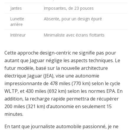
Jantes
Imposantes, de 23 pouces
Lunette
Absente, pour un design épuré
arrière
Intérieur
Minimaliste avec écrans flottants
Cette approche design-centric ne signifie pas pour
autant que Jaguar néglige les aspects techniques. Le
futur modèle, basé sur la nouvelle architecture
électrique Jaguar (JEA), vise une autonomie
impressionnante de 478 miles (770 km) selon le cycle
WLTP, et 430 miles (692 km) selon les normes EPA. En
addition, la recharge rapide permettra de récupérer
200 miles (321 km) d’autonomie en seulement 15
minutes.
En tant que journaliste automobile passionné, je ne