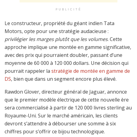
PUBLICITÉ
Le constructeur, propriété du géant indien Tata
Motors, opte pour une stratégie audacieuse :
privilégier les marges plutôt que les volumes
. Cette
approche implique une montée en gamme significative,
avec des prix qui pourraient doubler, passant d’une
moyenne de 60 000 à 120 000 dollars. Une décision qui
pourrait rappeler la
stratégie de montée en gamme de
DS
, bien que dans un segment encore plus élevé.
Rawdon Glover, directeur général de Jaguar, annonce
que le premier modèle électrique de cette nouvelle ère
sera commercialisé à partir de 120 000 livres sterling au
Royaume-Uni. Sur le marché américain, les clients
devront s’attendre à débourser une somme à six
chiffres pour s’offrir ce bijou technologique.