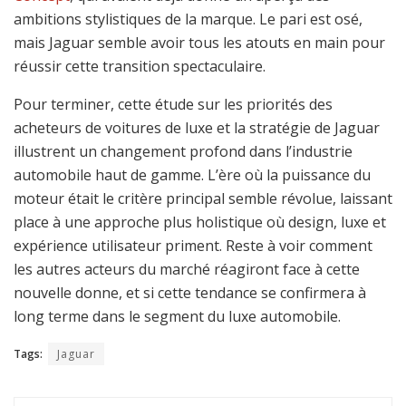
ambitions stylistiques de la marque. Le pari est osé,
mais Jaguar semble avoir tous les atouts en main pour
réussir cette transition spectaculaire.
Pour terminer, cette étude sur les priorités des
acheteurs de voitures de luxe et la stratégie de Jaguar
illustrent un changement profond dans l’industrie
automobile haut de gamme. L’ère où la puissance du
moteur était le critère principal semble révolue, laissant
place à une approche plus holistique où design, luxe et
expérience utilisateur priment. Reste à voir comment
les autres acteurs du marché réagiront face à cette
nouvelle donne, et si cette tendance se confirmera à
long terme dans le segment du luxe automobile.
Tags:
Jaguar