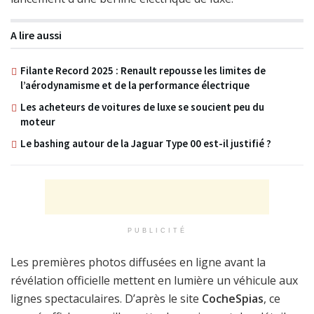
A lire aussi
Filante Record 2025 : Renault repousse les limites de
l’aérodynamisme et de la performance électrique
Les acheteurs de voitures de luxe se soucient peu du
moteur
Le bashing autour de la Jaguar Type 00 est-il justifié ?
PUBLICITÉ
Les premières photos diffusées en ligne avant la
révélation officielle mettent en lumière un véhicule aux
lignes spectaculaires. D’après le site
CocheSpias
, ce