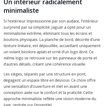
Un intérieur radicalement
minimaliste
Si l’extérieur impressionne par son audace, l’intérieur
surprend par sa simplicité. Jaguar a opté pour un
minimalisme extrême, éliminant tous les écrans et
boutons physiques. La planche de bord, décorée d’une
texture linéaire, est dépouillée, accueillant uniquement
un volant bicolore aplati et orné d’un logo doré. Ce
même logo se retrouve sur les panneaux de porte et
d’autres détails, créant une cohérence visuelle.
Les sièges, séparés par une structure en pont,
dégagent un espace libre en dessous. Ce choix offre
une sensation d’ouverture et met en avant une
conception axée sur le confort et la praticité. Cette
approche minimaliste reflète une vision moderne du
luxe, centrée sur l’essentiel.