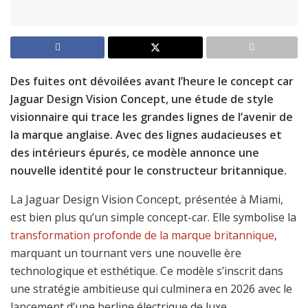
Des fuites ont dévoilées avant l’heure le concept car
Jaguar Design Vision Concept, une étude de style
visionnaire qui trace les grandes lignes de l’avenir de
la marque anglaise. Avec des lignes audacieuses et
des intérieurs épurés, ce modèle annonce une
nouvelle identité pour le constructeur britannique.
La Jaguar Design Vision Concept, présentée à Miami,
est bien plus qu’un simple concept-car. Elle symbolise la
transformation profonde de la marque britannique
,
marquant un tournant vers une nouvelle ère
technologique et esthétique. Ce modèle s’inscrit dans
une stratégie ambitieuse qui culminera en 2026 avec le
lancement d’une berline électrique de luxe.