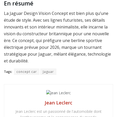
En résumé
La Jaguar Design Vision Concept est bien plus qu’une
étude de style. Avec ses lignes futuristes, ses détails
innovants et son intérieur minimaliste, elle incarne la
vision du constructeur britannique pour une nouvelle
ère. Ce concept, qui préfigure une berline sportive
électrique prévue pour 2026, marque un tournant
stratégique pour Jaguar, mêlant élégance, technologie
et durabilité.
Tags:
concept car
Jaguar
Jean Leclerc
Jean Leclerc est un passionné de l'automobile dont