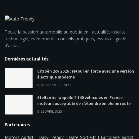
Toute la passion automobile au quotidien : actualité, insolite,
technologie, événements, conseils pratiques, essais et guide
d'achat.
Dernières actualités
Citroën 2cv 2026 : retour en force avec une version
électrique moderne
18 DÉCEMBRE 2025
Stellantis rappelle 2 140 véhicules en France :
moteur susceptible de s’éteindre en pleine route
22 AVRIL 2025
Partenaires
Motors-Addict
|
Daily Trendy
|
Date-Sortie.fr
|
Bricolage-addict