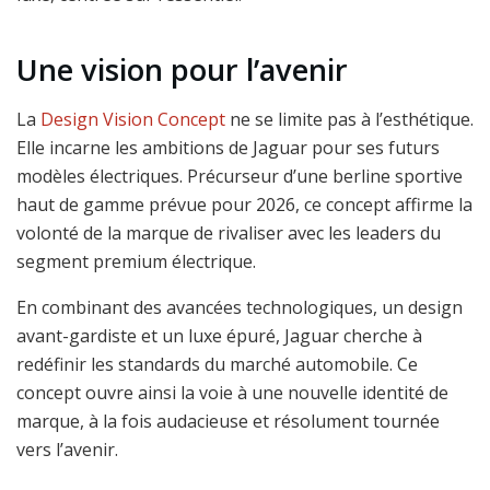
Une vision pour l’avenir
La
Design Vision Concept
ne se limite pas à l’esthétique.
Elle incarne les ambitions de Jaguar pour ses futurs
modèles électriques. Précurseur d’une berline sportive
haut de gamme prévue pour 2026, ce concept affirme la
volonté de la marque de rivaliser avec les leaders du
segment premium électrique.
En combinant des avancées technologiques, un design
avant-gardiste et un luxe épuré, Jaguar cherche à
redéfinir les standards du marché automobile. Ce
concept ouvre ainsi la voie à une nouvelle identité de
marque, à la fois audacieuse et résolument tournée
vers l’avenir.