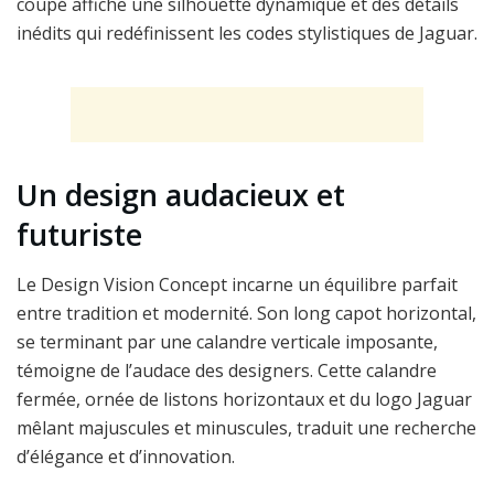
coupé affiche une silhouette dynamique et des détails
inédits qui redéfinissent les codes stylistiques de Jaguar.
Un design audacieux et
futuriste
Le Design Vision Concept incarne un équilibre parfait
entre tradition et modernité. Son long capot horizontal,
se terminant par une calandre verticale imposante,
témoigne de l’audace des designers. Cette calandre
fermée, ornée de listons horizontaux et du logo Jaguar
mêlant majuscules et minuscules, traduit une recherche
d’élégance et d’innovation.