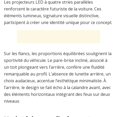
Les projecteurs LED à quatre stries parallèles
renforcent le caractère futuriste de la voiture. Ces
éléments lumineux, signature visuelle distinctive,
participent à créer une identité unique pour ce concept.
Sur les flancs, les proportions équilibrées soulignent la
sportivité du véhicule. Le pare-brise incliné, associé à
un toit plongeant vers l’arrière, confère une fluidité
remarquable au profil. L’absence de lunette arrière, un
choix audacieux, accentue l’esthétique minimaliste. À
l’arrière, le design se fait écho à la calandre avant, avec
des éléments horizontaux intégrant des feux sur deux
niveaux.