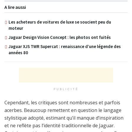
A lire aussi
Les acheteurs de voitures de luxe se soucient peu du
moteur
Jaguar Design Vision Concept : les photos ont fuités
Jaguar XJS TWR Supercat : renaissance d’une légende des
années 80
PUBLICITÉ
Cependant, les critiques sont nombreuses et parfois
acerbes. Beaucoup remettent en question le langage
stylistique adopté, estimant qu’il manque d’inspiration
et ne reflète pas l’identité traditionnelle de Jaguar.