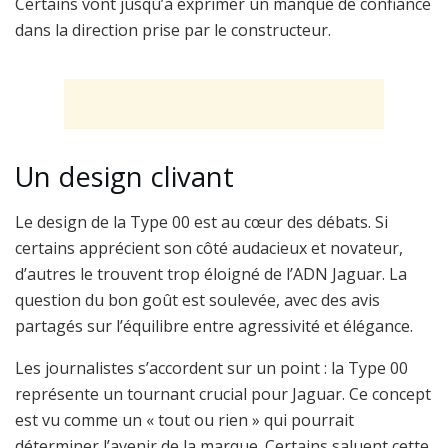
Certains vont jusqu’à exprimer un manque de confiance
dans la direction prise par le constructeur.
Un design clivant
Le design de la Type 00 est au cœur des débats. Si
certains apprécient son côté audacieux et novateur,
d’autres le trouvent trop éloigné de l’ADN Jaguar. La
question du bon goût est soulevée, avec des avis
partagés sur l’équilibre entre agressivité et élégance.
Les journalistes s’accordent sur un point : la Type 00
représente un tournant crucial pour Jaguar. Ce concept
est vu comme un « tout ou rien » qui pourrait
déterminer l’avenir de la marque. Certains saluent cette