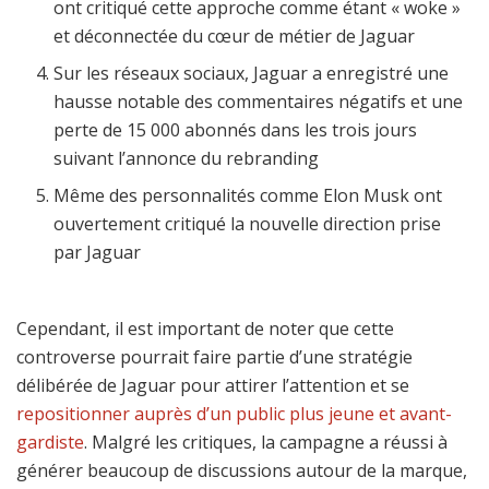
ont critiqué cette approche comme étant « woke »
et déconnectée du cœur de métier de Jaguar
Sur les réseaux sociaux, Jaguar a enregistré une
hausse notable des commentaires négatifs et une
perte de 15 000 abonnés dans les trois jours
suivant l’annonce du rebranding
Même des personnalités comme Elon Musk ont
ouvertement critiqué la nouvelle direction prise
par Jaguar
Cependant, il est important de noter que cette
controverse pourrait faire partie d’une stratégie
délibérée de Jaguar pour attirer l’attention et se
repositionner auprès d’un public plus jeune et avant-
gardiste
. Malgré les critiques, la campagne a réussi à
générer beaucoup de discussions autour de la marque,