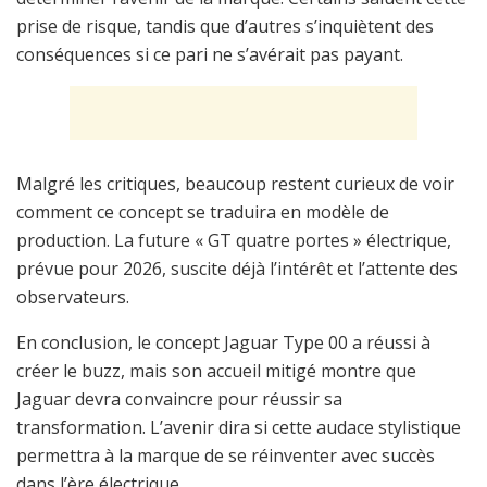
prise de risque, tandis que d’autres s’inquiètent des
conséquences si ce pari ne s’avérait pas payant.
Malgré les critiques, beaucoup restent curieux de voir
comment ce concept se traduira en modèle de
production. La future « GT quatre portes » électrique,
prévue pour 2026, suscite déjà l’intérêt et l’attente des
observateurs.
En conclusion, le concept Jaguar Type 00 a réussi à
créer le buzz, mais son accueil mitigé montre que
Jaguar devra convaincre pour réussir sa
transformation. L’avenir dira si cette audace stylistique
permettra à la marque de se réinventer avec succès
dans l’ère électrique.