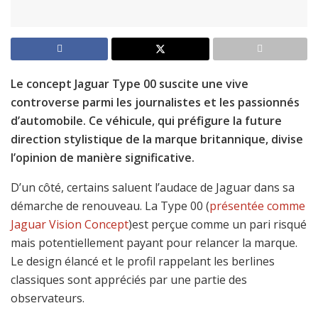
Le concept Jaguar Type 00 suscite une vive
controverse parmi les journalistes et les passionnés
d’automobile. Ce véhicule, qui préfigure la future
direction stylistique de la marque britannique, divise
l’opinion de manière significative.
D’un côté, certains saluent l’audace de Jaguar dans sa
démarche de renouveau. La Type 00 (
présentée comme
Jaguar Vision Concept
)est perçue comme un pari risqué
mais potentiellement payant pour relancer la marque.
Le design élancé et le profil rappelant les berlines
classiques sont appréciés par une partie des
observateurs.