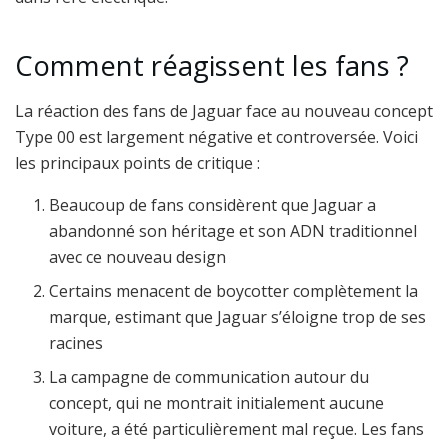
Comment réagissent les fans ?
La réaction des fans de Jaguar face au nouveau concept
Type 00 est largement négative et controversée. Voici
les principaux points de critique :
Beaucoup de fans considèrent que Jaguar a
abandonné son héritage et son ADN traditionnel
avec ce nouveau design
Certains menacent de boycotter complètement la
marque, estimant que Jaguar s’éloigne trop de ses
racines
La campagne de communication autour du
concept, qui ne montrait initialement aucune
voiture, a été particulièrement mal reçue. Les fans