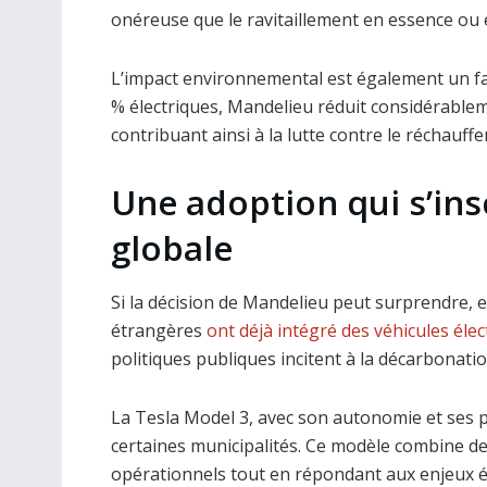
onéreuse que le ravitaillement en essence ou e
L’impact environnemental est également un fa
% électriques, Mandelieu réduit considérableme
contribuant ainsi à la lutte contre le réchauff
Une adoption qui s’ins
globale
Si la décision de Mandelieu peut surprendre, ell
étrangères
ont déjà intégré des véhicules élec
politiques publiques incitent à la décarbonatio
La Tesla Model 3, avec son autonomie et ses p
certaines municipalités. Ce modèle combine de
opérationnels tout en répondant aux enjeux é