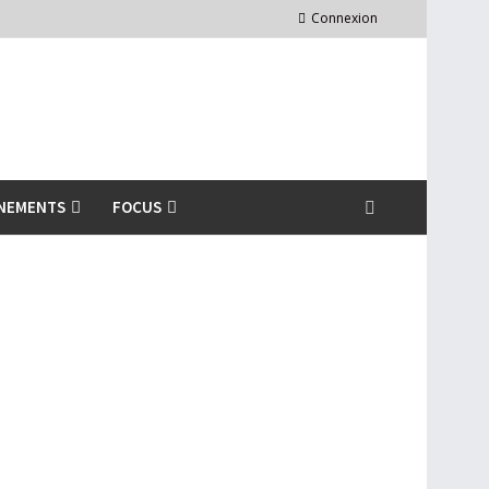
Connexion
NEMENTS
FOCUS