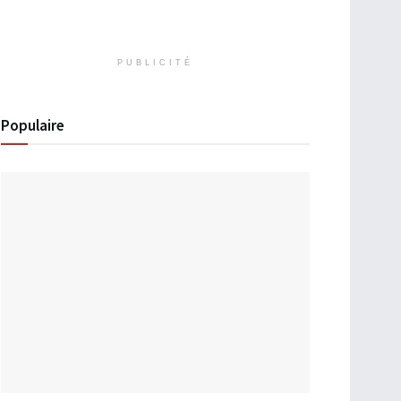
PUBLICITÉ
Populaire