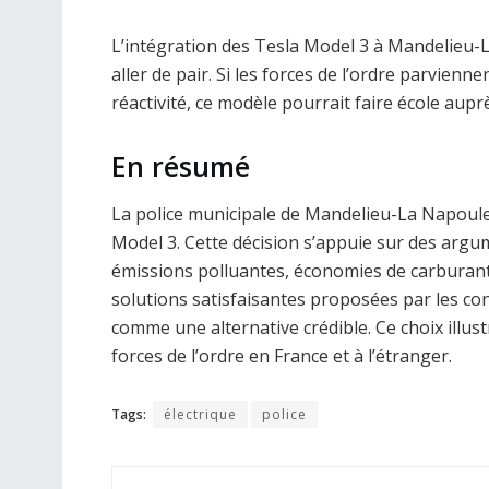
L’intégration des Tesla Model 3 à Mandelieu-
aller de pair. Si les forces de l’ordre parvien
réactivité, ce modèle pourrait faire école aupr
En résumé
La police municipale de Mandelieu-La Napoule 
Model 3. Cette décision s’appuie sur des argu
émissions polluantes, économies de carburant
solutions satisfaisantes proposées par les con
comme une alternative crédible. Ce choix illust
forces de l’ordre en France et à l’étranger.
Tags:
électrique
police