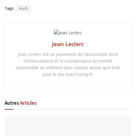
Tags:
Audi
Jean Leclerc
Jean Leclerc est un passionné de l'automobile dont
l'enthousiasme et la connaissance du monde
automobile se reflètent dans chaque article qu'il écrit
pour le site AutoTrendy.fr.
Autres
Articles