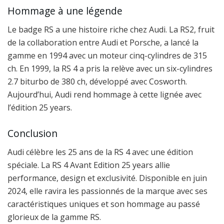
Hommage à une légende
Le badge RS a une histoire riche chez Audi. La RS2, fruit
de la collaboration entre Audi et Porsche, a lancé la
gamme en 1994 avec un moteur cinq-cylindres de 315
ch. En 1999, la RS 4 a pris la relève avec un six-cylindres
2.7 biturbo de 380 ch, développé avec Cosworth.
Aujourd’hui, Audi rend hommage à cette lignée avec
l’édition 25 years.
Conclusion
Audi célèbre les 25 ans de la RS 4 avec une édition
spéciale. La RS 4 Avant Edition 25 years allie
performance, design et exclusivité. Disponible en juin
2024, elle ravira les passionnés de la marque avec ses
caractéristiques uniques et son hommage au passé
glorieux de la gamme RS.