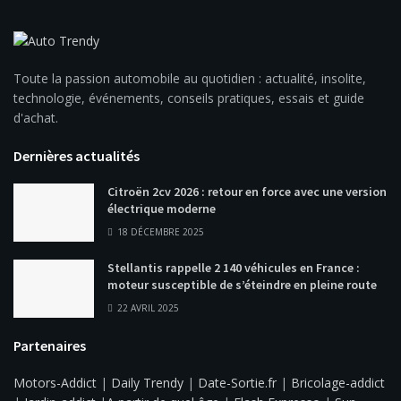
Toute la passion automobile au quotidien : actualité, insolite,
technologie, événements, conseils pratiques, essais et guide
d'achat.
Dernières actualités
Citroën 2cv 2026 : retour en force avec une version
électrique moderne
18 DÉCEMBRE 2025
Stellantis rappelle 2 140 véhicules en France :
moteur susceptible de s’éteindre en pleine route
22 AVRIL 2025
Partenaires
Motors-Addict
|
Daily Trendy
|
Date-Sortie.fr
|
Bricolage-addict