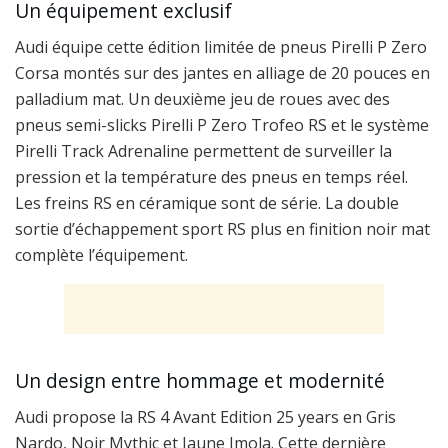
Un équipement exclusif
Audi équipe cette édition limitée de pneus Pirelli P Zero
Corsa montés sur des jantes en alliage de 20 pouces en
palladium mat. Un deuxième jeu de roues avec des
pneus semi-slicks Pirelli P Zero Trofeo RS et le système
Pirelli Track Adrenaline permettent de surveiller la
pression et la température des pneus en temps réel.
Les freins RS en céramique sont de série. La double
sortie d’échappement sport RS plus en finition noir mat
complète l’équipement.
Un design entre hommage et modernité
Audi propose la RS 4 Avant Edition 25 years en Gris
Nardo, Noir Mythic et Jaune Imola. Cette dernière