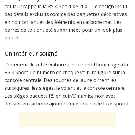
couleur rappelle la RS 4 Sport de 2001. Le design inclut
des détails exclusifs comme des baguettes décoratives
en noir brillant et des éléments en carbone mat. Les
barres de toit ont été supprimées pour un look plus
épuré.
Un intérieur soigné
L’intérieur de cette édition spéciale rend hommage à la
RS 4 Sport. Le numéro de chaque voiture figure sur la
console centrale. Des touches de jaune ornent les
surpiqûres, les sièges, le volant et la console centrale.
Les sièges baquets RS en cuir/Dinamica noir avec
dossier en carbone ajoutent une touche de luxe sportif.