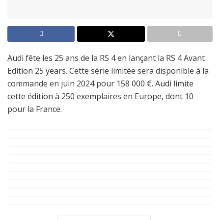
Audi fête les 25 ans de la RS 4 en lançant la RS 4 Avant
Edition 25 years. Cette série limitée sera disponible à la
commande en juin 2024 pour 158 000 €. Audi limite
cette édition à 250 exemplaires en Europe, dont 10
pour la France.