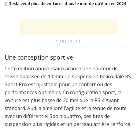
Tesla vend plus de voitures dans le monde qu’Audi en 2024
PUBLICITÉ
Une conception sportive
Cette édition anniversaire arbore une hauteur de
caisse abaissée de 10 mm. La suspension hélicoïdale RS
Sport Pro est ajustable pour un confort ou des
performances optimales. En configuration sport, la
voiture est plus basse de 20 mm que la RS 4 Avant
standard. Audi a amélioré l’agilité et la tenue de route
avec un différentiel Sport quattro, des bras de
suspension plus rigides et un berceau arrière renforcé.