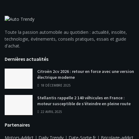
Toute la passion automobile au quotidien : actualité, insolite,
technologie, événements, conseils pratiques, essais et guide
d'achat.
Dernières actualités
Citroën 2cv 2026 : retour en force avec une version
électrique moderne
18 DÉCEMBRE 2025
Stellantis rappelle 2 140 véhicules en France :
moteur susceptible de s’éteindre en pleine route
22 AVRIL 2025
Partenaires
Motors-Addict
|
Daily Trendy
|
Date-Sortie.fr
|
Bricolage-addict