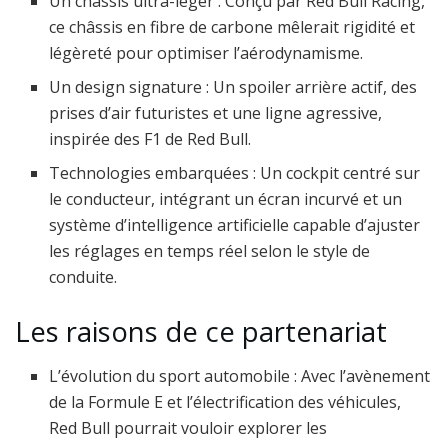
Un châssis ultra-léger : Conçu par Red Bull Racing,
ce châssis en fibre de carbone mêlerait rigidité et
légèreté pour optimiser l’aérodynamisme.
Un design signature : Un spoiler arrière actif, des
prises d’air futuristes et une ligne agressive,
inspirée des F1 de Red Bull.
Technologies embarquées : Un cockpit centré sur
le conducteur, intégrant un écran incurvé et un
système d’intelligence artificielle capable d’ajuster
les réglages en temps réel selon le style de
conduite.
Les raisons de ce partenariat
L’évolution du sport automobile : Avec l’avènement
de la Formule E et l’électrification des véhicules,
Red Bull pourrait vouloir explorer les