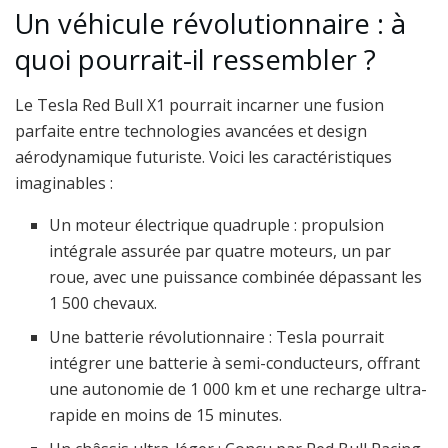
Un véhicule révolutionnaire : à
quoi pourrait-il ressembler ?
Le Tesla Red Bull X1 pourrait incarner une fusion
parfaite entre technologies avancées et design
aérodynamique futuriste. Voici les caractéristiques
imaginables :
Un moteur électrique quadruple : propulsion
intégrale assurée par quatre moteurs, un par
roue, avec une puissance combinée dépassant les
1 500 chevaux.
Une batterie révolutionnaire : Tesla pourrait
intégrer une batterie à semi-conducteurs, offrant
une autonomie de 1 000 km et une recharge ultra-
rapide en moins de 15 minutes.