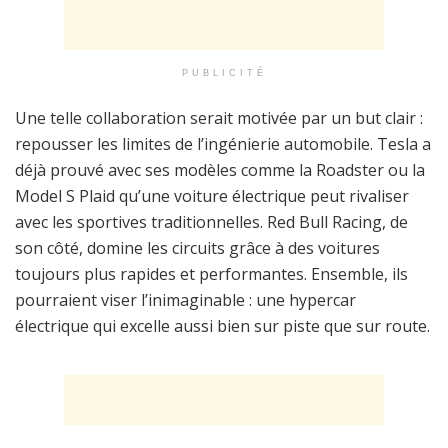
PUBLICITÉ
Une telle collaboration serait motivée par un but clair :
repousser les limites de l’ingénierie automobile. Tesla a
déjà prouvé avec ses modèles comme la Roadster ou la
Model S Plaid qu’une voiture électrique peut rivaliser
avec les sportives traditionnelles. Red Bull Racing, de
son côté, domine les circuits grâce à des voitures
toujours plus rapides et performantes. Ensemble, ils
pourraient viser l’inimaginable : une hypercar
électrique qui excelle aussi bien sur piste que sur route.