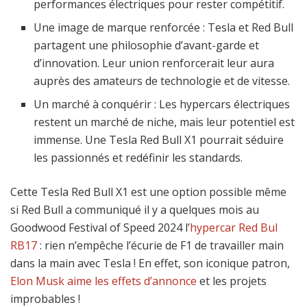
performances électriques pour rester compétitif.
Une image de marque renforcée : Tesla et Red Bull
partagent une philosophie d’avant-garde et
d’innovation. Leur union renforcerait leur aura
auprès des amateurs de technologie et de vitesse.
Un marché à conquérir : Les hypercars électriques
restent un marché de niche, mais leur potentiel est
immense. Une Tesla Red Bull X1 pourrait séduire
les passionnés et redéfinir les standards.
Cette Tesla Red Bull X1 est une option possible même
si Red Bull a communiqué il y a quelques mois au
Goodwood Festival of Speed 2024 l’
hypercar Red Bul
RB17
: rien n’empêche l’écurie de F1 de travailler main
dans la main avec Tesla ! En effet, son iconique patron,
Elon Musk aime les effets d’annonce
et les projets
improbables !