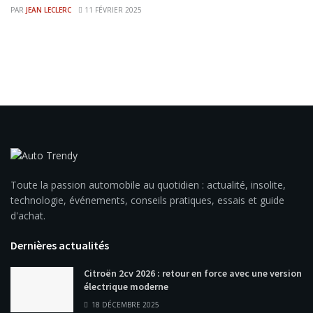
PAR
JEAN LECLERC
11 FÉVRIER 2025
Toute la passion automobile au quotidien : actualité, insolite,
technologie, événements, conseils pratiques, essais et guide
d'achat.
Dernières actualités
Citroën 2cv 2026 : retour en force avec une version
électrique moderne
18 DÉCEMBRE 2025