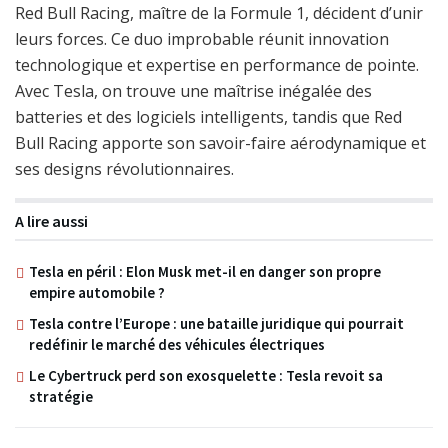
Red Bull Racing, maître de la Formule 1, décident d’unir
leurs forces. Ce duo improbable réunit innovation
technologique et expertise en performance de pointe.
Avec Tesla, on trouve une maîtrise inégalée des
batteries et des logiciels intelligents, tandis que Red
Bull Racing apporte son savoir-faire aérodynamique et
ses designs révolutionnaires.
A lire aussi
Tesla en péril : Elon Musk met-il en danger son propre
empire automobile ?
Tesla contre l’Europe : une bataille juridique qui pourrait
redéfinir le marché des véhicules électriques
Le Cybertruck perd son exosquelette : Tesla revoit sa
stratégie