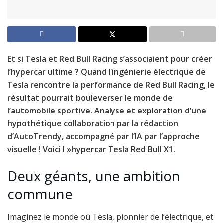
Et si Tesla et Red Bull Racing s’associaient pour créer
l’hypercar ultime ? Quand l’ingénierie électrique de
Tesla rencontre la performance de Red Bull Racing, le
résultat pourrait bouleverser le monde de
l’automobile sportive. Analyse et exploration d’une
hypothétique collaboration par la rédaction
d’AutoTrendy, accompagné par l’IA par l’approche
visuelle ! Voici l »hypercar Tesla Red Bull X1.
Deux géants, une ambition
commune
Imaginez le monde où Tesla, pionnier de l’électrique, et