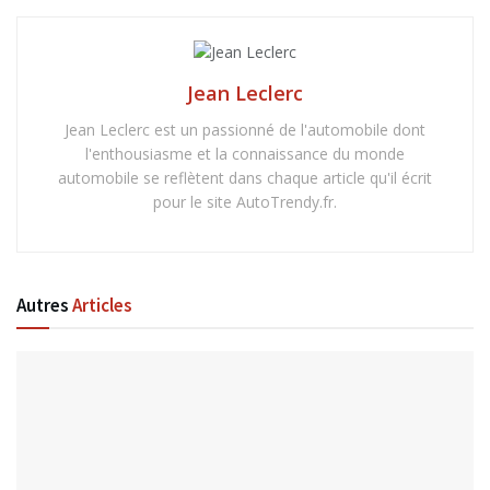
Jean Leclerc
Jean Leclerc est un passionné de l'automobile dont
l'enthousiasme et la connaissance du monde
automobile se reflètent dans chaque article qu'il écrit
pour le site AutoTrendy.fr.
Autres
Articles