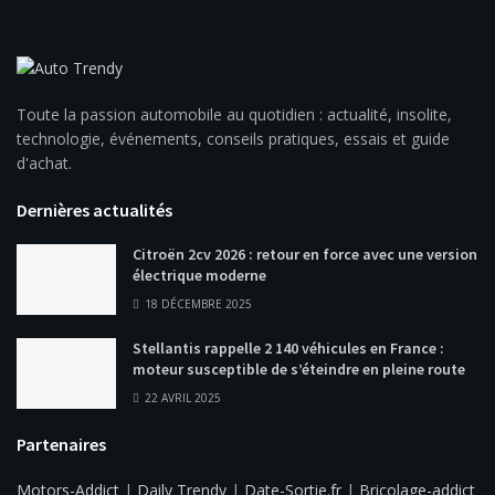
Toute la passion automobile au quotidien : actualité, insolite,
technologie, événements, conseils pratiques, essais et guide
d'achat.
Dernières actualités
Citroën 2cv 2026 : retour en force avec une version
électrique moderne
18 DÉCEMBRE 2025
Stellantis rappelle 2 140 véhicules en France :
moteur susceptible de s’éteindre en pleine route
22 AVRIL 2025
Partenaires
Motors-Addict
|
Daily Trendy
|
Date-Sortie.fr
|
Bricolage-addict