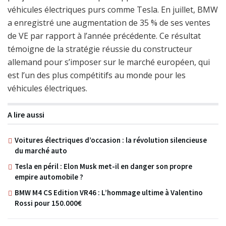
véhicules électriques purs comme Tesla. En juillet, BMW
a enregistré une augmentation de 35 % de ses ventes
de VE par rapport à l’année précédente. Ce résultat
témoigne de la stratégie réussie du constructeur
allemand pour s’imposer sur le marché européen, qui
est l’un des plus compétitifs au monde pour les
véhicules électriques.
A lire aussi
Voitures électriques d’occasion : la révolution silencieuse
du marché auto
Tesla en péril : Elon Musk met-il en danger son propre
empire automobile ?
BMW M4 CS Edition VR46 : L’hommage ultime à Valentino
Rossi pour 150.000€