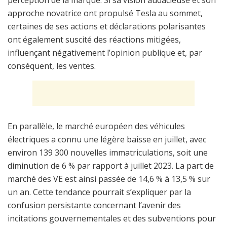
approche novatrice ont propulsé Tesla au sommet,
certaines de ses actions et déclarations polarisantes
ont également suscité des réactions mitigées,
influençant négativement l’opinion publique et, par
conséquent, les ventes.
En parallèle, le marché européen des véhicules
électriques a connu une légère baisse en juillet, avec
environ 139 300 nouvelles immatriculations, soit une
diminution de 6 % par rapport à juillet 2023. La part de
marché des VE est ainsi passée de 14,6 % à 13,5 % sur
un an. Cette tendance pourrait s’expliquer par la
confusion persistante concernant l’avenir des
incitations gouvernementales et des subventions pour