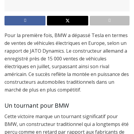
Pour la première fois, BMW a dépassé Tesla en termes
de ventes de véhicules électriques en Europe, selon un
rapport de JATO Dynamics. Le constructeur allemand a
enregistré près de 15 000 ventes de véhicules
électriques en juillet, surpassant ainsi son rival
américain. Ce succès reflète la montée en puissance des
constructeurs automobiles traditionnels dans un
marché de plus en plus compétitif.
Un tournant pour BMW
Cette victoire marque un tournant significatif pour
BMW, un constructeur traditionnel qui a longtemps été
perçu comme en retard par rapport aux fabricants de