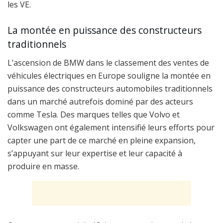
les VE.
La montée en puissance des constructeurs
traditionnels
L’ascension de BMW dans le classement des ventes de
véhicules électriques en Europe souligne la montée en
puissance des constructeurs automobiles traditionnels
dans un marché autrefois dominé par des acteurs
comme Tesla. Des marques telles que Volvo et
Volkswagen ont également intensifié leurs efforts pour
capter une part de ce marché en pleine expansion,
s’appuyant sur leur expertise et leur capacité à
produire en masse.