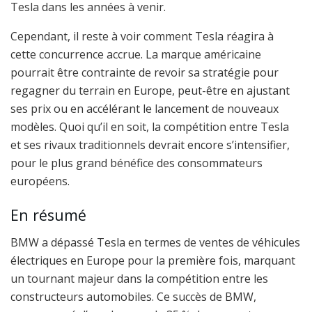
Tesla dans les années à venir.
Cependant, il reste à voir comment Tesla réagira à
cette concurrence accrue. La marque américaine
pourrait être contrainte de revoir sa stratégie pour
regagner du terrain en Europe, peut-être en ajustant
ses prix ou en accélérant le lancement de nouveaux
modèles. Quoi qu’il en soit, la compétition entre Tesla
et ses rivaux traditionnels devrait encore s’intensifier,
pour le plus grand bénéfice des consommateurs
européens.
En résumé
BMW a dépassé Tesla en termes de ventes de véhicules
électriques en Europe pour la première fois, marquant
un tournant majeur dans la compétition entre les
constructeurs automobiles. Ce succès de BMW,