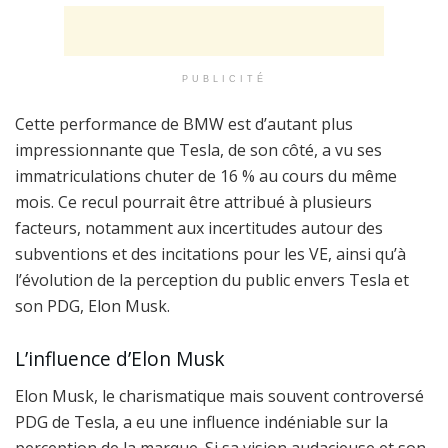
PUBLICITÉ
Cette performance de BMW est d’autant plus
impressionnante que Tesla, de son côté, a vu ses
immatriculations chuter de 16 % au cours du même
mois. Ce recul pourrait être attribué à plusieurs
facteurs, notamment aux incertitudes autour des
subventions et des incitations pour les VE, ainsi qu’à
l’évolution de la perception du public envers Tesla et
son PDG, Elon Musk.
L’influence d’Elon Musk
Elon Musk, le charismatique mais souvent controversé
PDG de Tesla, a eu une influence indéniable sur la
perception de la marque. Si sa vision audacieuse et son