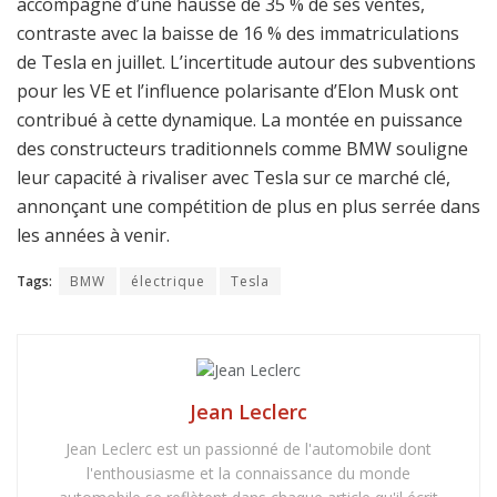
accompagné d’une hausse de 35 % de ses ventes,
contraste avec la baisse de 16 % des immatriculations
de Tesla en juillet. L’incertitude autour des subventions
pour les VE et l’influence polarisante d’Elon Musk ont
contribué à cette dynamique. La montée en puissance
des constructeurs traditionnels comme BMW souligne
leur capacité à rivaliser avec Tesla sur ce marché clé,
annonçant une compétition de plus en plus serrée dans
les années à venir.
Tags:
BMW
électrique
Tesla
Jean Leclerc
Jean Leclerc est un passionné de l'automobile dont
l'enthousiasme et la connaissance du monde