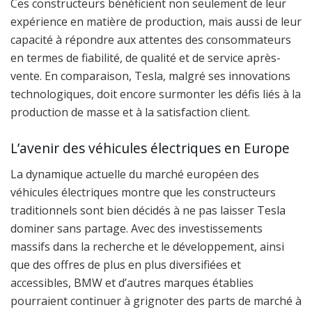
Ces constructeurs bénéficient non seulement de leur
expérience en matière de production, mais aussi de leur
capacité à répondre aux attentes des consommateurs
en termes de fiabilité, de qualité et de service après-
vente. En comparaison, Tesla, malgré ses innovations
technologiques, doit encore surmonter les défis liés à la
production de masse et à la satisfaction client.
L’avenir des véhicules électriques en Europe
La dynamique actuelle du marché européen des
véhicules électriques montre que les constructeurs
traditionnels sont bien décidés à ne pas laisser Tesla
dominer sans partage. Avec des investissements
massifs dans la recherche et le développement, ainsi
que des offres de plus en plus diversifiées et
accessibles, BMW et d’autres marques établies
pourraient continuer à grignoter des parts de marché à