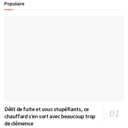
Populaire
Délit de fuite et sous stupéfiants, ce
chauffard s’en sort avec beaucoup trop
de clémence