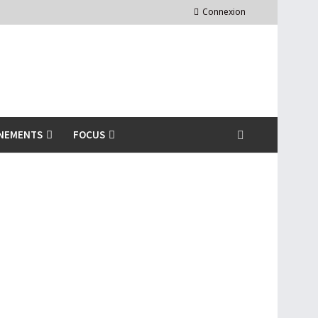
Connexion
NEMENTS
FOCUS