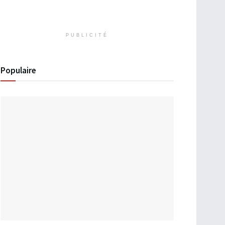
PUBLICITÉ
Populaire