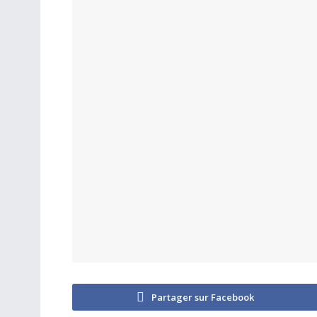
Partager sur Facebook