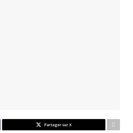
Partager sur X