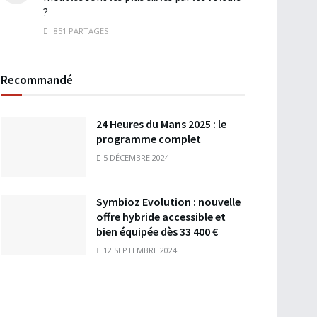
?
851 PARTAGES
Recommandé
24 Heures du Mans 2025 : le
programme complet
5 DÉCEMBRE 2024
Symbioz Evolution : nouvelle
offre hybride accessible et
bien équipée dès 33 400 €
12 SEPTEMBRE 2024