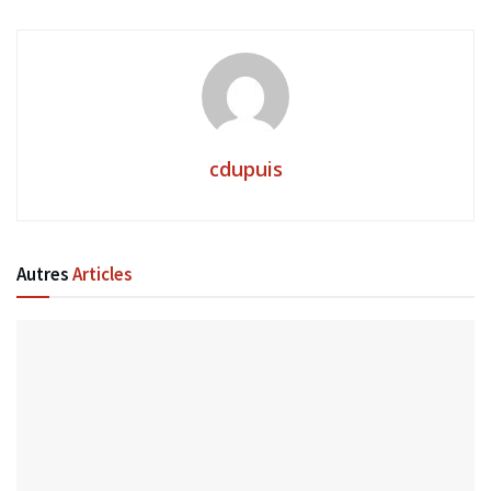
cdupuis
Autres
Articles