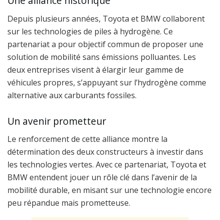
Une alliance historique
Depuis plusieurs années, Toyota et BMW collaborent
sur les technologies de piles à hydrogène. Ce
partenariat a pour objectif commun de proposer une
solution de mobilité sans émissions polluantes. Les
deux entreprises visent à élargir leur gamme de
véhicules propres, s’appuyant sur l’hydrogène comme
alternative aux carburants fossiles.
Un avenir prometteur
Le renforcement de cette alliance montre la
détermination des deux constructeurs à investir dans
les technologies vertes. Avec ce partenariat, Toyota et
BMW entendent jouer un rôle clé dans l’avenir de la
mobilité durable, en misant sur une technologie encore
peu répandue mais prometteuse.