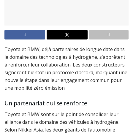
Toyota et BMW, déjà partenaires de longue date dans
le domaine des technologies à hydrogène, s’apprêtent
à renforcer leur collaboration. Les deux constructeurs
signeront bientôt un protocole d’accord, marquant une
nouvelle étape dans leur engagement commun pour
une mobilité zéro émission.
Un partenariat qui se renforce
Toyota et BMW sont sur le point de consolider leur
alliance dans le domaine des véhicules à hydrogène.
Selon Nikkei Asia, les deux géants de l’automobile