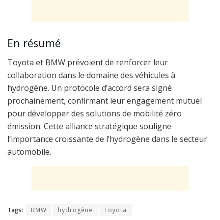
En résumé
Toyota et BMW prévoient de renforcer leur
collaboration dans le domaine des véhicules à
hydrogène. Un protocole d’accord sera signé
prochainement, confirmant leur engagement mutuel
pour développer des solutions de mobilité zéro
émission. Cette alliance stratégique souligne
l’importance croissante de l’hydrogène dans le secteur
automobile.
Tags:
BMW
hydrogène
Toyota