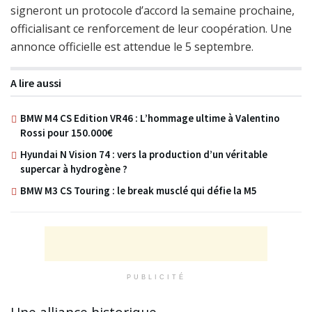
signeront un protocole d’accord la semaine prochaine,
officialisant ce renforcement de leur coopération. Une
annonce officielle est attendue le 5 septembre.
A lire aussi
BMW M4 CS Edition VR46 : L’hommage ultime à Valentino
Rossi pour 150.000€
Hyundai N Vision 74 : vers la production d’un véritable
supercar à hydrogène ?
BMW M3 CS Touring : le break musclé qui défie la M5
PUBLICITÉ