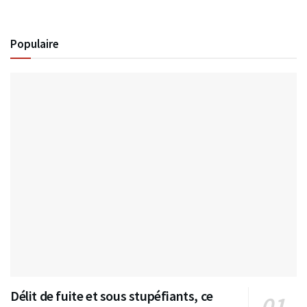
Populaire
Délit de fuite et sous stupéfiants, ce