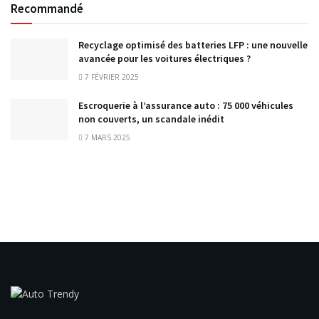
Recommandé
Recyclage optimisé des batteries LFP : une nouvelle
avancée pour les voitures électriques ?
7 FÉVRIER 2025
Escroquerie à l’assurance auto : 75 000 véhicules
non couverts, un scandale inédit
7 MARS 2025