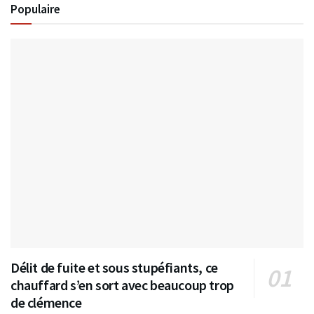
Populaire
Délit de fuite et sous stupéfiants, ce
chauffard s’en sort avec beaucoup trop
de clémence