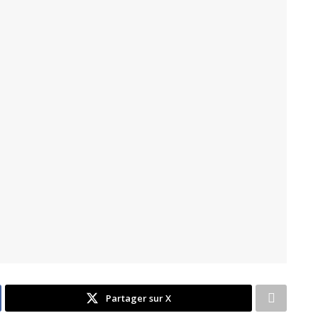
Partager sur X