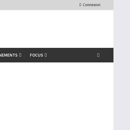
Connexion
NEMENTS
FOCUS