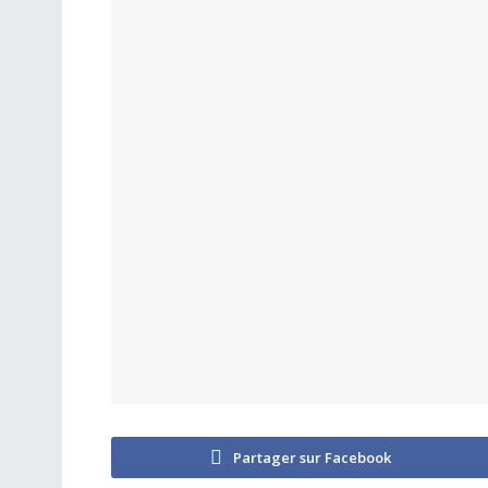
Partager sur Facebook