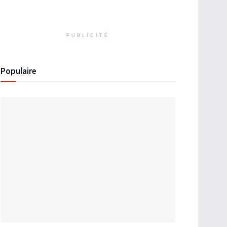
PUBLICITÉ
Populaire