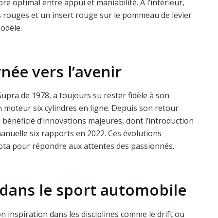
re optimal entre appui et maniabilité. À l’intérieur,
s rouges et un insert rouge sur le pommeau de levier
modèle.
née vers l’avenir
Supra de 1978, a toujours su rester fidèle à son
 moteur six cylindres en ligne. Depuis son retour
bénéficié d’innovations majeures, dont l’introduction
manuelle six rapports en 2022. Ces évolutions
ta pour répondre aux attentes des passionnés.
dans le sport automobile
n inspiration dans les disciplines comme le drift ou