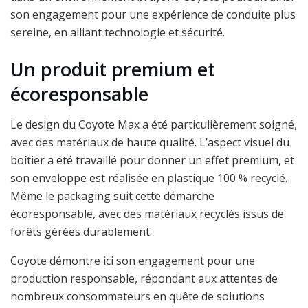
son engagement pour une expérience de conduite plus
sereine, en alliant technologie et sécurité.
Un produit premium et
écoresponsable
Le design du Coyote Max a été particulièrement soigné,
avec des matériaux de haute qualité. L’aspect visuel du
boîtier a été travaillé pour donner un effet premium, et
son enveloppe est réalisée en plastique 100 % recyclé.
Même le packaging suit cette démarche
écoresponsable, avec des matériaux recyclés issus de
forêts gérées durablement.
Coyote démontre ici son engagement pour une
production responsable, répondant aux attentes de
nombreux consommateurs en quête de solutions