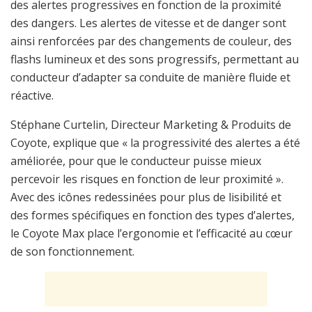
des alertes progressives en fonction de la proximité
des dangers. Les alertes de vitesse et de danger sont
ainsi renforcées par des changements de couleur, des
flashs lumineux et des sons progressifs, permettant au
conducteur d’adapter sa conduite de manière fluide et
réactive.
Stéphane Curtelin, Directeur Marketing & Produits de
Coyote, explique que « la progressivité des alertes a été
améliorée, pour que le conducteur puisse mieux
percevoir les risques en fonction de leur proximité ».
Avec des icônes redessinées pour plus de lisibilité et
des formes spécifiques en fonction des types d’alertes,
le Coyote Max place l’ergonomie et l’efficacité au cœur
de son fonctionnement.