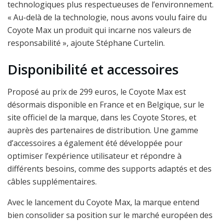
technologiques plus respectueuses de l’environnement.
« Au-delà de la technologie, nous avons voulu faire du
Coyote Max un produit qui incarne nos valeurs de
responsabilité », ajoute Stéphane Curtelin.
Disponibilité et accessoires
Proposé au prix de 299 euros, le Coyote Max est
désormais disponible en France et en Belgique, sur le
site officiel de la marque, dans les Coyote Stores, et
auprès des partenaires de distribution. Une gamme
d’accessoires a également été développée pour
optimiser l’expérience utilisateur et répondre à
différents besoins, comme des supports adaptés et des
câbles supplémentaires.
Avec le lancement du Coyote Max, la marque entend
bien consolider sa position sur le marché européen des