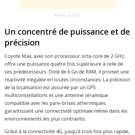
PUBLICITÉ
Un concentré de puissance et de
précision
Coyote Max, avec son processeur octa-core de 2 GHz,
offre une puissance quatre fois supérieure à celle de
ses prédécesseurs. Doté de 6 Go de RAM, il promet une
réactivité inégalée en toutes circonstances. La précision
de la localisation est assurée par un GPS
multiconstellations et une antenne céramique
compatible avec les pare-brises athermiques,
garantissant une connectivité optimale même dans les
environnements les plus contraints.
Grâce à la connectivité 4G, jusqu’à trois fois plus rapide,