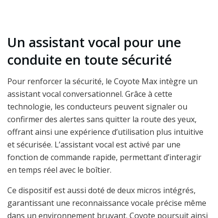
Un assistant vocal pour une
conduite en toute sécurité
Pour renforcer la sécurité, le Coyote Max intègre un
assistant vocal conversationnel. Grâce à cette
technologie, les conducteurs peuvent signaler ou
confirmer des alertes sans quitter la route des yeux,
offrant ainsi une expérience d’utilisation plus intuitive
et sécurisée. L’assistant vocal est activé par une
fonction de commande rapide, permettant d’interagir
en temps réel avec le boîtier.
Ce dispositif est aussi doté de deux micros intégrés,
garantissant une reconnaissance vocale précise même
dans un environnement bruyant. Coyote poursuit ainsi