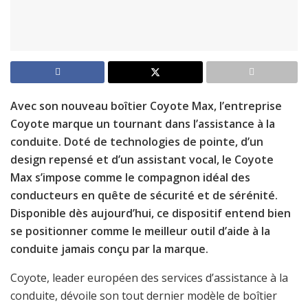
Avec son nouveau boîtier Coyote Max, l’entreprise
Coyote marque un tournant dans l’assistance à la
conduite. Doté de technologies de pointe, d’un
design repensé et d’un assistant vocal, le Coyote
Max s’impose comme le compagnon idéal des
conducteurs en quête de sécurité et de sérénité.
Disponible dès aujourd’hui, ce dispositif entend bien
se positionner comme le meilleur outil d’aide à la
conduite jamais conçu par la marque.
Coyote, leader européen des services d’assistance à la
conduite, dévoile son tout dernier modèle de boîtier