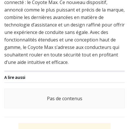
connecté : le Coyote Max. Ce nouveau dispositif,
annoncé comme le plus puissant et précis de la marque,
combine les dernières avancées en matière de
technologie d’assistance et un design raffiné pour offrir
une expérience de conduite sans égale. Avec des
fonctionnalités étendues et une conception haut de
gamme, le Coyote Max s’adresse aux conducteurs qui
souhaitent rouler en toute sécurité tout en profitant
d’une aide intuitive et efficace.
A lire aussi
Pas de contenus