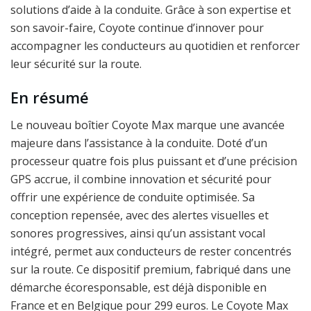
solutions d’aide à la conduite. Grâce à son expertise et
son savoir-faire, Coyote continue d’innover pour
accompagner les conducteurs au quotidien et renforcer
leur sécurité sur la route.
En résumé
Le nouveau boîtier Coyote Max marque une avancée
majeure dans l’assistance à la conduite. Doté d’un
processeur quatre fois plus puissant et d’une précision
GPS accrue, il combine innovation et sécurité pour
offrir une expérience de conduite optimisée. Sa
conception repensée, avec des alertes visuelles et
sonores progressives, ainsi qu’un assistant vocal
intégré, permet aux conducteurs de rester concentrés
sur la route. Ce dispositif premium, fabriqué dans une
démarche écoresponsable, est déjà disponible en
France et en Belgique pour 299 euros. Le Coyote Max