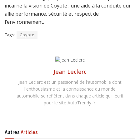
incarne la vision de Coyote : une aide à la conduite qui
allie performance, sécurité et respect de
l’environnement.
Tags:
Coyote
Jean Leclerc
Jean Leclerc est un passionné de l'automobile dont
l'enthousiasme et la connaissance du monde
automobile se reflètent dans chaque article qu'il écrit
pour le site AutoTrendy.fr.
Autres
Articles