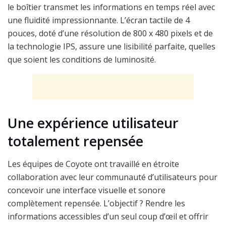
le boîtier transmet les informations en temps réel avec
une fluidité impressionnante. L’écran tactile de 4
pouces, doté d’une résolution de 800 x 480 pixels et de
la technologie IPS, assure une lisibilité parfaite, quelles
que soient les conditions de luminosité.
Une expérience utilisateur
totalement repensée
Les équipes de Coyote ont travaillé en étroite
collaboration avec leur communauté d’utilisateurs pour
concevoir une interface visuelle et sonore
complètement repensée. L’objectif ? Rendre les
informations accessibles d’un seul coup d’œil et offrir