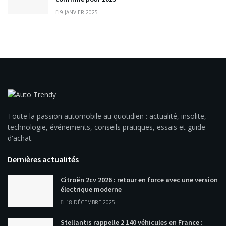
9 JANVIER 2025
Toute la passion automobile au quotidien : actualité, insolite,
technologie, événements, conseils pratiques, essais et guide
d'achat.
Dernières actualités
Citroën 2cv 2026 : retour en force avec une version
électrique moderne
18 DÉCEMBRE 2025
Stellantis rappelle 2 140 véhicules en France :