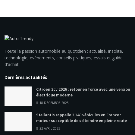
Toute la passion automobile au quotidien : actualité, insolite,
technologie, événements, conseils pratiques, essais et guide
d'achat.
Dernières actualités
Citroën 2cv 2026 : retour en force avec une version
électrique moderne
18 DÉCEMBRE 2025
Stellantis rappelle 2 140 véhicules en France :
moteur susceptible de s’éteindre en pleine route
22 AVRIL 2025