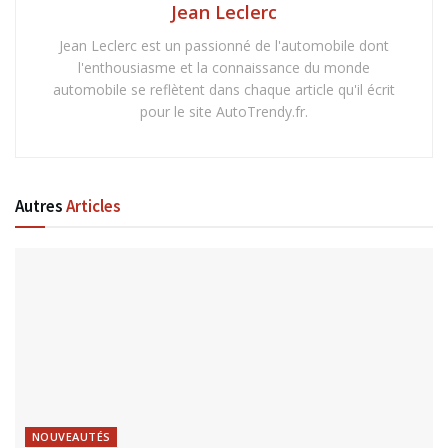
Jean Leclerc
Jean Leclerc est un passionné de l'automobile dont
l'enthousiasme et la connaissance du monde
automobile se reflètent dans chaque article qu'il écrit
pour le site AutoTrendy.fr.
Autres
Articles
NOUVEAUTÉS