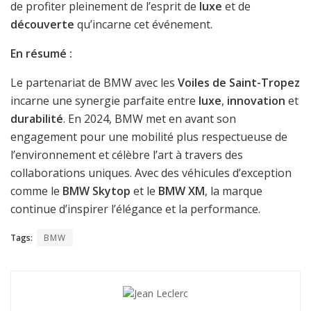
de profiter pleinement de l’esprit de
luxe
et de
découverte
qu’incarne cet événement.
En résumé :
Le partenariat de BMW avec les
Voiles de Saint-Tropez
incarne une synergie parfaite entre
luxe
,
innovation
et
durabilité
. En 2024, BMW met en avant son
engagement pour une mobilité plus respectueuse de
l’environnement et célèbre l’art à travers des
collaborations uniques. Avec des véhicules d’exception
comme le
BMW Skytop
et le
BMW XM
, la marque
continue d’inspirer l’élégance et la performance.
Tags:
BMW