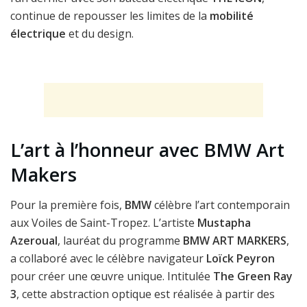
continue de repousser les limites de la
mobilité
électrique
et du design.
L’art à l’honneur avec BMW Art
Makers
Pour la première fois,
BMW
célèbre l’art contemporain
aux Voiles de Saint-Tropez. L’artiste
Mustapha
Azeroual
, lauréat du programme
BMW ART MARKERS
,
a collaboré avec le célèbre navigateur
Loïck Peyron
pour créer une œuvre unique. Intitulée
The Green Ray
3
, cette abstraction optique est réalisée à partir des