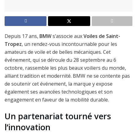
Depuis 17 ans,
BMW
s’associe aux
Voiles de Saint-
Tropez
, un rendez-vous incontournable pour les
amateurs de voile et de belles mécaniques. Cet
événement, qui se déroule du 28 septembre au 6
octobre, rassemble les plus beaux voiliers du monde,
alliant tradition et modernité. BMW ne se contente pas
de soutenir cet événement, la marque y expose
également ses avancées technologiques et son
engagement en faveur de la mobilité durable.
Un partenariat tourné vers
l’innovation