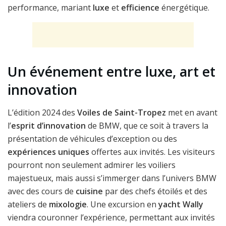
performance, mariant
luxe
et
efficience
énergétique.
Un événement entre luxe, art et
innovation
L’édition 2024 des
Voiles de Saint-Tropez
met en avant
l’
esprit d’innovation
de BMW, que ce soit à travers la
présentation de véhicules d’exception ou des
expériences uniques
offertes aux invités. Les visiteurs
pourront non seulement admirer les voiliers
majestueux, mais aussi s’immerger dans l’univers BMW
avec des cours de
cuisine
par des chefs étoilés et des
ateliers de
mixologie
. Une excursion en
yacht Wally
viendra couronner l’expérience, permettant aux invités