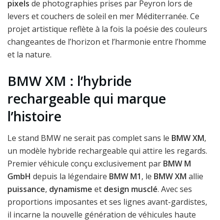
pixels
de photographies prises par Peyron lors de
levers et couchers de soleil en mer Méditerranée. Ce
projet artistique reflète à la fois la poésie des couleurs
changeantes de l’horizon et l’harmonie entre l’homme
et la nature.
BMW XM : l’hybride
rechargeable qui marque
l’histoire
Le stand BMW ne serait pas complet sans le
BMW XM
,
un modèle hybride rechargeable qui attire les regards.
Premier véhicule conçu exclusivement par
BMW M
GmbH
depuis la légendaire
BMW M1
, le
BMW XM
allie
puissance
,
dynamisme
et
design musclé
. Avec ses
proportions imposantes et ses lignes avant-gardistes,
il incarne la nouvelle génération de véhicules haute