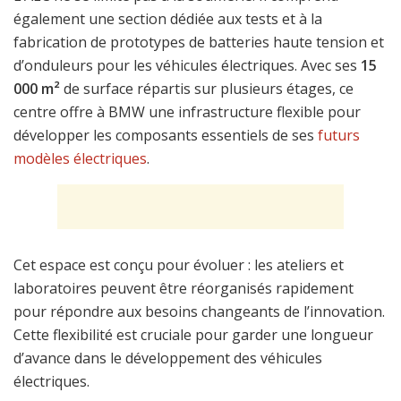
également une section dédiée aux tests et à la
fabrication de prototypes de batteries haute tension et
d’onduleurs pour les véhicules électriques. Avec ses
15
000 m²
de surface répartis sur plusieurs étages, ce
centre offre à BMW une infrastructure flexible pour
développer les composants essentiels de ses
futurs
modèles électriques
.
Cet espace est conçu pour évoluer : les ateliers et
laboratoires peuvent être réorganisés rapidement
pour répondre aux besoins changeants de l’innovation.
Cette flexibilité est cruciale pour garder une longueur
d’avance dans le développement des véhicules
électriques.