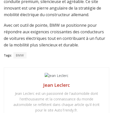
conduite premium, silencieuse et agréable. Ce site
innovant est une pierre angulaire de la stratégie de
mobilité électrique du constructeur allemand.
Avec cet outil de pointe, BMW se positionne pour
répondre aux exigences croissantes des conducteurs
de voitures électriques tout en contribuant à un futur
de la mobilité plus silencieux et durable.
Tags:
BMW
Jean Leclerc
Jean Leclerc est un passionné de l'automobile dont
l'enthousiasme et la connaissance du monde
automobile se reflètent dans chaque article qu'il écrit
pour le site AutoTrendy.fr.