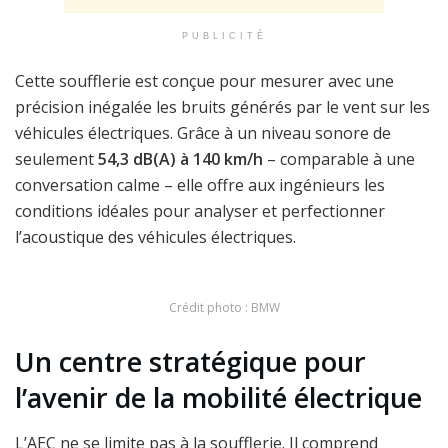
PUBLICITÉ
Cette soufflerie est conçue pour mesurer avec une
précision inégalée les bruits générés par le vent sur les
véhicules électriques. Grâce à un niveau sonore de
seulement
54,3 dB(A) à 140 km/h
– comparable à une
conversation calme – elle offre aux ingénieurs les
conditions idéales pour analyser et perfectionner
l’acoustique des véhicules électriques.
Crédit photo : BMW
Un centre stratégique pour
l’avenir de la mobilité électrique
L’AEC ne se limite pas à la soufflerie. Il comprend