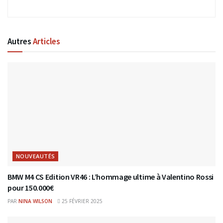
Autres
Articles
NOUVEAUTÉS
BMW M4 CS Edition VR46 : L’hommage ultime à Valentino Rossi
pour 150.000€
PAR
NINA WILSON
25 FÉVRIER 2025