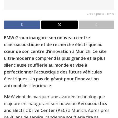
Crédit photo : BMW
BMW Group inaugure son nouveau centre
d’aéroacoustique et de recherche électrique au
cœur de son centre d’innovation à Munich. Ce site
ultra-moderne comprend la plus grande et la plus
silencieuse soufflerie au monde et vise à
perfectionner l’acoustique des futurs véhicules
électriques. Un pas de géant pour l’innovation
automobile silencieuse.
BMW vient de marquer une avancée technologique
majeure en inaugurant son nouveau
Aeroacoustics
and Electric Drive Center (AEC)
à Munich. Après près
de 40 ans de service, l’ancienne soufflerie tire sa