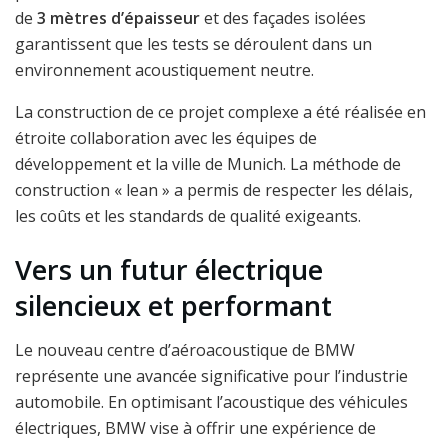
de
3 mètres d’épaisseur
et des façades isolées
garantissent que les tests se déroulent dans un
environnement acoustiquement neutre.
La construction de ce projet complexe a été réalisée en
étroite collaboration avec les équipes de
développement et la ville de Munich. La méthode de
construction « lean » a permis de respecter les délais,
les coûts et les standards de qualité exigeants.
Vers un futur électrique
silencieux et performant
Le nouveau centre d’aéroacoustique de BMW
représente une avancée significative pour l’industrie
automobile. En optimisant l’acoustique des véhicules
électriques, BMW vise à offrir une expérience de