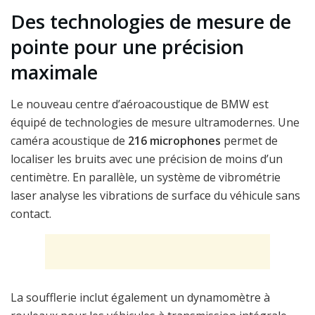
Des technologies de mesure de
pointe pour une précision
maximale
Le nouveau centre d’aéroacoustique de BMW est
équipé de technologies de mesure ultramodernes. Une
caméra acoustique de
216 microphones
permet de
localiser les bruits avec une précision de moins d’un
centimètre. En parallèle, un système de vibrométrie
laser analyse les vibrations de surface du véhicule sans
contact.
La soufflerie inclut également un dynamomètre à