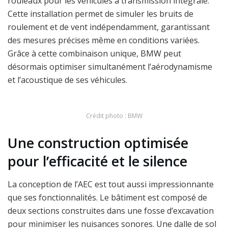
rouleaux pour les véhicules à transmission intégrale.
Cette installation permet de simuler les bruits de
roulement et de vent indépendamment, garantissant
des mesures précises même en conditions variées.
Grâce à cette combinaison unique, BMW peut
désormais optimiser simultanément l’aérodynamisme
et l’acoustique de ses véhicules.
Crédit photo : BMW
Une construction optimisée
pour l’efficacité et le silence
La conception de l’AEC est tout aussi impressionnante
que ses fonctionnalités. Le bâtiment est composé de
deux sections construites dans une fosse d’excavation
pour minimiser les nuisances sonores. Une dalle de sol