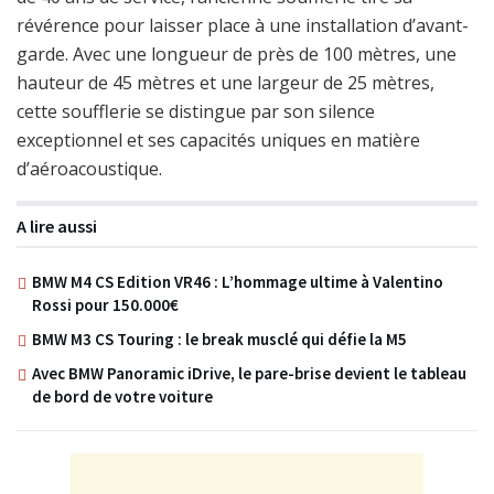
révérence pour laisser place à une installation d’avant-
garde. Avec une longueur de près de 100 mètres, une
hauteur de 45 mètres et une largeur de 25 mètres,
cette soufflerie se distingue par son silence
exceptionnel et ses capacités uniques en matière
d’aéroacoustique.
A lire aussi
BMW M4 CS Edition VR46 : L’hommage ultime à Valentino
Rossi pour 150.000€
BMW M3 CS Touring : le break musclé qui défie la M5
Avec BMW Panoramic iDrive, le pare-brise devient le tableau
de bord de votre voiture