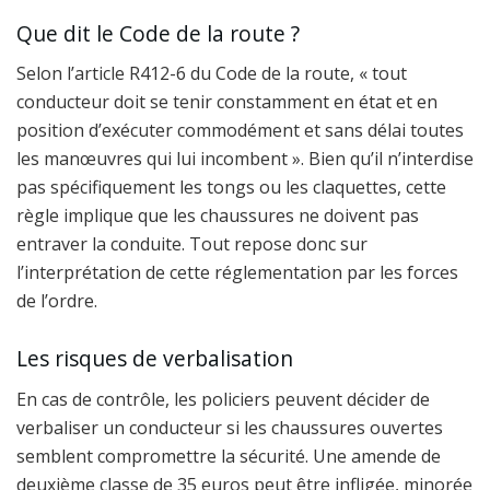
Que dit le Code de la route ?
Selon l’article R412-6 du Code de la route, « tout
conducteur doit se tenir constamment en état et en
position d’exécuter commodément et sans délai toutes
les manœuvres qui lui incombent ». Bien qu’il n’interdise
pas spécifiquement les tongs ou les claquettes, cette
règle implique que les chaussures ne doivent pas
entraver la conduite. Tout repose donc sur
l’interprétation de cette réglementation par les forces
de l’ordre.
Les risques de verbalisation
En cas de contrôle, les policiers peuvent décider de
verbaliser un conducteur si les chaussures ouvertes
semblent compromettre la sécurité. Une amende de
deuxième classe de 35 euros peut être infligée, minorée