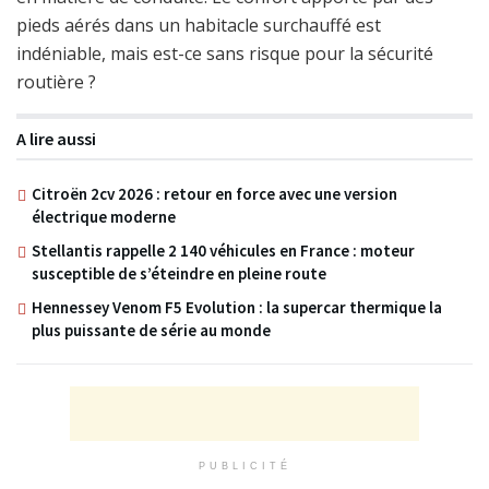
pieds aérés dans un habitacle surchauffé est
indéniable, mais est-ce sans risque pour la sécurité
routière ?
A lire aussi
Citroën 2cv 2026 : retour en force avec une version
électrique moderne
Stellantis rappelle 2 140 véhicules en France : moteur
susceptible de s’éteindre en pleine route
Hennessey Venom F5 Evolution : la supercar thermique la
plus puissante de série au monde
PUBLICITÉ