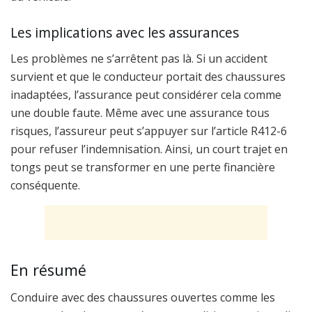
Les implications avec les assurances
Les problèmes ne s’arrêtent pas là. Si un accident
survient et que le conducteur portait des chaussures
inadaptées, l’assurance peut considérer cela comme
une double faute. Même avec une assurance tous
risques, l’assureur peut s’appuyer sur l’article R412-6
pour refuser l’indemnisation. Ainsi, un court trajet en
tongs peut se transformer en une perte financière
conséquente.
En résumé
Conduire avec des chaussures ouvertes comme les