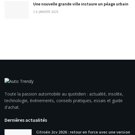
Une nouvelle grande ville instaure un péage urbain
6 JANVIER 2025
Toute la passion automobile au quotidien : actualité, insolite,
technologie, événements, conseils pratiques, essais et guide
d'achat.
Dernières actualités
Citroën 2cv 2026 : retour en force avec une version