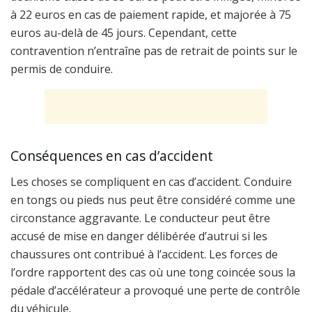
à 22 euros en cas de paiement rapide, et majorée à 75
euros au-delà de 45 jours. Cependant, cette
contravention n’entraîne pas de retrait de points sur le
permis de conduire.
Conséquences en cas d’accident
Les choses se compliquent en cas d’accident. Conduire
en tongs ou pieds nus peut être considéré comme une
circonstance aggravante. Le conducteur peut être
accusé de mise en danger délibérée d’autrui si les
chaussures ont contribué à l’accident. Les forces de
l’ordre rapportent des cas où une tong coincée sous la
pédale d’accélérateur a provoqué une perte de contrôle
du véhicule.