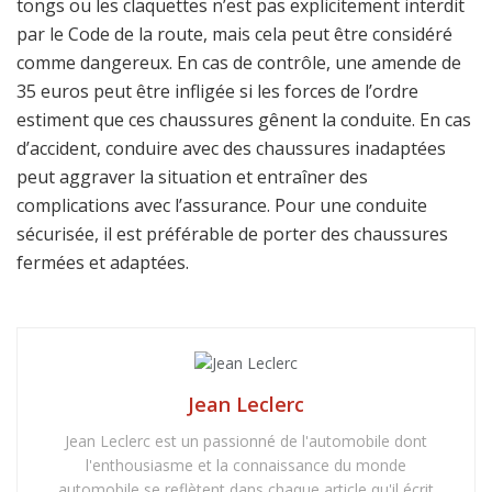
tongs ou les claquettes n’est pas explicitement interdit
par le Code de la route, mais cela peut être considéré
comme dangereux. En cas de contrôle, une amende de
35 euros peut être infligée si les forces de l’ordre
estiment que ces chaussures gênent la conduite. En cas
d’accident, conduire avec des chaussures inadaptées
peut aggraver la situation et entraîner des
complications avec l’assurance. Pour une conduite
sécurisée, il est préférable de porter des chaussures
fermées et adaptées.
Jean Leclerc
Jean Leclerc est un passionné de l'automobile dont
l'enthousiasme et la connaissance du monde
automobile se reflètent dans chaque article qu'il écrit