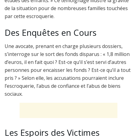
études des enfants. » Ce témoignage illustre la gravité
de la situation pour de nombreuses familles touchées
par cette escroquerie.
Des Enquêtes en Cours
Une avocate, prenant en charge plusieurs dossiers,
s’interroge sur le sort des fonds disparus : « 1,8 million
d’euros, il en fait quoi ? Est-ce qu’il s’est servi d’autres
personnes pour encaisser les fonds ? Est-ce qu’il a tout
pris ? » Selon elle, les accusations pourraient inclure
l’escroquerie, l’abus de confiance et l’abus de biens
sociaux.
Les Espoirs des Victimes