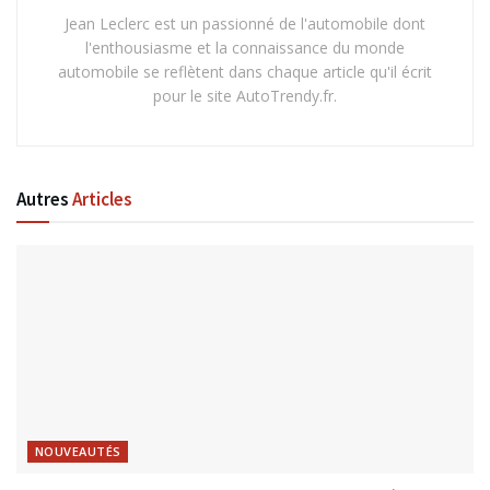
Jean Leclerc est un passionné de l'automobile dont
l'enthousiasme et la connaissance du monde
automobile se reflètent dans chaque article qu'il écrit
pour le site AutoTrendy.fr.
Autres
Articles
NOUVEAUTÉS