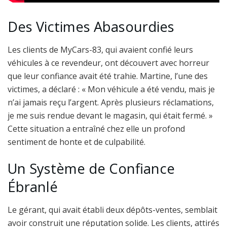
Des Victimes Abasourdies
Les clients de MyCars-83, qui avaient confié leurs
véhicules à ce revendeur, ont découvert avec horreur
que leur confiance avait été trahie. Martine, l’une des
victimes, a déclaré : « Mon véhicule a été vendu, mais je
n’ai jamais reçu l’argent. Après plusieurs réclamations,
je me suis rendue devant le magasin, qui était fermé. »
Cette situation a entraîné chez elle un profond
sentiment de honte et de culpabilité.
Un Système de Confiance
Ébranlé
Le gérant, qui avait établi deux dépôts-ventes, semblait
avoir construit une réputation solide. Les clients, attirés