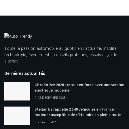
Toute la passion automobile au quotidien : actualité, insolite,
technologie, événements, conseils pratiques, essais et guide
d'achat.
Dernières actualités
Citroën 2cv 2026 : retour en force avec une version
électrique moderne
18 DÉCEMBRE 2025
Stellantis rappelle 2 140 véhicules en France :
moteur susceptible de s’éteindre en pleine route
22 AVRIL 2025