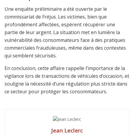
Une enquête préliminaire a été ouverte par le
commissariat de Fréjus. Les victimes, bien que
profondément affectées, espèrent récupérer une
partie de leur argent. La situation met en lumière la
vulnérabilité des consommateurs face à des pratiques
commerciales frauduleuses, même dans des contextes
qui semblent sécurisés.
En conclusion, cette affaire rappelle l’importance de la
vigilance lors de transactions de véhicules d’occasion, et
souligne la nécessité d’une régulation plus stricte dans
ce secteur pour protéger les consommateurs.
Jean Leclerc