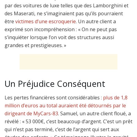
par des voitures de luxe telles que des Lamborghini et
des Maserati, ne s’imaginaient pas qu’ils pourraient
être
victimes d’une escroquerie
. Un autre client a
exprimé son incompréhension : « On ne peut pas
s’inquiéter lorsque l’on voit des structures aussi
grandes et prestigieuses. »
Un Préjudice Conséquent
Les pertes financières sont considérables :
plus de 1,8
million d’euros au total auraient été détournés par le
dirigeant de MyCars-83
. Samuel, un autre client floué, a
révélé : « 53 000€, c’est beaucoup d’argent. C’est un prêt
qui n’est pas terminé, c’est de l’argent qui sert aux