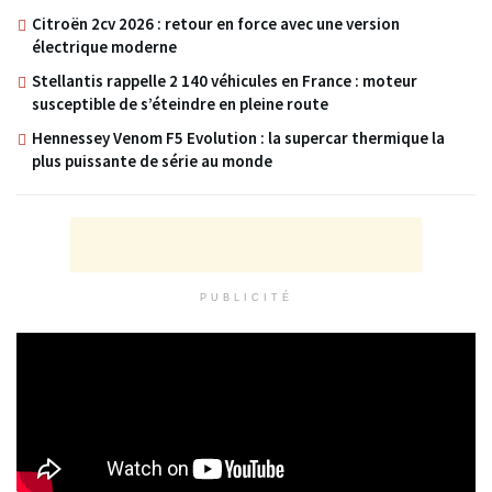
Citroën 2cv 2026 : retour en force avec une version
électrique moderne
Stellantis rappelle 2 140 véhicules en France : moteur
susceptible de s’éteindre en pleine route
Hennessey Venom F5 Evolution : la supercar thermique la
plus puissante de série au monde
PUBLICITÉ