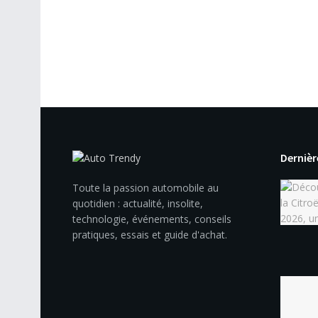
Dernièr
Toute la passion automobile au
quotidien : actualité, insolite,
technologie, événements, conseils
pratiques, essais et guide d'achat.