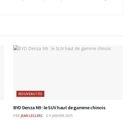
NOUVEAUTÉS
BYD Denza N9 : le SUV haut de gamme chinois
PAR
JEAN LECLERC
9 JANVIER 2025