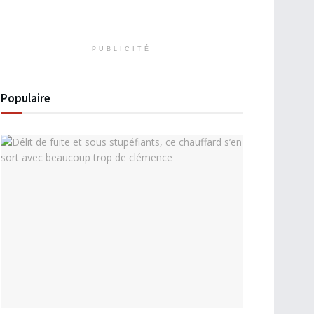
PUBLICITÉ
Populaire