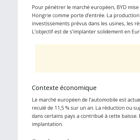
Pour pénétrer le marché européen, BYD mise s
Hongrie comme porte d’entrée. La production 
investissements prévus dans les usines, les ré
L’objectif est de s’implanter solidement en Eu
Contexte économique
Le marché européen de l’automobile est actuell
reculé de 11,5 % sur un an. La réduction ou su
dans certains pays a contribué à cette baisse.
implantation.