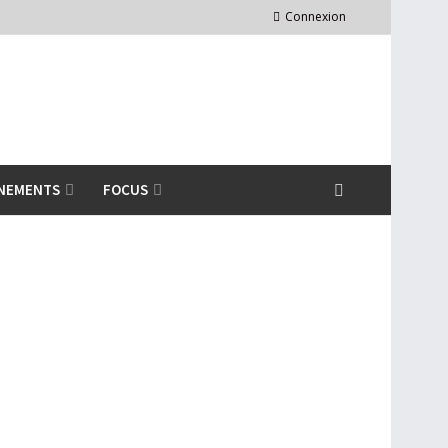
Connexion
NEMENTS
FOCUS