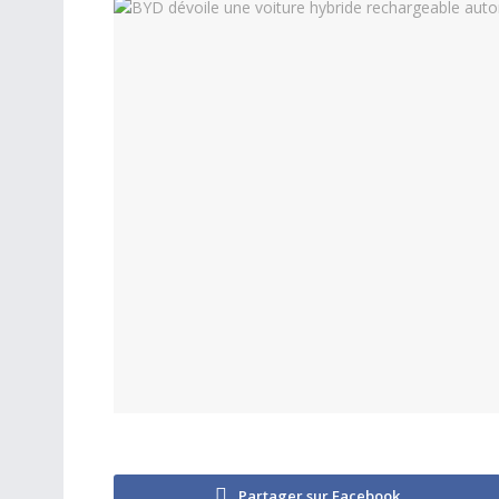
Partager sur Facebook