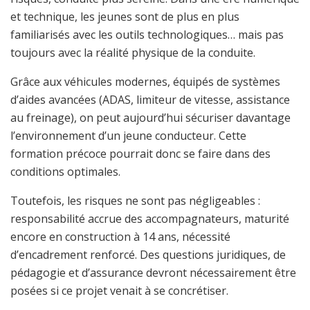
et technique, les jeunes sont de plus en plus
familiarisés avec les outils technologiques… mais pas
toujours avec la réalité physique de la conduite.
Grâce aux véhicules modernes, équipés de systèmes
d’aides avancées (ADAS, limiteur de vitesse, assistance
au freinage), on peut aujourd’hui sécuriser davantage
l’environnement d’un jeune conducteur. Cette
formation précoce pourrait donc se faire dans des
conditions optimales.
Toutefois, les risques ne sont pas négligeables :
responsabilité accrue des accompagnateurs, maturité
encore en construction à 14 ans, nécessité
d’encadrement renforcé. Des questions juridiques, de
pédagogie et d’assurance devront nécessairement être
posées si ce projet venait à se concrétiser.