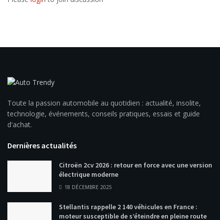
Toute la passion automobile au quotidien : actualité, insolite,
technologie, événements, conseils pratiques, essais et guide
d'achat.
Dernières actualités
Citroën 2cv 2026 : retour en force avec une version
électrique moderne
18 DÉCEMBRE 2025
Stellantis rappelle 2 140 véhicules en France :
moteur susceptible de s’éteindre en pleine route