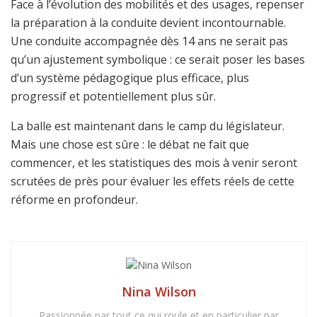
Face à l’évolution des mobilités et des usages, repenser
la préparation à la conduite devient incontournable.
Une conduite accompagnée dès 14 ans ne serait pas
qu’un ajustement symbolique : ce serait poser les bases
d’un système pédagogique plus efficace, plus
progressif et potentiellement plus sûr.
La balle est maintenant dans le camp du législateur.
Mais une chose est sûre : le débat ne fait que
commencer, et les statistiques des mois à venir seront
scrutées de près pour évaluer les effets réels de cette
réforme en profondeur.
Nina Wilson
Passionnée par tout ce qui roule et en particulier par