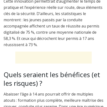
Cette innovation permettrait d’augmenter le temps de
pratique et l’expérience réelle sur route, deux éléments
clés de la sécurité. D’ailleurs, les statistiques le
montrent : les jeunes passés par la conduite
accompagnée affichent un taux de réussite au permis
digitalisé de 75 %, contre une moyenne nationale de
58,3 %. Et ceux qui décrochent leur permis à 17 ans
réussissent à 73 %.
Quels seraient les bénéfices (et
les risques) ?
Abaisser l’âge à 14 ans pourrait offrir de multiples
atouts : formation plus complète, meilleure maîtrise des
risques, conduite plus sereine. Dans une ère numérique