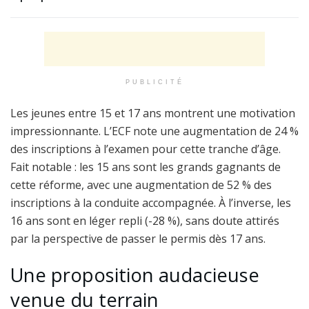
PUBLICITÉ
Les jeunes entre 15 et 17 ans montrent une motivation
impressionnante. L’ECF note une augmentation de 24 %
des inscriptions à l’examen pour cette tranche d’âge.
Fait notable : les 15 ans sont les grands gagnants de
cette réforme, avec une augmentation de 52 % des
inscriptions à la conduite accompagnée. À l’inverse, les
16 ans sont en léger repli (-28 %), sans doute attirés
par la perspective de passer le permis dès 17 ans.
Une proposition audacieuse
venue du terrain