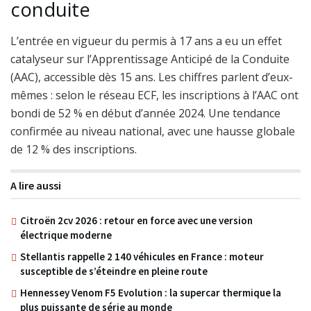
conduite
L’entrée en vigueur du permis à 17 ans a eu un effet
catalyseur sur l’Apprentissage Anticipé de la Conduite
(AAC), accessible dès 15 ans. Les chiffres parlent d’eux-
mêmes : selon le réseau ECF, les inscriptions à l’AAC ont
bondi de 52 % en début d’année 2024. Une tendance
confirmée au niveau national, avec une hausse globale
de 12 % des inscriptions.
A lire aussi
Citroën 2cv 2026 : retour en force avec une version
électrique moderne
Stellantis rappelle 2 140 véhicules en France : moteur
susceptible de s’éteindre en pleine route
Hennessey Venom F5 Evolution : la supercar thermique la
plus puissante de série au monde