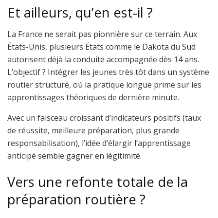
Et ailleurs, qu’en est-il ?
La France ne serait pas pionnière sur ce terrain. Aux
États-Unis, plusieurs États comme le Dakota du Sud
autorisent déjà la conduite accompagnée dès 14 ans.
L’objectif ? Intégrer les jeunes très tôt dans un système
routier structuré, où la pratique longue prime sur les
apprentissages théoriques de dernière minute.
Avec un faisceau croissant d’indicateurs positifs (taux
de réussite, meilleure préparation, plus grande
responsabilisation), l’idée d’élargir l’apprentissage
anticipé semble gagner en légitimité.
Vers une refonte totale de la
préparation routière ?