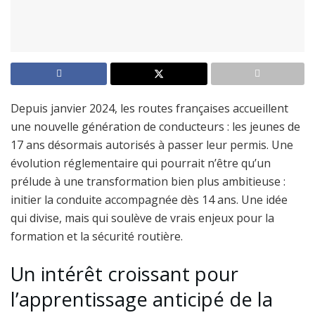
Depuis janvier 2024, les routes françaises accueillent
une nouvelle génération de conducteurs : les jeunes de
17 ans désormais autorisés à passer leur permis. Une
évolution réglementaire qui pourrait n’être qu’un
prélude à une transformation bien plus ambitieuse :
initier la conduite accompagnée dès 14 ans. Une idée
qui divise, mais qui soulève de vrais enjeux pour la
formation et la sécurité routière.
Un intérêt croissant pour
l’apprentissage anticipé de la