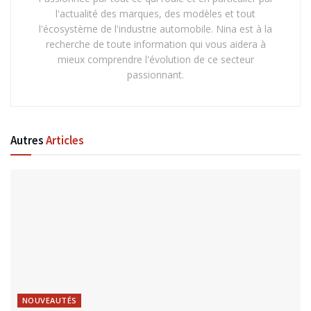
l'actualité des marques, des modèles et tout
l'écosystème de l'industrie automobile. Nina est à la
recherche de toute information qui vous aidera à
mieux comprendre l'évolution de ce secteur
passionnant.
Autres
Articles
NOUVEAUTÉS