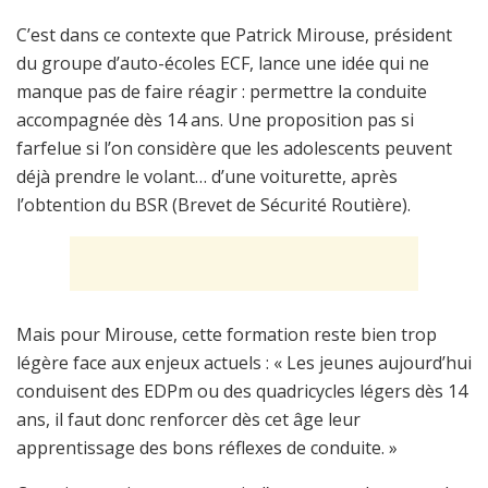
C’est dans ce contexte que Patrick Mirouse, président
du groupe d’auto-écoles ECF, lance une idée qui ne
manque pas de faire réagir : permettre la conduite
accompagnée dès 14 ans. Une proposition pas si
farfelue si l’on considère que les adolescents peuvent
déjà prendre le volant… d’une voiturette, après
l’obtention du BSR (Brevet de Sécurité Routière).
Mais pour Mirouse, cette formation reste bien trop
légère face aux enjeux actuels : « Les jeunes aujourd’hui
conduisent des EDPm ou des quadricycles légers dès 14
ans, il faut donc renforcer dès cet âge leur
apprentissage des bons réflexes de conduite. »