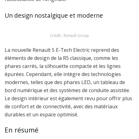
Un design nostalgique et moderne
Crédit : Renault Group
La nouvelle Renault 5 E-Tech Electric reprend des
éléments de design de la R5 classique, comme les
phares carrés, la silhouette compacte et les lignes
épurées. Cependant, elle intègre des technologies
modernes, telles que des phares LED, un tableau de
bord numérique et des systèmes de conduite assistée.
Le design intérieur est également revu pour offrir plus
de confort et de connectivité, avec des matériaux
durables et un espace optimisé.
En résumé