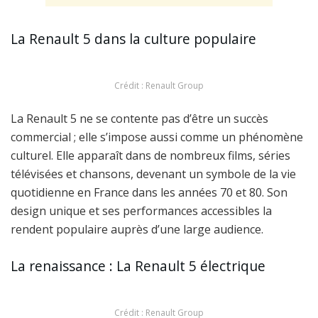
La Renault 5 dans la culture populaire
Crédit : Renault Group
La Renault 5 ne se contente pas d’être un succès
commercial ; elle s’impose aussi comme un phénomène
culturel. Elle apparaît dans de nombreux films, séries
télévisées et chansons, devenant un symbole de la vie
quotidienne en France dans les années 70 et 80. Son
design unique et ses performances accessibles la
rendent populaire auprès d’une large audience.
La renaissance : La Renault 5 électrique
Crédit : Renault Group