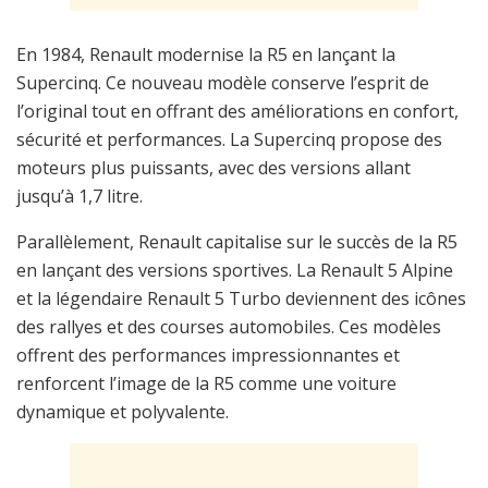
En 1984, Renault modernise la R5 en lançant la
Supercinq. Ce nouveau modèle conserve l’esprit de
l’original tout en offrant des améliorations en confort,
sécurité et performances. La Supercinq propose des
moteurs plus puissants, avec des versions allant
jusqu’à 1,7 litre.
Parallèlement, Renault capitalise sur le succès de la R5
en lançant des versions sportives. La Renault 5 Alpine
et la légendaire Renault 5 Turbo deviennent des icônes
des rallyes et des courses automobiles. Ces modèles
offrent des performances impressionnantes et
renforcent l’image de la R5 comme une voiture
dynamique et polyvalente.