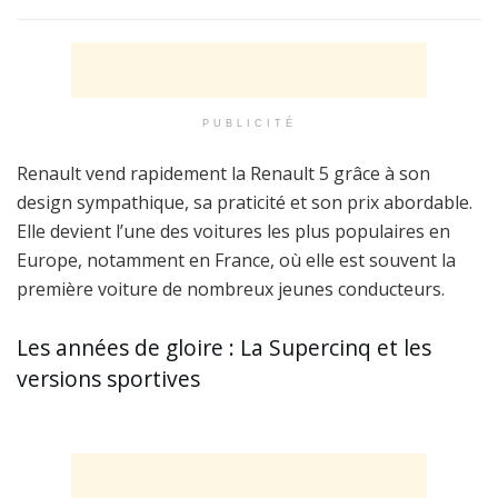
PUBLICITÉ
Renault vend rapidement la Renault 5 grâce à son
design sympathique, sa praticité et son prix abordable.
Elle devient l’une des voitures les plus populaires en
Europe, notamment en France, où elle est souvent la
première voiture de nombreux jeunes conducteurs.
Les années de gloire : La Supercinq et les
versions sportives