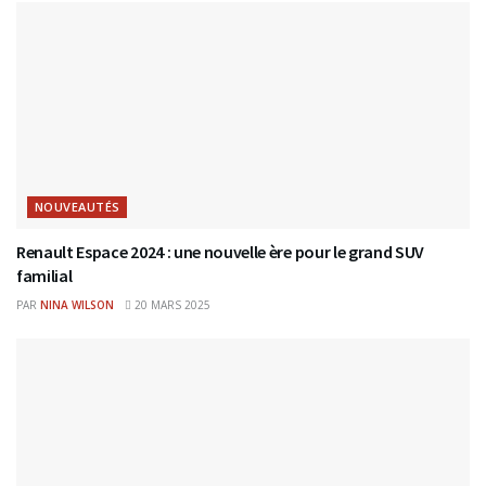
NOUVEAUTÉS
Renault Espace 2024 : une nouvelle ère pour le grand SUV
familial
PAR
NINA WILSON
20 MARS 2025