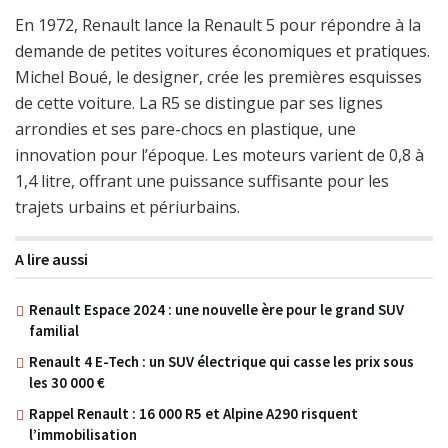
En 1972, Renault lance la Renault 5 pour répondre à la
demande de petites voitures économiques et pratiques.
Michel Boué, le designer, crée les premières esquisses
de cette voiture. La R5 se distingue par ses lignes
arrondies et ses pare-chocs en plastique, une
innovation pour l’époque. Les moteurs varient de 0,8 à
1,4 litre, offrant une puissance suffisante pour les
trajets urbains et périurbains.
A lire aussi
Renault Espace 2024 : une nouvelle ère pour le grand SUV
familial
Renault 4 E-Tech : un SUV électrique qui casse les prix sous
les 30 000 €
Rappel Renault : 16 000 R5 et Alpine A290 risquent
l’immobilisation