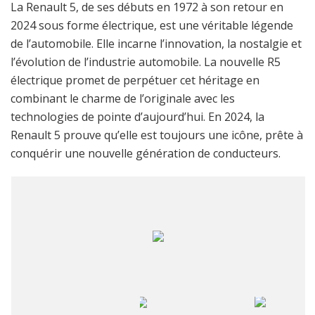
La Renault 5, de ses débuts en 1972 à son retour en
2024 sous forme électrique, est une véritable légende
de l’automobile. Elle incarne l’innovation, la nostalgie et
l’évolution de l’industrie automobile. La nouvelle R5
électrique promet de perpétuer cet héritage en
combinant le charme de l’originale avec les
technologies de pointe d’aujourd’hui. En 2024, la
Renault 5 prouve qu’elle est toujours une icône, prête à
conquérir une nouvelle génération de conducteurs.