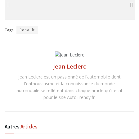
Tags:
Renault
Jean Leclerc
Jean Leclerc est un passionné de l'automobile dont
l'enthousiasme et la connaissance du monde
automobile se reflètent dans chaque article qu'il écrit
pour le site AutoTrendy.fr.
Autres
Articles