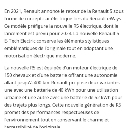
En 2021, Renault annonce le retour de la Renault 5 sous
forme de concept-car électrique lors du Renault eWays.
Ce modèle préfigure la nouvelle R5 électrique, dont le
lancement est prévu pour 2024. La nouvelle Renault 5
E-Tech Electric conserve les éléments stylistiques
emblématiques de l’originale tout en adoptant une
motorisation électrique moderne.
La nouvelle R5 est équipée d’un moteur électrique de
150 chevaux et d’une batterie offrant une autonomie
allant jusqu’à 400 km. Renault propose deux variantes :
une avec une batterie de 40 kWh pour une utilisation
urbaine et une autre avec une batterie de 52 kWh pour
des trajets plus longs. Cette nouvelle génération de R5
promet des performances respectueuses de
l’environnement tout en conservant le charme et
l’accessibilité de l’originale.