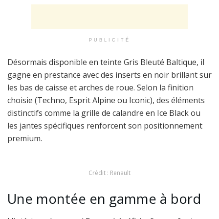
PUBLICITÉ
Désormais disponible en teinte Gris Bleuté Baltique, il
gagne en prestance avec des inserts en noir brillant sur
les bas de caisse et arches de roue. Selon la finition
choisie (Techno, Esprit Alpine ou Iconic), des éléments
distinctifs comme la grille de calandre en Ice Black ou
les jantes spécifiques renforcent son positionnement
premium.
Crédit : Renault
Une montée en gamme à bord