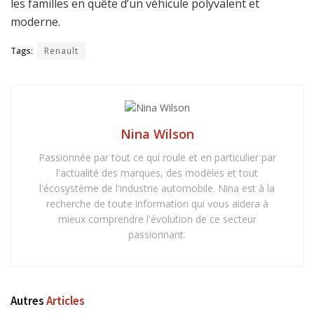
les familles en quête d’un véhicule polyvalent et
moderne.
Tags:
Renault
Nina Wilson
Passionnée par tout ce qui roule et en particulier par
l'actualité des marques, des modèles et tout
l'écosystème de l'industrie automobile. Nina est à la
recherche de toute information qui vous aidera à
mieux comprendre l'évolution de ce secteur
passionnant.
Autres
Articles