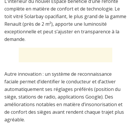
L’intérieur du nouvel Espace bénéficie d’une refonte
complète en matière de confort et de technologie. Le
toit vitré Solarbay opacifiant, le plus grand de la gamme
Renault (près de 2 m²), apporte une luminosité
exceptionnelle et peut s’ajuster en transparence à la
demande.
Autre innovation : un système de reconnaissance
faciale permet d’identifier le conducteur et d’activer
automatiquement ses réglages préférés (position du
siège, stations de radio, applications Google). Des
améliorations notables en matière d’insonorisation et
de confort des sièges avant rendent chaque trajet plus
agréable.