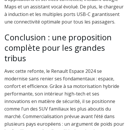
Maps et un assistant vocal évolué. De plus, le chargeur
à induction et les multiples ports USB-C garantissent
une connectivité optimale pour tous les passagers.
Conclusion : une proposition
complète pour les grandes
tribus
Avec cette refonte, le Renault Espace 2024 se
modernise sans renier ses fondamentaux : espace,
confort et efficience. Grâce à sa motorisation hybride
performante, son intérieur high-tech et ses
innovations en matière de sécurité, il se positionne
comme l’un des SUV familiaux les plus aboutis du
marché. Commercialisation prévue avant l’été dans
plusieurs pays européens : un argument de poids pour