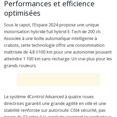
Performances et efficience
optimisées
Sous le capot, l’Espace 2024 propose une unique
motorisation hybride full hybrid E-Tech de 200 ch.
Associée à une boîte automatique intelligente à
crabots, cette technologie offre une consommation
maîtrisée de 4,8 l/100 km pour une autonomie pouvant
atteindre 1 100 km sans recharge. Un vrai plus pour les
grands rouleurs.
Le système 4Control Advanced à quatre roues
directrices garantit une grande agilité en ville et une
stabilité renforcée sur autoroute. Côté sécurité, pas
moins de 32 aides à la conduite assistent le conducteur,