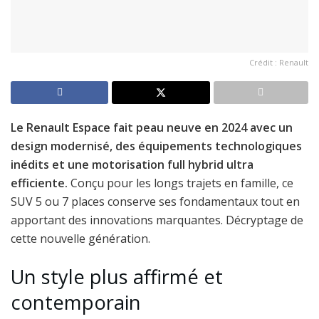
Crédit : Renault
Le Renault Espace fait peau neuve en 2024 avec un
design modernisé, des équipements technologiques
inédits et une motorisation full hybrid ultra
efficiente.
Conçu pour les longs trajets en famille, ce
SUV 5 ou 7 places conserve ses fondamentaux tout en
apportant des innovations marquantes. Décryptage de
cette nouvelle génération.
Un style plus affirmé et
contemporain