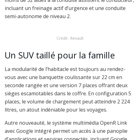
incluant un freinage actif d’urgence et une conduite
semi-autonome de niveau 2.
Crédit : Renault
Un SUV taillé pour la famille
La modularité de l’habitacle est toujours au rendez-
vous avec une banquette coulissante sur 22 cm en
seconde rangée et une version 7 places offrant deux
sièges escamotables dans le coffre. En configuration 5
places, le volume de chargement peut atteindre 2 224
litres, un atout indéniable pour les voyages.
Autre nouveauté, le système multimédia OpenR Link
avec Google intégré permet un accès à une panoplie
d’applications et services connectés, incluant Google