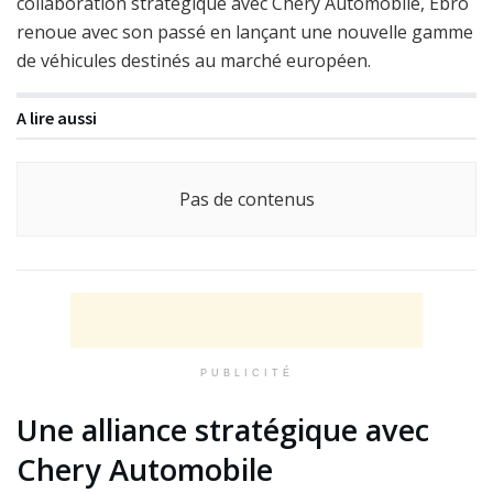
collaboration stratégique avec Chery Automobile, Ebro
renoue avec son passé en lançant une nouvelle gamme
de véhicules destinés au marché européen.
A lire aussi
Pas de contenus
PUBLICITÉ
Une alliance stratégique avec
Chery Automobile