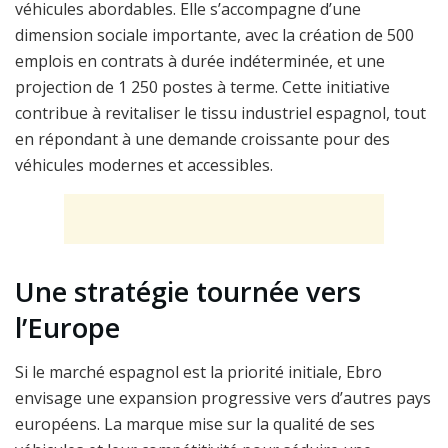
véhicules abordables. Elle s’accompagne d’une
dimension sociale importante, avec la création de 500
emplois en contrats à durée indéterminée, et une
projection de 1 250 postes à terme. Cette initiative
contribue à revitaliser le tissu industriel espagnol, tout
en répondant à une demande croissante pour des
véhicules modernes et accessibles.
Une stratégie tournée vers
l’Europe
Si le marché espagnol est la priorité initiale, Ebro
envisage une expansion progressive vers d’autres pays
européens. La marque mise sur la qualité de ses