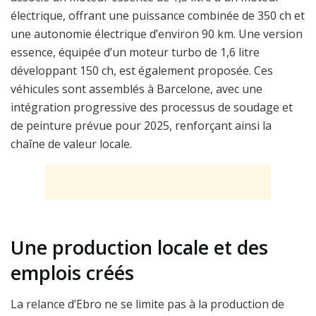
électrique, offrant une puissance combinée de 350 ch et
une autonomie électrique d’environ 90 km. Une version
essence, équipée d’un moteur turbo de 1,6 litre
développant 150 ch, est également proposée. Ces
véhicules sont assemblés à Barcelone, avec une
intégration progressive des processus de soudage et
de peinture prévue pour 2025, renforçant ainsi la
chaîne de valeur locale.
Une production locale et des
emplois créés
La relance d’Ebro ne se limite pas à la production de