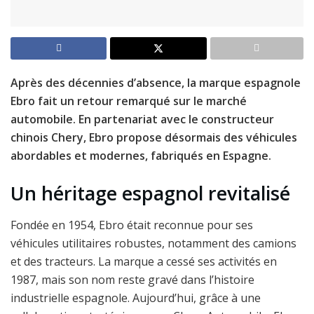
Après des décennies d’absence, la marque espagnole
Ebro fait un retour remarqué sur le marché
automobile. En partenariat avec le constructeur
chinois Chery, Ebro propose désormais des véhicules
abordables et modernes, fabriqués en Espagne.
Un héritage espagnol revitalisé
Fondée en 1954, Ebro était reconnue pour ses
véhicules utilitaires robustes, notamment des camions
et des tracteurs. La marque a cessé ses activités en
1987, mais son nom reste gravé dans l’histoire
industrielle espagnole. Aujourd’hui, grâce à une