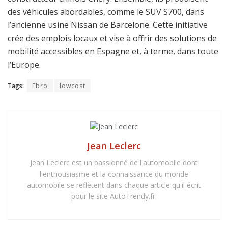
des véhicules abordables, comme le SUV S700, dans
l’ancienne usine Nissan de Barcelone. Cette initiative
crée des emplois locaux et vise à offrir des solutions de
mobilité accessibles en Espagne et, à terme, dans toute
l’Europe.
Tags:
Ebro
lowcost
Jean Leclerc
Jean Leclerc est un passionné de l'automobile dont
l'enthousiasme et la connaissance du monde
automobile se reflètent dans chaque article qu'il écrit
pour le site AutoTrendy.fr.