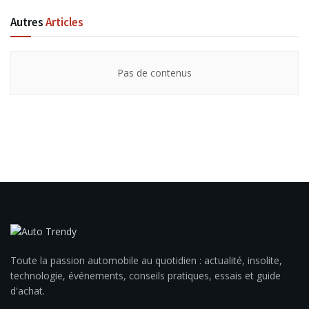
Autres
Articles
Pas de contenus
Toute la passion automobile au quotidien : actualité, insolite,
technologie, événements, conseils pratiques, essais et guide
d'achat.