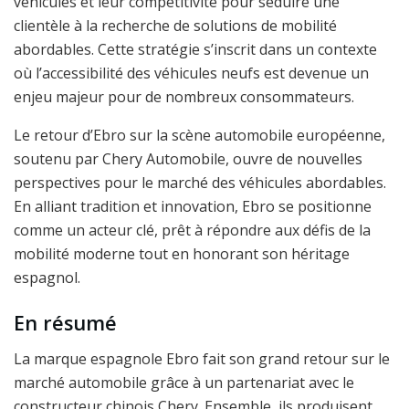
véhicules et leur compétitivité pour séduire une
clientèle à la recherche de solutions de mobilité
abordables. Cette stratégie s’inscrit dans un contexte
où l’accessibilité des véhicules neufs est devenue un
enjeu majeur pour de nombreux consommateurs.
Le retour d’Ebro sur la scène automobile européenne,
soutenu par Chery Automobile, ouvre de nouvelles
perspectives pour le marché des véhicules abordables.
En alliant tradition et innovation, Ebro se positionne
comme un acteur clé, prêt à répondre aux défis de la
mobilité moderne tout en honorant son héritage
espagnol.
En résumé
La marque espagnole Ebro fait son grand retour sur le
marché automobile grâce à un partenariat avec le
constructeur chinois Chery. Ensemble, ils produisent