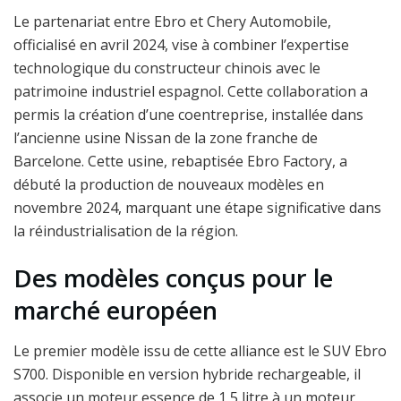
Le partenariat entre Ebro et Chery Automobile,
officialisé en avril 2024, vise à combiner l’expertise
technologique du constructeur chinois avec le
patrimoine industriel espagnol. Cette collaboration a
permis la création d’une coentreprise, installée dans
l’ancienne usine Nissan de la zone franche de
Barcelone. Cette usine, rebaptisée Ebro Factory, a
débuté la production de nouveaux modèles en
novembre 2024, marquant une étape significative dans
la réindustrialisation de la région.
Des modèles conçus pour le
marché européen
Le premier modèle issu de cette alliance est le SUV Ebro
S700. Disponible en version hybride rechargeable, il
associe un moteur essence de 1,5 litre à un moteur