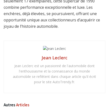
seulement 17 exemplaires, cette supercar de 1990
combine performance exceptionnelle et luxe. Les
enchères, déjà élevées, se poursuivent, offrant une
opportunité unique aux collectionneurs d’acquérir ce
joyau de l’histoire automobile.
Jean Leclerc
Jean Leclerc est un passionné de l'automobile dont
l'enthousiasme et la connaissance du monde
automobile se reflètent dans chaque article qu'il écrit
pour le site AutoTrendy.fr.
Autres
Articles