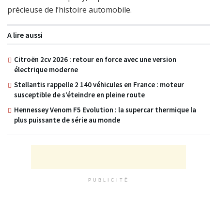
précieuse de l’histoire automobile.
A lire aussi
Citroën 2cv 2026 : retour en force avec une version
électrique moderne
Stellantis rappelle 2 140 véhicules en France : moteur
susceptible de s’éteindre en pleine route
Hennessey Venom F5 Evolution : la supercar thermique la
plus puissante de série au monde
PUBLICITÉ