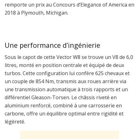
remporte un prix au Concours d’Elegance of America en
2018 à Plymouth, Michigan.
Une performance d’ingénierie
Sous le capot de cette Vector W8 se trouve un V8 de 6,0
litres, monté en position centrale et équipé de deux
turbos. Cette configuration lui confère 625 chevaux et
un couple de 854 Nm, transmis aux roues arrière via
une transmission automatique à trois rapports et un
différentiel Gleason-Torsen. Le châssis riveté en
aluminium renforcé, combiné à une carrosserie en
carbone, offre un équilibre optimal entre rigidité et
légèreté.