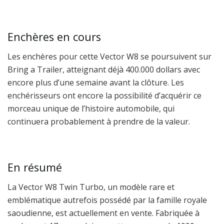
Enchères en cours
Les enchères pour cette Vector W8 se poursuivent sur
Bring a Trailer, atteignant déjà 400.000 dollars avec
encore plus d’une semaine avant la clôture. Les
enchérisseurs ont encore la possibilité d’acquérir ce
morceau unique de l’histoire automobile, qui
continuera probablement à prendre de la valeur.
En résumé
La Vector W8 Twin Turbo, un modèle rare et
emblématique autrefois possédé par la famille royale
saoudienne, est actuellement en vente. Fabriquée à