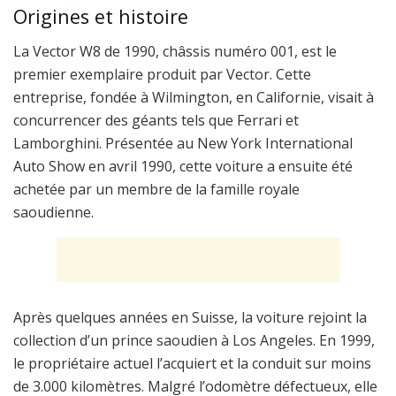
Origines et histoire
La Vector W8 de 1990, châssis numéro 001, est le
premier exemplaire produit par Vector. Cette
entreprise, fondée à Wilmington, en Californie, visait à
concurrencer des géants tels que Ferrari et
Lamborghini. Présentée au New York International
Auto Show en avril 1990, cette voiture a ensuite été
achetée par un membre de la famille royale
saoudienne.
Après quelques années en Suisse, la voiture rejoint la
collection d’un prince saoudien à Los Angeles. En 1999,
le propriétaire actuel l’acquiert et la conduit sur moins
de 3.000 kilomètres. Malgré l’odomètre défectueux, elle