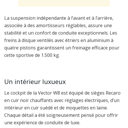
La suspension indépendante à l’avant et à l’arrière,
associée à des amortisseurs réglables, assure une
stabilité et un confort de conduite exceptionnels. Les
freins à disque ventilés avec étriers en aluminium à
quatre pistons garantissent un freinage efficace pour
cette sportive de 1.500 kg.
Un intérieur luxueux
Le cockpit de la Vector W8 est équipé de sièges Recaro
en cuir noir chauffants avec réglages électriques, d’un
intérieur en cuir suédé et de moquettes en laine.
Chaque détail a été soigneusement pensé pour offrir
une expérience de conduite de luxe.