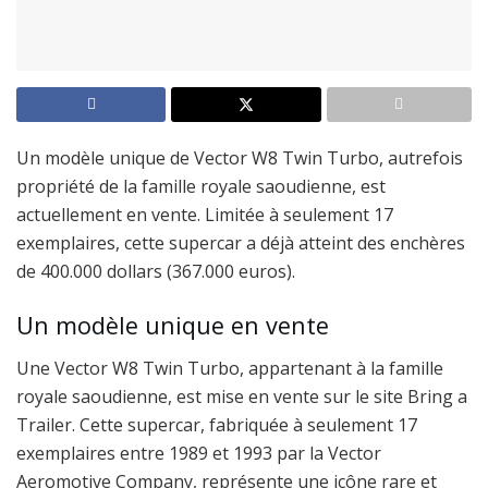
Un modèle unique de Vector W8 Twin Turbo, autrefois
propriété de la famille royale saoudienne, est
actuellement en vente. Limitée à seulement 17
exemplaires, cette supercar a déjà atteint des enchères
de 400.000 dollars (367.000 euros).
Un modèle unique en vente
Une Vector W8 Twin Turbo, appartenant à la famille
royale saoudienne, est mise en vente sur le site Bring a
Trailer. Cette supercar, fabriquée à seulement 17
exemplaires entre 1989 et 1993 par la Vector
Aeromotive Company, représente une icône rare et