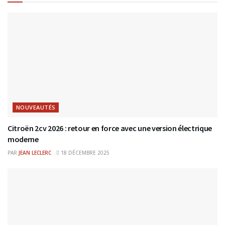
NOUVEAUTÉS
Citroën 2cv 2026 : retour en force avec une version électrique
moderne
PAR
JEAN LECLERC
18 DÉCEMBRE 2025