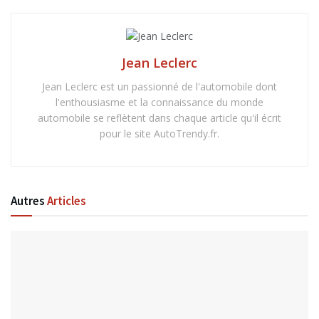
Jean Leclerc
Jean Leclerc est un passionné de l'automobile dont
l'enthousiasme et la connaissance du monde
automobile se reflètent dans chaque article qu'il écrit
pour le site AutoTrendy.fr.
Autres
Articles