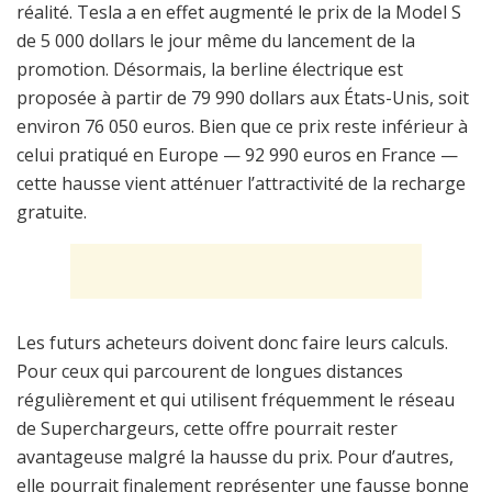
réalité. Tesla a en effet augmenté le prix de la Model S
de 5 000 dollars le jour même du lancement de la
promotion. Désormais, la berline électrique est
proposée à partir de 79 990 dollars aux États-Unis, soit
environ 76 050 euros. Bien que ce prix reste inférieur à
celui pratiqué en Europe — 92 990 euros en France —
cette hausse vient atténuer l’attractivité de la recharge
gratuite.
Les futurs acheteurs doivent donc faire leurs calculs.
Pour ceux qui parcourent de longues distances
régulièrement et qui utilisent fréquemment le réseau
de Superchargeurs, cette offre pourrait rester
avantageuse malgré la hausse du prix. Pour d’autres,
elle pourrait finalement représenter une fausse bonne