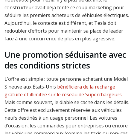
constructeur avait déjà tenté ce coup marketing pour
séduire les premiers acheteurs de véhicules électriques.
Aujourd’hui, le contexte est différent, et Tesla doit
redoubler d’efforts pour maintenir sa place de leader
face à une concurrence de plus en plus agressive.
Une promotion séduisante avec
des conditions strictes
L’offre est simple : toute personne achetant une Model
S neuve aux États-Unis
bénéficiera de la recharge
gratuite et illimitée sur le réseau de Superchargeurs
.
Mais comme souvent, le diable se cache dans les détails.
Cette offre est exclusivement réservée aux véhicules
neufs destinés à un usage personnel. Les voitures
d’occasion, les commandes pour entreprises ou encore
les véhicules commerciaux (comme les taxis ou services