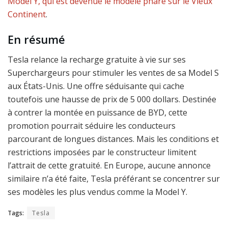
Model Y, qui est devenue le modèle phare sur le Vieux
Continent
.
En résumé
Tesla relance la recharge gratuite à vie sur ses
Superchargeurs pour stimuler les ventes de sa Model S
aux États-Unis. Une offre séduisante qui cache
toutefois une hausse de prix de 5 000 dollars. Destinée
à contrer la montée en puissance de BYD, cette
promotion pourrait séduire les conducteurs
parcourant de longues distances. Mais les conditions et
restrictions imposées par le constructeur limitent
l’attrait de cette gratuité. En Europe, aucune annonce
similaire n’a été faite, Tesla préférant se concentrer sur
ses modèles les plus vendus comme la Model Y.
Tags:
Tesla