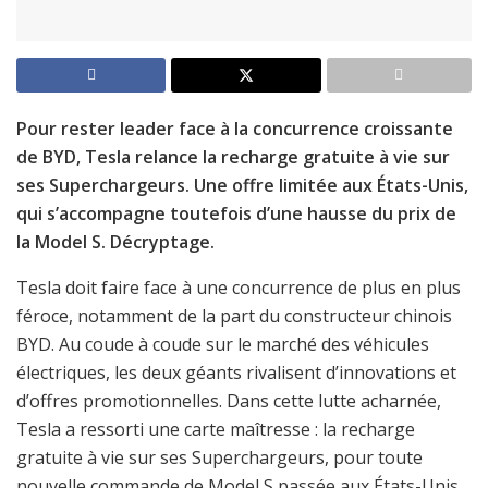
Pour rester leader face à la concurrence croissante
de BYD, Tesla relance la recharge gratuite à vie sur
ses Superchargeurs. Une offre limitée aux États-Unis,
qui s’accompagne toutefois d’une hausse du prix de
la Model S. Décryptage.
Tesla doit faire face à une concurrence de plus en plus
féroce, notamment de la part du constructeur chinois
BYD. Au coude à coude sur le marché des véhicules
électriques, les deux géants rivalisent d’innovations et
d’offres promotionnelles. Dans cette lutte acharnée,
Tesla a ressorti une carte maîtresse : la recharge
gratuite à vie sur ses Superchargeurs, pour toute
nouvelle commande de Model S passée aux États-Unis