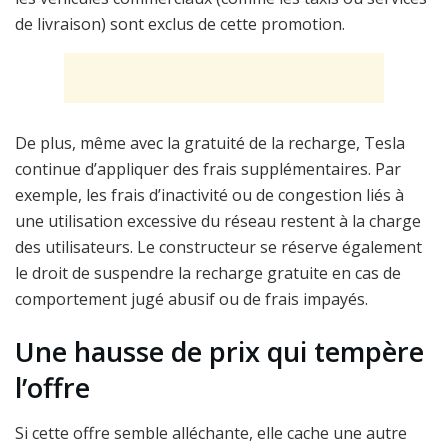
de livraison) sont exclus de cette promotion.
De plus, même avec la gratuité de la recharge, Tesla
continue d’appliquer des frais supplémentaires. Par
exemple, les frais d’inactivité ou de congestion liés à
une utilisation excessive du réseau restent à la charge
des utilisateurs. Le constructeur se réserve également
le droit de suspendre la recharge gratuite en cas de
comportement jugé abusif ou de frais impayés.
Une hausse de prix qui tempère
l’offre
Si cette offre semble alléchante, elle cache une autre