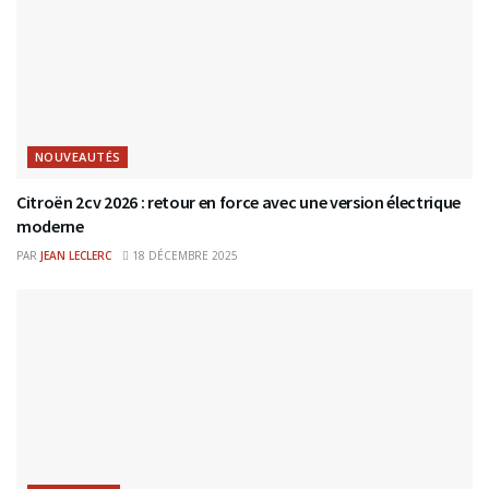
NOUVEAUTÉS
Citroën 2cv 2026 : retour en force avec une version électrique
moderne
PAR
JEAN LECLERC
18 DÉCEMBRE 2025