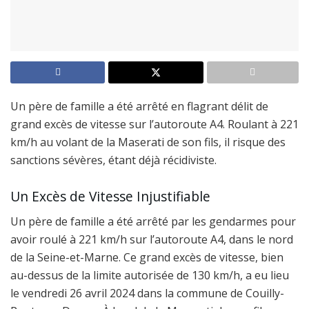
Un père de famille a été arrêté en flagrant délit de
grand excès de vitesse sur l’autoroute A4. Roulant à 221
km/h au volant de la Maserati de son fils, il risque des
sanctions sévères, étant déjà récidiviste.
Un Excès de Vitesse Injustifiable
Un père de famille a été arrêté par les gendarmes pour
avoir roulé à 221 km/h sur l’autoroute A4, dans le nord
de la Seine-et-Marne. Ce grand excès de vitesse, bien
au-dessus de la limite autorisée de 130 km/h, a eu lieu
le vendredi 26 avril 2024 dans la commune de Couilly-