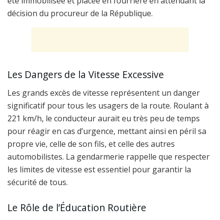
été immobilisée et placée en fourrière en attendant la
décision du procureur de la République.
Les Dangers de la Vitesse Excessive
Les grands excès de vitesse représentent un danger
significatif pour tous les usagers de la route. Roulant à
221 km/h, le conducteur aurait eu très peu de temps
pour réagir en cas d’urgence, mettant ainsi en péril sa
propre vie, celle de son fils, et celle des autres
automobilistes. La gendarmerie rappelle que respecter
les limites de vitesse est essentiel pour garantir la
sécurité de tous.
Le Rôle de l’Éducation Routière