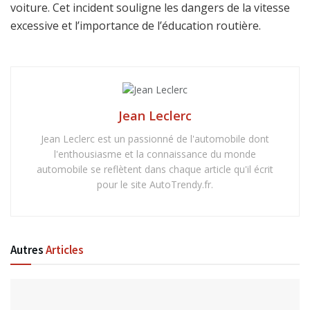
voiture. Cet incident souligne les dangers de la vitesse
excessive et l’importance de l’éducation routière.
Jean Leclerc
Jean Leclerc est un passionné de l'automobile dont
l'enthousiasme et la connaissance du monde
automobile se reflètent dans chaque article qu'il écrit
pour le site AutoTrendy.fr.
Autres
Articles