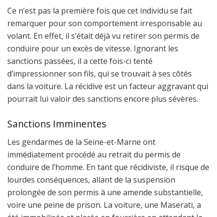
Ce n’est pas la première fois que cet individu se fait
remarquer pour son comportement irresponsable au
volant. En effet, il s’était déjà vu retirer son permis de
conduire pour un excès de vitesse. Ignorant les
sanctions passées, il a cette fois-ci tenté
d’impressionner son fils, qui se trouvait à ses côtés
dans la voiture. La récidive est un facteur aggravant qui
pourrait lui valoir des sanctions encore plus sévères.
Sanctions Imminentes
Les gendarmes de la Seine-et-Marne ont
immédiatement procédé au retrait du permis de
conduire de l’homme. En tant que récidiviste, il risque de
lourdes conséquences, allant de la suspension
prolongée de son permis à une amende substantielle,
voire une peine de prison. La voiture, une Maserati, a