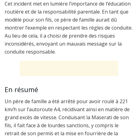
Cet incident met en lumière l’importance de l’éducation
routière et de la responsabilité parentale. En tant que
modèle pour son fils, ce père de famille aurait dû
montrer l’exemple en respectant les règles de conduite.
Au lieu de cela, il a choisi de prendre des risques
inconsidérés, envoyant un mauvais message sur la
conduite responsable.
En résumé
Un père de famille a été arrêté pour avoir roulé à 221
km/h sur l’autoroute A4, récidivant ainsi en matière de
grand excès de vitesse. Conduisant la Maserati de son
fils, il fait face à de lourdes sanctions, y compris le
retrait de son permis et la mise en fourrière de la