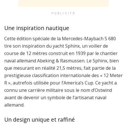
PUBLICITÉ
Une inspiration nautique
Cette édition spéciale de la Mercedes-Maybach S 680
tire son inspiration du yacht Sphinx, un voilier de
course de 12 mètres construit en 1939 par le chantier
naval allemand Abeking & Rasmussen. Le Sphinx, bien
que mesurant en réalité 21,5 mètres, fait partie de la
prestigieuse classification internationale des « 12 Meter
R », autrefois utilisée pour l’America’s Cup. Ce yacht a
connu une carrière militaire sous le nom d’Ostwind
avant de devenir un symbole de l’artisanat naval
allemand.
Un design unique et raffiné