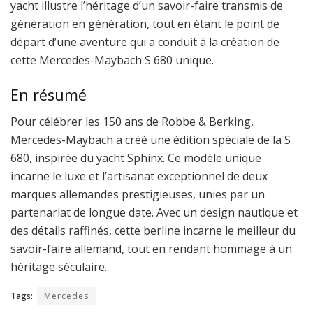
yacht illustre l’héritage d’un savoir-faire transmis de
génération en génération, tout en étant le point de
départ d’une aventure qui a conduit à la création de
cette Mercedes-Maybach S 680 unique.
En résumé
Pour célébrer les 150 ans de Robbe & Berking,
Mercedes-Maybach a créé une édition spéciale de la S
680, inspirée du yacht Sphinx. Ce modèle unique
incarne le luxe et l’artisanat exceptionnel de deux
marques allemandes prestigieuses, unies par un
partenariat de longue date. Avec un design nautique et
des détails raffinés, cette berline incarne le meilleur du
savoir-faire allemand, tout en rendant hommage à un
héritage séculaire.
Tags:
Mercedes