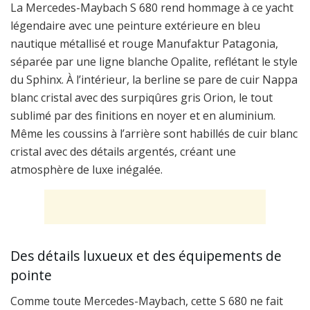
La Mercedes-Maybach S 680 rend hommage à ce yacht
légendaire avec une peinture extérieure en bleu
nautique métallisé et rouge Manufaktur Patagonia,
séparée par une ligne blanche Opalite, reflétant le style
du Sphinx. À l’intérieur, la berline se pare de cuir Nappa
blanc cristal avec des surpiqûres gris Orion, le tout
sublimé par des finitions en noyer et en aluminium.
Même les coussins à l’arrière sont habillés de cuir blanc
cristal avec des détails argentés, créant une
atmosphère de luxe inégalée.
Des détails luxueux et des équipements de
pointe
Comme toute Mercedes-Maybach, cette S 680 ne fait