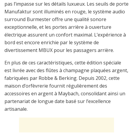
pas l’impasse sur les détails luxueux. Les seuils de porte
Manufaktur sont illuminés en rouge, le système audio
surround Burmester offre une qualité sonore
exceptionnelle, et les portes arrière à ouverture
électrique assurent un confort maximal. L’expérience à
bord est encore enrichie par le système de
divertissement MBUX pour les passagers arrière.
En plus de ces caractéristiques, cette édition spéciale
est livrée avec des flûtes à champagne plaquées argent,
fabriquées par Robbe & Berking. Depuis 2002, cette
maison d’orfèvrerie fournit régulièrement des
accessoires en argent à Maybach, consolidant ainsi un
partenariat de longue date basé sur l’excellence
artisanale.