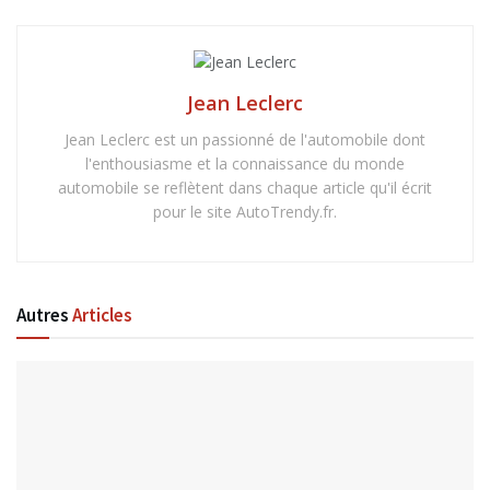
Jean Leclerc
Jean Leclerc est un passionné de l'automobile dont
l'enthousiasme et la connaissance du monde
automobile se reflètent dans chaque article qu'il écrit
pour le site AutoTrendy.fr.
Autres
Articles