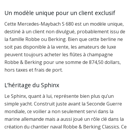
Un modèle unique pour un client exclusif
Cette Mercedes-Maybach S 680 est un modèle unique,
destiné à un client non divulgué, probablement issu de
la famille Robbe ou Berking. Bien que cette berline ne
soit pas disponible à la vente, les amateurs de luxe
peuvent toujours acheter les flûtes à champagne
Robbe & Berking pour une somme de 874,50 dollars,
hors taxes et frais de port.
L’héritage du Sphinx
Le Sphinx, quant à lui, représente bien plus qu’un
simple yacht. Construit juste avant la Seconde Guerre
mondiale, ce voilier a non seulement servi dans la
marine allemande mais a aussi joué un rôle clé dans la
création du chantier naval Robbe & Berking Classics. Ce