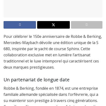
Pour célébrer le 150e anniversaire de Robbe & Berking,
Mercedes-Maybach dévoile une édition unique de la S
680, inspirée par le yacht de course Sphinx. Cette
collaboration exclusive met en lumière l’artisanat
traditionnel et le luxe intemporel qui caractérisent ces
deux marques prestigieuses.
Un partenariat de longue date
Robbe & Berking, fondée en 1874, est une entreprise
familiale allemande spécialisée dans l’orfèvrerie, qui a
su maintenir son prestige à travers cinq générations.