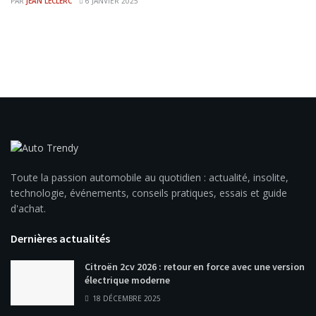
PAR
JEAN LECLERC
6 JANVIER 2025
Toute la passion automobile au quotidien : actualité, insolite,
technologie, événements, conseils pratiques, essais et guide
d'achat.
Dernières actualités
Citroën 2cv 2026 : retour en force avec une version
électrique moderne
18 DÉCEMBRE 2025