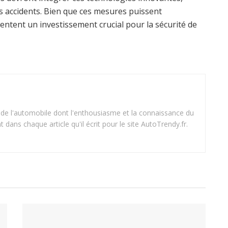
es accidents. Bien que ces mesures puissent
entent un investissement crucial pour la sécurité de
 de l'automobile dont l'enthousiasme et la connaissance du
dans chaque article qu'il écrit pour le site AutoTrendy.fr.