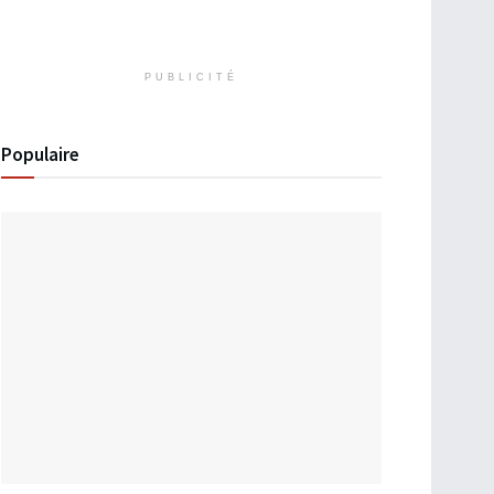
PUBLICITÉ
Populaire