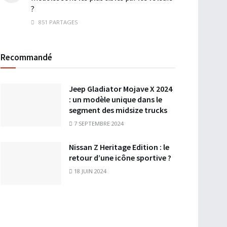
?
851 PARTAGES
Recommandé
Jeep Gladiator Mojave X 2024
: un modèle unique dans le
segment des midsize trucks
7 SEPTEMBRE 2024
Nissan Z Heritage Edition : le
retour d’une icône sportive ?
18 JUIN 2024