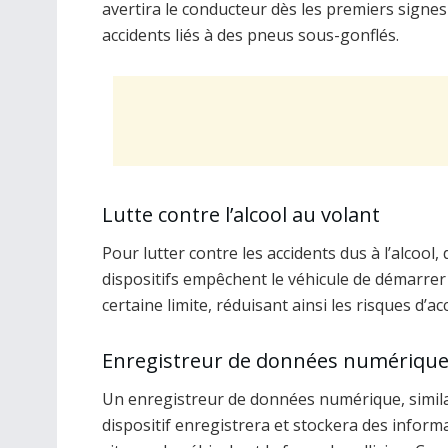
avertira le conducteur dès les premiers signes
accidents liés à des pneus sous-gonflés.
Lutte contre l’alcool au volant
Pour lutter contre les accidents dus à l’alcool
dispositifs empêchent le véhicule de démarrer
certaine limite, réduisant ainsi les risques d’a
Enregistreur de données numériqu
Un enregistreur de données numérique, similai
dispositif enregistrera et stockera des informat