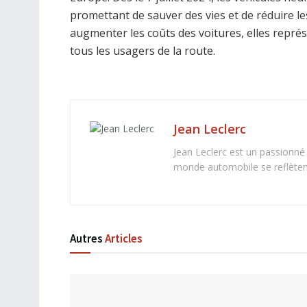
promettant de sauver des vies et de réduire l
augmenter les coûts des voitures, elles représ
tous les usagers de la route.
Jean Leclerc
Jean Leclerc est un passionné
monde automobile se reflètent 
Autres
Articles