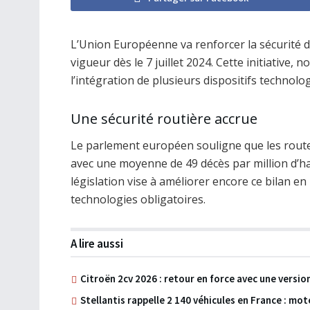
L’Union Européenne va renforcer la sécurité d
vigueur dès le 7 juillet 2024. Cette initiative
l’intégration de plusieurs dispositifs technolog
Une sécurité routière accrue
Le parlement européen souligne que les rout
avec une moyenne de 49 décès par million d’ha
législation vise à améliorer encore ce bilan en
technologies obligatoires.
A lire aussi
Citroën 2cv 2026 : retour en force avec une versi
Stellantis rappelle 2 140 véhicules en France : mot