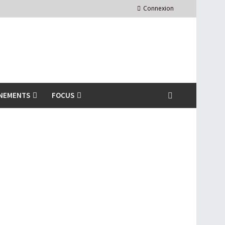
Connexion
NEMENTS
FOCUS