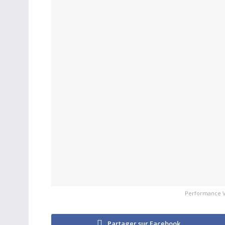
Performance V
Partager sur Facebook