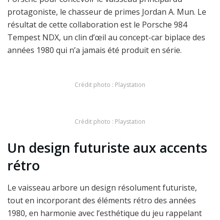
protagoniste, le chasseur de primes Jordan A. Mun. Le
résultat de cette collaboration est le Porsche 984
Tempest NDX, un clin d’œil au concept-car biplace des
années 1980 qui n’a jamais été produit en série.
Crédit photo : Playstation
Crédit photo : Playstation
Un design futuriste aux accents
rétro
Le vaisseau arbore un design résolument futuriste,
tout en incorporant des éléments rétro des années
1980, en harmonie avec l’esthétique du jeu rappelant