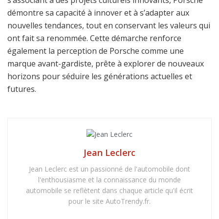
s’associant à des projets culturels innovants, Porsche
démontre sa capacité à innover et à s’adapter aux
nouvelles tendances, tout en conservant les valeurs qui
ont fait sa renommée. Cette démarche renforce
également la perception de Porsche comme une
marque avant-gardiste, prête à explorer de nouveaux
horizons pour séduire les générations actuelles et
futures.
Jean Leclerc
Jean Leclerc est un passionné de l'automobile dont
l'enthousiasme et la connaissance du monde
automobile se reflètent dans chaque article qu'il écrit
pour le site AutoTrendy.fr.