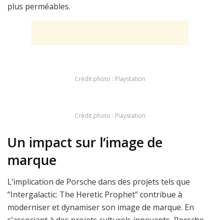
plus perméables.
Crédit photo : Playstation
Crédit photo : Playstation
Un impact sur l’image de
marque
L’implication de Porsche dans des projets tels que
“Intergalactic: The Heretic Prophet” contribue à
moderniser et dynamiser son image de marque. En