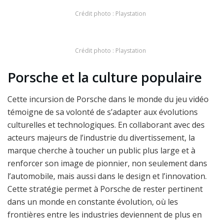
Crédit photo : Playstation
Crédit photo : Playstation
Porsche et la culture populaire
Cette incursion de Porsche dans le monde du jeu vidéo
témoigne de sa volonté de s’adapter aux évolutions
culturelles et technologiques. En collaborant avec des
acteurs majeurs de l’industrie du divertissement, la
marque cherche à toucher un public plus large et à
renforcer son image de pionnier, non seulement dans
l’automobile, mais aussi dans le design et l’innovation.
Cette stratégie permet à Porsche de rester pertinent
dans un monde en constante évolution, où les
frontières entre les industries deviennent de plus en