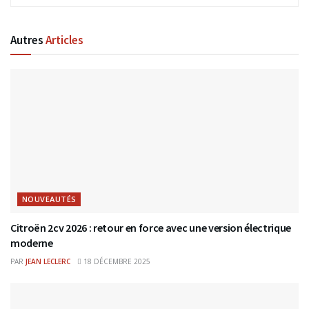
Autres
Articles
NOUVEAUTÉS
Citroën 2cv 2026 : retour en force avec une version électrique
moderne
PAR
JEAN LECLERC
18 DÉCEMBRE 2025