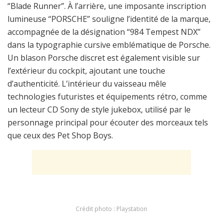
“Blade Runner”. À l’arrière, une imposante inscription
lumineuse “PORSCHE” souligne l’identité de la marque,
accompagnée de la désignation “984 Tempest NDX”
dans la typographie cursive emblématique de Porsche.
Un blason Porsche discret est également visible sur
l’extérieur du cockpit, ajoutant une touche
d’authenticité. L’intérieur du vaisseau mêle
technologies futuristes et équipements rétro, comme
un lecteur CD Sony de style jukebox, utilisé par le
personnage principal pour écouter des morceaux tels
que ceux des Pet Shop Boys.
Crédit photo : Playstation