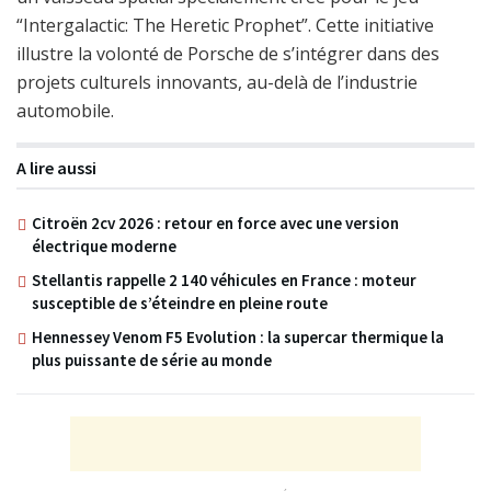
“Intergalactic: The Heretic Prophet”. Cette initiative
illustre la volonté de Porsche de s’intégrer dans des
projets culturels innovants, au-delà de l’industrie
automobile.
A lire aussi
Citroën 2cv 2026 : retour en force avec une version
électrique moderne
Stellantis rappelle 2 140 véhicules en France : moteur
susceptible de s’éteindre en pleine route
Hennessey Venom F5 Evolution : la supercar thermique la
plus puissante de série au monde