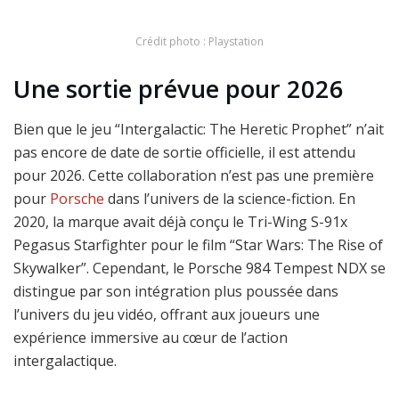
Crédit photo : Playstation
Une sortie prévue pour 2026
Bien que le jeu “Intergalactic: The Heretic Prophet” n’ait
pas encore de date de sortie officielle, il est attendu
pour 2026. Cette collaboration n’est pas une première
pour
Porsche
dans l’univers de la science-fiction. En
2020, la marque avait déjà conçu le Tri-Wing S-91x
Pegasus Starfighter pour le film “Star Wars: The Rise of
Skywalker”. Cependant, le Porsche 984 Tempest NDX se
distingue par son intégration plus poussée dans
l’univers du jeu vidéo, offrant aux joueurs une
expérience immersive au cœur de l’action
intergalactique.