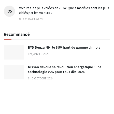
Voitures les plus volées en 2024 : Quels modèles sont les plus
ciblés par les voleurs ?
851 PARTAGES
Recommandé
BYD Denza N9 : le SUV haut de gamme chinois
9 JANVIER 2025
Nissan dévoile sa révolution énergétique : une
technologie V2G pour tous dès 2026
10 OCTOBRE 2024