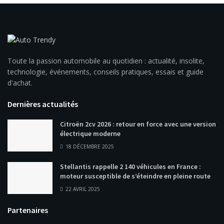
Toute la passion automobile au quotidien : actualité, insolite,
technologie, événements, conseils pratiques, essais et guide
d'achat.
Dernières actualités
Citroën 2cv 2026 : retour en force avec une version
électrique moderne
18 DÉCEMBRE 2025
Stellantis rappelle 2 140 véhicules en France :
moteur susceptible de s’éteindre en pleine route
22 AVRIL 2025
Partenaires