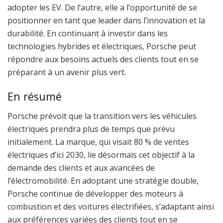
adopter les EV. De l’autre, elle a l’opportunité de se
positionner en tant que leader dans l’innovation et la
durabilité. En continuant à investir dans les
technologies hybrides et électriques, Porsche peut
répondre aux besoins actuels des clients tout en se
préparant à un avenir plus vert.
En résumé
Porsche prévoit que la transition vers les véhicules
électriques prendra plus de temps que prévu
initialement. La marque, qui visait 80 % de ventes
électriques d’ici 2030, lie désormais cet objectif à la
demande des clients et aux avancées de
l’électromobilité. En adoptant une stratégie double,
Porsche continue de développer des moteurs à
combustion et des voitures électrifiées, s’adaptant ainsi
aux préférences variées des clients tout en se