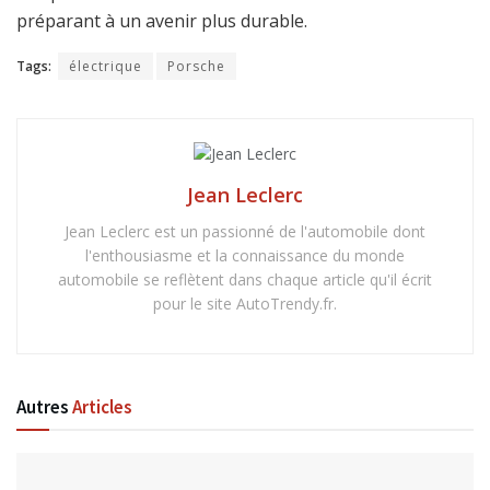
préparant à un avenir plus durable.
Tags:
électrique
Porsche
Jean Leclerc
Jean Leclerc est un passionné de l'automobile dont
l'enthousiasme et la connaissance du monde
automobile se reflètent dans chaque article qu'il écrit
pour le site AutoTrendy.fr.
Autres
Articles