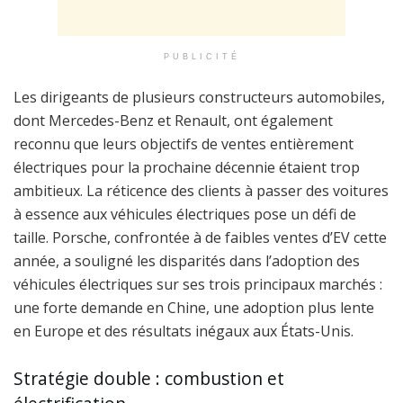
PUBLICITÉ
Les dirigeants de plusieurs constructeurs automobiles,
dont Mercedes-Benz et Renault, ont également
reconnu que leurs objectifs de ventes entièrement
électriques pour la prochaine décennie étaient trop
ambitieux. La réticence des clients à passer des voitures
à essence aux véhicules électriques pose un défi de
taille. Porsche, confrontée à de faibles ventes d’EV cette
année, a souligné les disparités dans l’adoption des
véhicules électriques sur ses trois principaux marchés :
une forte demande en Chine, une adoption plus lente
en Europe et des résultats inégaux aux États-Unis.
Stratégie double : combustion et