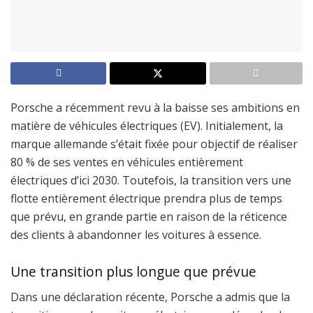
Porsche a récemment revu à la baisse ses ambitions en
matière de véhicules électriques (EV). Initialement, la
marque allemande s’était fixée pour objectif de réaliser
80 % de ses ventes en véhicules entièrement
électriques d’ici 2030. Toutefois, la transition vers une
flotte entièrement électrique prendra plus de temps
que prévu, en grande partie en raison de la réticence
des clients à abandonner les voitures à essence.
Une transition plus longue que prévue
Dans une déclaration récente, Porsche a admis que la