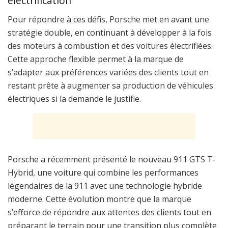
électrification
Pour répondre à ces défis, Porsche met en avant une
stratégie double, en continuant à développer à la fois
des moteurs à combustion et des voitures électrifiées.
Cette approche flexible permet à la marque de
s’adapter aux préférences variées des clients tout en
restant prête à augmenter sa production de véhicules
électriques si la demande le justifie.
Porsche a récemment présenté le nouveau 911 GTS T-
Hybrid, une voiture qui combine les performances
légendaires de la 911 avec une technologie hybride
moderne. Cette évolution montre que la marque
s’efforce de répondre aux attentes des clients tout en
préparant le terrain pour une transition plus complète