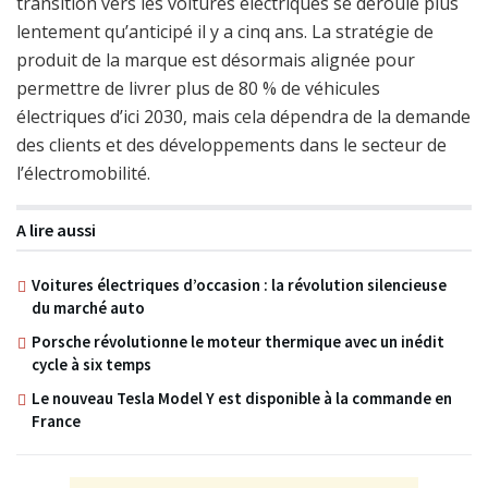
transition vers les voitures électriques se déroule plus
lentement qu’anticipé il y a cinq ans. La stratégie de
produit de la marque est désormais alignée pour
permettre de livrer plus de 80 % de véhicules
électriques d’ici 2030, mais cela dépendra de la demande
des clients et des développements dans le secteur de
l’électromobilité.
A lire aussi
Voitures électriques d’occasion : la révolution silencieuse
du marché auto
Porsche révolutionne le moteur thermique avec un inédit
cycle à six temps
Le nouveau Tesla Model Y est disponible à la commande en
France