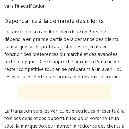
vers l’électrification.
Dépendance à la demande des clients
Le succès de la transition électrique de Porsche
dépendra en grande partie de la demande des clients.
La marque se dit prête à ajuster ses objectifs en
fonction des préférences du marché et des avancées
technologiques. Cette approche permet à Porsche de
rester compétitive tout en se préparant à un avenir où
les véhicules électriques pourraient devenir la norme.
La transition vers les véhicules électriques présente à la
fois des défis et des opportunités pour Porsche. D’un
côté, la marque doit surmonter la réticence des clients à