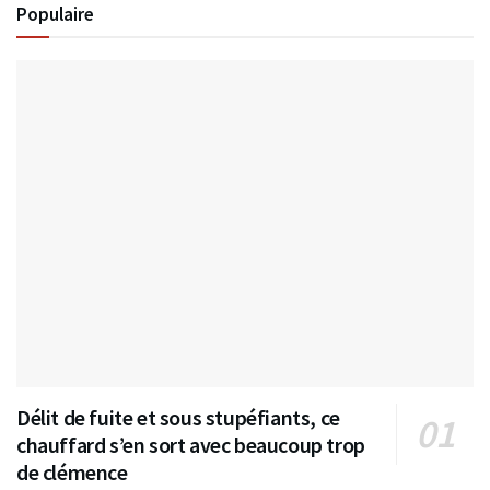
Populaire
Délit de fuite et sous stupéfiants, ce
chauffard s’en sort avec beaucoup trop
de clémence