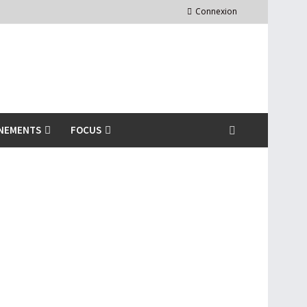
Connexion
NEMENTS
FOCUS