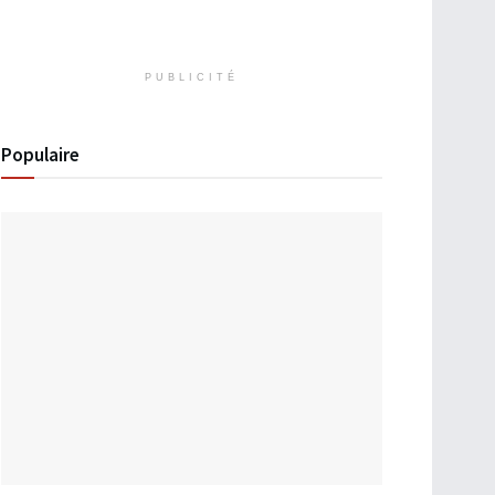
PUBLICITÉ
Populaire