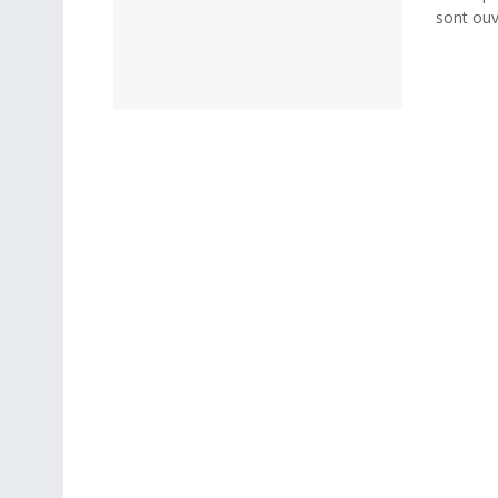
sont ouv