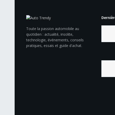
Dernièr
Toute la passion automobile au
quotidien : actualité, insolite,
technologie, événements, conseils
pratiques, essais et guide d'achat.