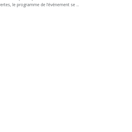
ertes, le programme de l’événement se ...