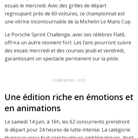
essais le mercredi. Avec des grilles de départ
regroupant près de 60 voitures, ce championnat est
une vitrine incontournable de la Michelin Le Mans Cup.
Le Porsche Sprint Challenge, avec ses célèbres Flat6,
offrira un autre moment fort. Les fans pourront suivre
des essais mercredi et des courses jeudi et vendredi,
garantissant un spectacle permanent sur la piste.
Crédit photo : ACO
Une édition riche en émotions et
en animations
Le samedi 14 juin, à 16h, les 62 concurrents prendront
le départ pour 24 heures de lutte intense. La catégorie
Hypercar verra huit constructeurs emblématiques, dont