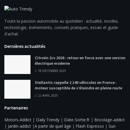
Toute la passion automobile au quotidien : actualité, insolite,
technologie, événements, conseils pratiques, essais et guide
d'achat.
Dernières actualités
Citroën 2cv 2026 : retour en force avec une version
électrique moderne
18 DÉCEMBRE 2025
Stellantis rappelle 2 140 véhicules en France :
moteur susceptible de s’éteindre en pleine route
22 AVRIL 2025
Partenaires
Motors-Addict
|
Daily Trendy
|
Date-Sortie.fr
|
Bricolage-addict
|
Jardin-addict
|
A partir de quel âge
|
Flash Expresso
|
Sun