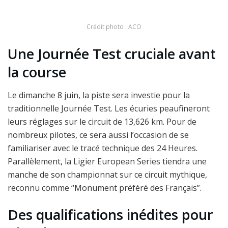
Crédit photo : ACO
Une Journée Test cruciale avant
la course
Le dimanche 8 juin, la piste sera investie pour la
traditionnelle Journée Test. Les écuries peaufineront
leurs réglages sur le circuit de 13,626 km. Pour de
nombreux pilotes, ce sera aussi l’occasion de se
familiariser avec le tracé technique des 24 Heures.
Parallèlement, la Ligier European Series tiendra une
manche de son championnat sur ce circuit mythique,
reconnu comme “Monument préféré des Français”.
Des qualifications inédites pour