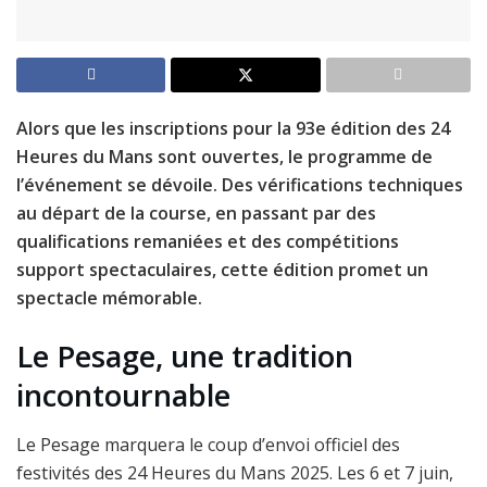
Alors que les inscriptions pour la 93e édition des 24
Heures du Mans sont ouvertes, le programme de
l’événement se dévoile. Des vérifications techniques
au départ de la course, en passant par des
qualifications remaniées et des compétitions
support spectaculaires, cette édition promet un
spectacle mémorable.
Le Pesage, une tradition
incontournable
Le Pesage marquera le coup d’envoi officiel des
festivités des 24 Heures du Mans 2025. Les 6 et 7 juin,