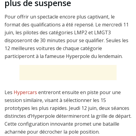
plus de suspense
Pour offrir un spectacle encore plus captivant, le
format des qualifications a été repensé. Le mercredi 11
juin, les pilotes des catégories LMP2 et LMGT3
disposeront de 30 minutes pour se qualifier. Seules les
12 meilleures voitures de chaque catégorie
participeront à la fameuse Hyperpole du lendemain.
Les
Hypercars
entreront ensuite en piste pour une
session similaire, visant à sélectionner les 15
prototypes les plus rapides. Jeudi 12 juin, deux séances
distinctes d’Hyperpole détermineront la grille de départ.
Cette configuration innovante promet une bataille
acharnée pour décrocher la pole position.