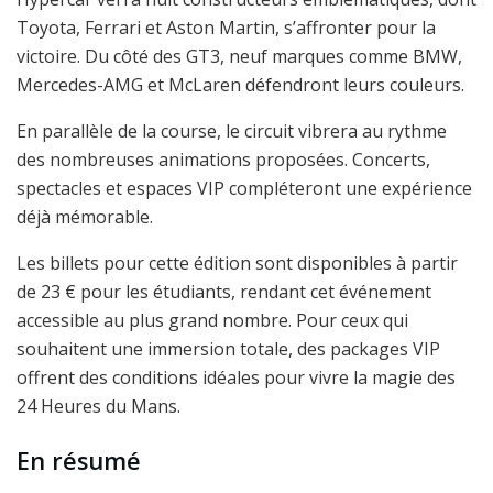
Toyota, Ferrari et Aston Martin, s’affronter pour la
victoire. Du côté des GT3, neuf marques comme BMW,
Mercedes-AMG et McLaren défendront leurs couleurs.
En parallèle de la course, le circuit vibrera au rythme
des nombreuses animations proposées. Concerts,
spectacles et espaces VIP compléteront une expérience
déjà mémorable.
Les billets pour cette édition sont disponibles à partir
de 23 € pour les étudiants, rendant cet événement
accessible au plus grand nombre. Pour ceux qui
souhaitent une immersion totale, des packages VIP
offrent des conditions idéales pour vivre la magie des
24 Heures du Mans.
En résumé