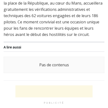
la place de la République, au cœur du Mans, accueillera
gratuitement les vérifications administratives et
techniques des 62 voitures engagées et de leurs 186
pilotes. Ce moment convivial est une occasion unique
pour les fans de rencontrer leurs équipes et leurs
héros avant le début des hostilités sur le circuit.
A lire aussi
Pas de contenus
PUBLICITÉ