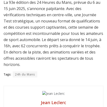
La 93e édition des 24 Heures du Mans, prévue du 6 au
15 juin 2025, s’annonce palpitante. Avec des
vérifications techniques en centre-ville, une Journée
Test stratégique, un nouveau format de qualifications
et des courses support captivantes, cette semaine de
compétition est incontournable pour tous les amateurs
de sport automobile. Le départ sera donné le 14 juin, à
16h, avec 62 concurrents prêts à conquérir le trophée.
En dehors de la piste, des animations variées et des
offres accessibles raviront les spectateurs de tous
horizons.
Tags:
24h du Mans
Jean Leclerc