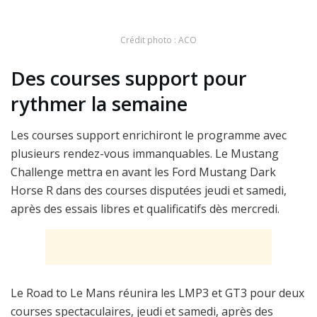
Crédit photo : ACO
Des courses support pour
rythmer la semaine
Les courses support enrichiront le programme avec
plusieurs rendez-vous immanquables. Le Mustang
Challenge mettra en avant les Ford Mustang Dark
Horse R dans des courses disputées jeudi et samedi,
après des essais libres et qualificatifs dès mercredi.
Le Road to Le Mans réunira les LMP3 et GT3 pour deux
courses spectaculaires, jeudi et samedi, après des