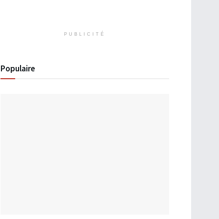
PUBLICITÉ
Populaire