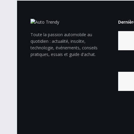
Dernièr
Toute la passion automobile au
quotidien : actualité, insolite,
technologie, événements, conseils
pratiques, essais et guide d'achat.