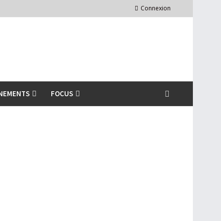
Connexion
NEMENTS
FOCUS