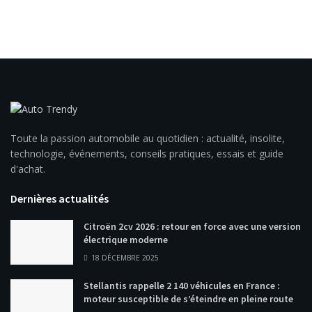
Toute la passion automobile au quotidien : actualité, insolite,
technologie, événements, conseils pratiques, essais et guide
d'achat.
Dernières actualités
Citroën 2cv 2026 : retour en force avec une version
électrique moderne
18 DÉCEMBRE 2025
Stellantis rappelle 2 140 véhicules en France :
moteur susceptible de s’éteindre en pleine route