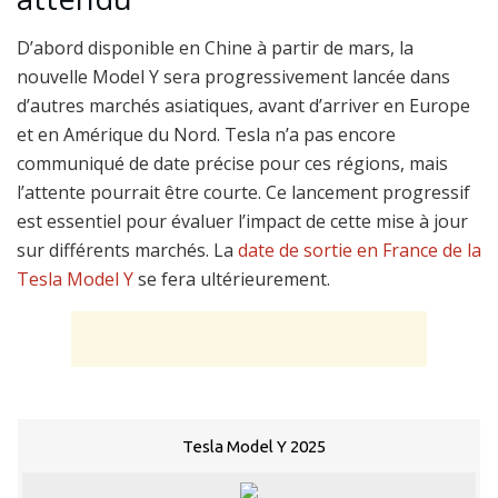
D’abord disponible en Chine à partir de mars, la
nouvelle Model Y sera progressivement lancée dans
d’autres marchés asiatiques, avant d’arriver en Europe
et en Amérique du Nord. Tesla n’a pas encore
communiqué de date précise pour ces régions, mais
l’attente pourrait être courte. Ce lancement progressif
est essentiel pour évaluer l’impact de cette mise à jour
sur différents marchés. La
date de sortie en France de la
Tesla Model Y
se fera ultérieurement.
Tesla Model Y 2025