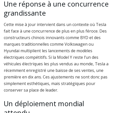
Une réponse à une concurrence
grandissante
Cette mise à jour intervient dans un contexte où Tesla
fait face à une concurrence de plus en plus féroce. Des
constructeurs chinois innovants comme BYD et des
marques traditionnelles comme Volkswagen ou
Hyundai multiplient les lancements de modèles
électriques compétitifs. Si la Model Y reste l’un des
véhicules électriques les plus vendus au monde, Tesla a
récemment enregistré une baisse de ses ventes, une
première en dix ans. Ces ajustements ne sont donc pas
simplement esthétiques, mais stratégiques pour
conserver sa place de leader.
Un déploiement mondial
attendu