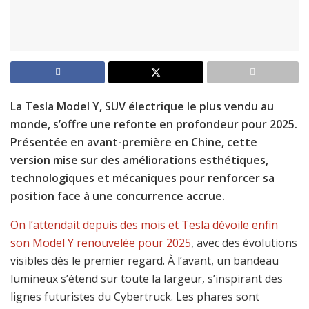
La Tesla Model Y, SUV électrique le plus vendu au
monde, s’offre une refonte en profondeur pour 2025.
Présentée en avant-première en Chine, cette
version mise sur des améliorations esthétiques,
technologiques et mécaniques pour renforcer sa
position face à une concurrence accrue.
On l’attendait depuis des mois et Tesla dévoile enfin
son Model Y renouvelée pour 2025
, avec des évolutions
visibles dès le premier regard. À l’avant, un bandeau
lumineux s’étend sur toute la largeur, s’inspirant des
lignes futuristes du Cybertruck. Les phares sont