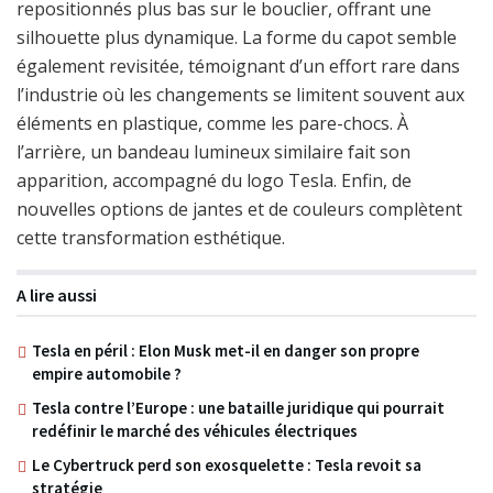
repositionnés plus bas sur le bouclier, offrant une
silhouette plus dynamique. La forme du capot semble
également revisitée, témoignant d’un effort rare dans
l’industrie où les changements se limitent souvent aux
éléments en plastique, comme les pare-chocs. À
l’arrière, un bandeau lumineux similaire fait son
apparition, accompagné du logo Tesla. Enfin, de
nouvelles options de jantes et de couleurs complètent
cette transformation esthétique.
A lire aussi
Tesla en péril : Elon Musk met-il en danger son propre
empire automobile ?
Tesla contre l’Europe : une bataille juridique qui pourrait
redéfinir le marché des véhicules électriques
Le Cybertruck perd son exosquelette : Tesla revoit sa
stratégie