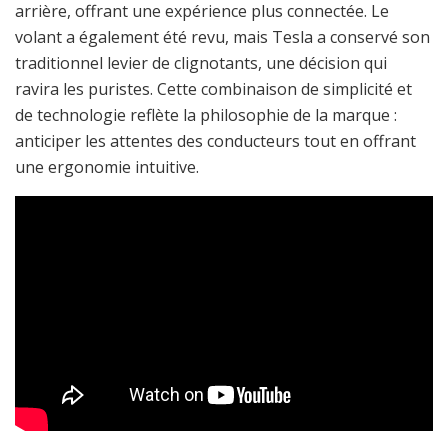
arrière, offrant une expérience plus connectée. Le
volant a également été revu, mais Tesla a conservé son
traditionnel levier de clignotants, une décision qui
ravira les puristes. Cette combinaison de simplicité et
de technologie reflète la philosophie de la marque :
anticiper les attentes des conducteurs tout en offrant
une ergonomie intuitive.