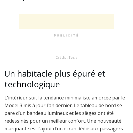
PUBLICITÉ
Crédit : Tesla
Un habitacle plus épuré et
technologique
L’intérieur suit la tendance minimaliste amorcée par le
Model 3 mis à jour l’an dernier. Le tableau de bord se
pare d’un bandeau lumineux et les sièges ont été
redessinés pour un meilleur confort. Une nouveauté
marquante est l’ajout d’un écran dédié aux passagers