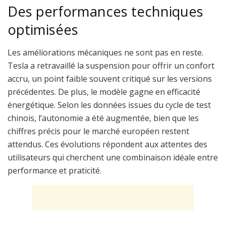
Des performances techniques
optimisées
Les améliorations mécaniques ne sont pas en reste.
Tesla a retravaillé la suspension pour offrir un confort
accru, un point faible souvent critiqué sur les versions
précédentes. De plus, le modèle gagne en efficacité
énergétique. Selon les données issues du cycle de test
chinois, l’autonomie a été augmentée, bien que les
chiffres précis pour le marché européen restent
attendus. Ces évolutions répondent aux attentes des
utilisateurs qui cherchent une combinaison idéale entre
performance et praticité.