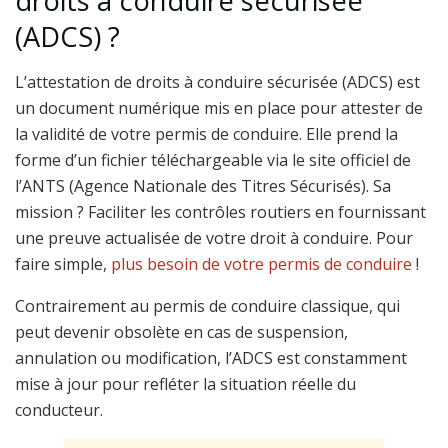
droits à conduire sécurisée
(ADCS) ?
L’attestation de droits à conduire sécurisée (ADCS) est
un document numérique mis en place pour attester de
la validité de votre permis de conduire. Elle prend la
forme d’un fichier téléchargeable via le site officiel de
l’ANTS (Agence Nationale des Titres Sécurisés). Sa
mission ? Faciliter les contrôles routiers en fournissant
une preuve actualisée de votre droit à conduire. Pour
faire simple,
plus besoin de votre permis de conduire
!
Contrairement au permis de conduire classique, qui
peut devenir obsolète en cas de suspension,
annulation ou modification, l’ADCS est constamment
mise à jour pour refléter la situation réelle du
conducteur.