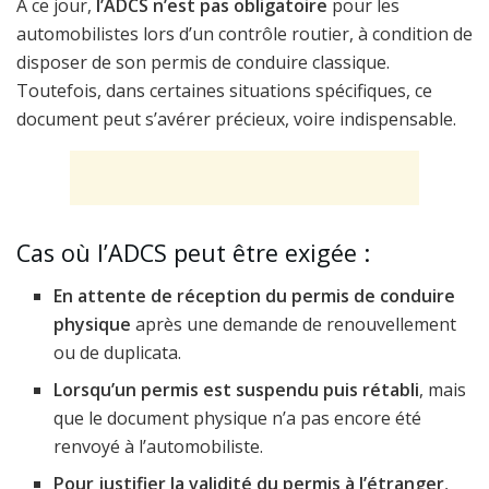
À ce jour,
l’ADCS n’est pas obligatoire
pour les
automobilistes lors d’un contrôle routier, à condition de
disposer de son permis de conduire classique.
Toutefois, dans certaines situations spécifiques, ce
document peut s’avérer précieux, voire indispensable.
Cas où l’ADCS peut être exigée :
En attente de réception du permis de conduire
physique
après une demande de renouvellement
ou de duplicata.
Lorsqu’un permis est suspendu puis rétabli
, mais
que le document physique n’a pas encore été
renvoyé à l’automobiliste.
Pour justifier la validité du permis à l’étranger
,