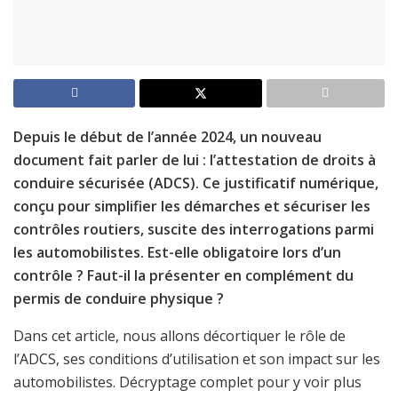
Depuis le début de l’année 2024, un nouveau
document fait parler de lui : l’attestation de droits à
conduire sécurisée (ADCS). Ce justificatif numérique,
conçu pour simplifier les démarches et sécuriser les
contrôles routiers, suscite des interrogations parmi
les automobilistes. Est-elle obligatoire lors d’un
contrôle ? Faut-il la présenter en complément du
permis de conduire physique ?
Dans cet article, nous allons décortiquer le rôle de
l’ADCS, ses conditions d’utilisation et son impact sur les
automobilistes. Décryptage complet pour y voir plus