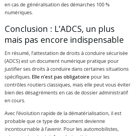
en cas de généralisation des démarches 100 %
numériques.
Conclusion : L’ADCS, un plus
mais pas encore indispensable
En résumé, l’attestation de droits à conduire sécurisée
(ADCS) est un document numérique pratique pour
justifier ses droits à conduire dans certaines situations
spécifiques.
Elle n’est pas obligatoire
pour les
contrôles routiers classiques, mais elle peut vous éviter
bien des désagréments en cas de dossier administratif
en cours.
Avec l’évolution rapide de la dématérialisation, il est
probable que ce type de document devienne
incontournable à l’avenir. Pour les automobilistes,