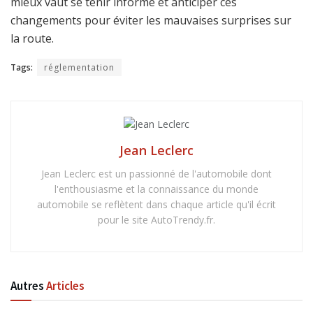
mieux vaut se tenir informé et anticiper ces
changements pour éviter les mauvaises surprises sur
la route.
Tags:
réglementation
Jean Leclerc
Jean Leclerc est un passionné de l'automobile dont
l'enthousiasme et la connaissance du monde
automobile se reflètent dans chaque article qu'il écrit
pour le site AutoTrendy.fr.
Autres
Articles