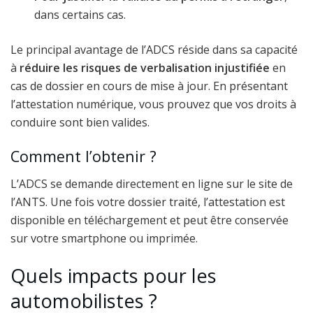
dans certains cas.
Le principal avantage de l’ADCS réside dans sa capacité
à
réduire les risques de verbalisation injustifiée
en
cas de dossier en cours de mise à jour. En présentant
l’attestation numérique, vous prouvez que vos droits à
conduire sont bien valides.
Comment l’obtenir ?
L’ADCS se demande directement en ligne sur le site de
l’ANTS. Une fois votre dossier traité, l’attestation est
disponible en téléchargement et peut être conservée
sur votre smartphone ou imprimée.
Quels impacts pour les
automobilistes ?