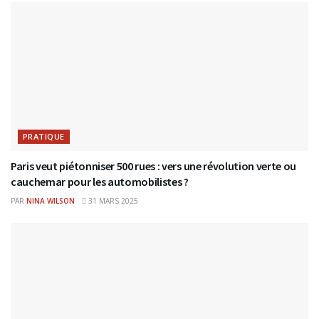
PRATIQUE
Paris veut piétonniser 500 rues : vers une révolution verte ou
cauchemar pour les automobilistes ?
PAR
NINA WILSON
31 MARS 2025