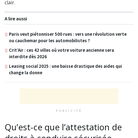
clair.
A lire aussi
Paris veut piétonniser 500 rues : vers une révolution verte
ou cauchemar pour les automobilistes ?
Crit’Air : ces 42 villes où votre voiture ancienne sera
interdite dès 2026
Leasing social 2025 : une baisse drastique des aides qui
change la donne
PUBLICITÉ
Qu’est-ce que l’attestation de