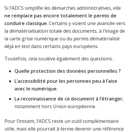
Si l’ADCS simplifie les démarches administratives, elle
ne remplace pas encore totalement le permis de
conduire classique
. Certains y voient une avancée vers
la dématérialisation totale des documents, à l’image de
la carte grise numérique ou du permis dématérialisé
déjà en test dans certains pays européens.
Toutefois, cela soulève également des questions :
Quelle protection des données personnelles ?
L’accessibilité pour les personnes peu à l’aise
avec le numérique.
La reconnaissance de ce document à l’étranger
,
notamment hors Union européenne.
Pour l’instant, l’ADCS reste un outil complémentaire
utile, mais elle pourrait à terme devenir une référence