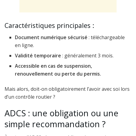
Caractéristiques principales :
Document numérique sécurisé
: téléchargeable
en ligne.
Validité temporaire
: généralement 3 mois.
Accessible en cas de suspension,
renouvellement ou perte du permis.
Mais alors, doit-on obligatoirement l’avoir avec soi lors
d’un contrôle routier ?
ADCS : une obligation ou une
simple recommandation ?