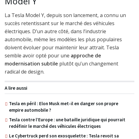
Model Y
La Tesla Model Y, depuis son lancement, a connu un
succès retentissant sur le marché des véhicules
électriques. D’un autre côté, dans l’industrie
automobile, même les modèles les plus populaires
doivent évoluer pour maintenir leur attrait. Tesla
semble avoir opté pour une
approche de
modernisation subtile
plutôt qu’un changement
radical de design.
A lire aussi
Tesla en péril : Elon Musk met-il en danger son propre
empire automobile ?
Tesla contre l’Europe : une bataille juridique qui pourrait
redéfinir le marché des véhicules électriques
Le Cybertruck perd son exosquelette : Tesla revoit sa