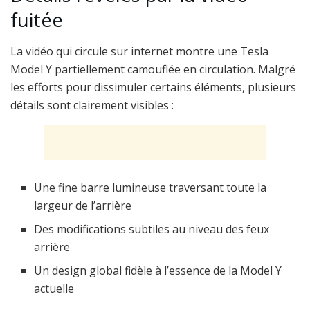
fuitée
La vidéo qui circule sur internet montre une Tesla
Model Y partiellement camouflée en circulation. Malgré
les efforts pour dissimuler certains éléments, plusieurs
détails sont clairement visibles :
Une fine barre lumineuse traversant toute la
largeur de l’arrière
Des modifications subtiles au niveau des feux
arrière
Un design global fidèle à l’essence de la Model Y
actuelle