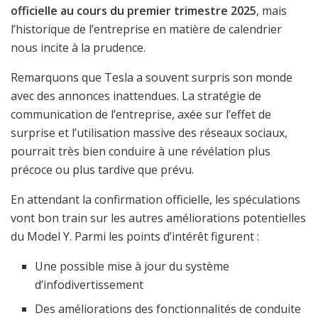
officielle au cours du premier trimestre 2025
, mais
l’historique de l’entreprise en matière de calendrier
nous incite à la prudence.
Remarquons que Tesla a souvent surpris son monde
avec des annonces inattendues. La stratégie de
communication de l’entreprise, axée sur l’effet de
surprise et l’utilisation massive des réseaux sociaux,
pourrait très bien conduire à une révélation plus
précoce ou plus tardive que prévu.
En attendant la confirmation officielle, les spéculations
vont bon train sur les autres améliorations potentielles
du Model Y. Parmi les points d’intérêt figurent :
Une possible mise à jour du système
d’infodivertissement
Des améliorations des fonctionnalités de conduite