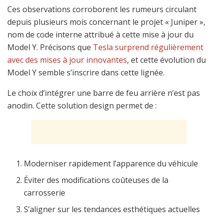
Ces observations corroborent les rumeurs circulant
depuis plusieurs mois concernant le projet « Juniper »,
nom de code interne attribué à cette mise à jour du
Model Y. Précisons que
Tesla surprend régulièrement
avec des mises à jour innovantes
, et cette évolution du
Model Y semble s’inscrire dans cette lignée.
Le choix d’intégrer une barre de feu arrière n’est pas
anodin. Cette solution design permet de :
Moderniser rapidement l’apparence du véhicule
Éviter des modifications coûteuses de la
carrosserie
S’aligner sur les tendances esthétiques actuelles