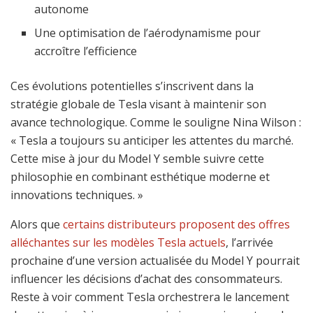
autonome
Une optimisation de l’aérodynamisme pour
accroître l’efficience
Ces évolutions potentielles s’inscrivent dans la
stratégie globale de Tesla visant à maintenir son
avance technologique. Comme le souligne Nina Wilson :
« Tesla a toujours su anticiper les attentes du marché.
Cette mise à jour du Model Y semble suivre cette
philosophie en combinant esthétique moderne et
innovations techniques. »
Alors que
certains distributeurs proposent des offres
alléchantes sur les modèles Tesla actuels
, l’arrivée
prochaine d’une version actualisée du Model Y pourrait
influencer les décisions d’achat des consommateurs.
Reste à voir comment Tesla orchestrera le lancement