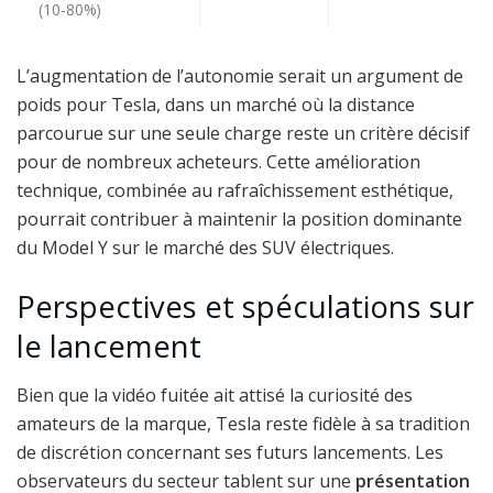
(10-80%)
L’augmentation de l’autonomie serait un argument de
poids pour Tesla, dans un marché où la distance
parcourue sur une seule charge reste un critère décisif
pour de nombreux acheteurs. Cette amélioration
technique, combinée au rafraîchissement esthétique,
pourrait contribuer à maintenir la position dominante
du Model Y sur le marché des SUV électriques.
Perspectives et spéculations sur
le lancement
Bien que la vidéo fuitée ait attisé la curiosité des
amateurs de la marque, Tesla reste fidèle à sa tradition
de discrétion concernant ses futurs lancements. Les
observateurs du secteur tablent sur une
présentation