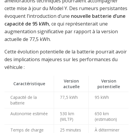
améliorations techniques pourraient accompagner
cette mise à jour du Model Y. Des rumeurs persistantes
évoquent l’introduction d’une
nouvelle batterie d’une
capacité de 95 kWh
, ce qui représenterait une
augmentation significative par rapport à la version
actuelle de 77,5 kWh.
Cette évolution potentielle de la batterie pourrait avoir
des implications majeures sur les performances du
véhicule :
Version
Version
Caractéristique
actuelle
potentielle
Capacité de la
77,5 kWh
95 kWh
batterie
Autonomie estimée
530 km
650 km
(WLTP)
(estimation)
Temps de charge
25 minutes
À déterminer