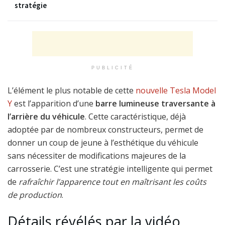
stratégie
PUBLICITÉ
L’élément le plus notable de cette
nouvelle Tesla Model
Y
est l’apparition d’une
barre lumineuse traversante à
l’arrière du véhicule
. Cette caractéristique, déjà
adoptée par de nombreux constructeurs, permet de
donner un coup de jeune à l’esthétique du véhicule
sans nécessiter de modifications majeures de la
carrosserie. C’est une stratégie intelligente qui permet
de
rafraîchir l’apparence tout en maîtrisant les coûts
de production
.
Détails révélés par la vidéo