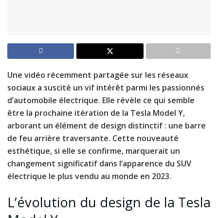
Une vidéo récemment partagée sur les réseaux
sociaux a suscité un vif intérêt parmi les passionnés
d’automobile électrique. Elle révèle ce qui semble
être la prochaine itération de la Tesla Model Y,
arborant un élément de design distinctif : une barre
de feu arrière traversante. Cette nouveauté
esthétique, si elle se confirme, marquerait un
changement significatif dans l’apparence du SUV
électrique le plus vendu au monde en 2023.
L’évolution du design de la Tesla