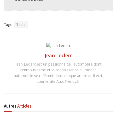
Tags:
Tesla
Jean Leclerc
Jean Leclerc est un passionné de l'automobile dont
l'enthousiasme et la connaissance du monde
automobile se reflètent dans chaque article qu'il écrit
pour le site AutoTrendy.fr.
Autres
Articles