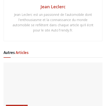
Jean Leclerc
Jean Leclerc est un passionné de l'automobile dont
l'enthousiasme et la connaissance du monde
automobile se reflètent dans chaque article qu'il écrit
pour le site AutoTrendy.fr.
Autres
Articles