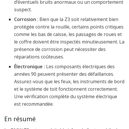
d’éventuels bruits anormaux ou un comportement
suspect.
Corrosion :
Bien que la Z3 soit relativement bien
protégée contre la rouille, certains points critiques
comme les bas de caisse, les passages de roues et
le coffre doivent être inspectés minutieusement. La
présence de corrosion peut nécessiter des
réparations coûteuses.
Électronique :
Les composants électriques des
années 90 peuvent présenter des défaillances.
Assurez-vous que les feux, les instruments de bord
et le système de toit fonctionnent correctement.
Une vérification complète du système électrique
est recommandée.
En résumé