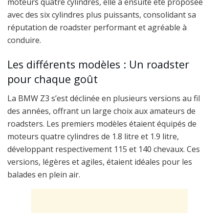
moteurs quatre cylindres, elle a ensuite été proposée
avec des six cylindres plus puissants, consolidant sa
réputation de roadster performant et agréable à
conduire.
Les différents modèles : Un roadster
pour chaque goût
La BMW Z3 s’est déclinée en plusieurs versions au fil
des années, offrant un large choix aux amateurs de
roadsters. Les premiers modèles étaient équipés de
moteurs quatre cylindres de 1.8 litre et 1.9 litre,
développant respectivement 115 et 140 chevaux. Ces
versions, légères et agiles, étaient idéales pour les
balades en plein air.