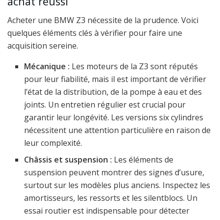
achat réussi
Acheter une BMW Z3 nécessite de la prudence. Voici
quelques éléments clés à vérifier pour faire une
acquisition sereine.
Mécanique :
Les moteurs de la Z3 sont réputés
pour leur fiabilité, mais il est important de vérifier
l’état de la distribution, de la pompe à eau et des
joints. Un entretien régulier est crucial pour
garantir leur longévité. Les versions six cylindres
nécessitent une attention particulière en raison de
leur complexité.
Châssis et suspension :
Les éléments de
suspension peuvent montrer des signes d’usure,
surtout sur les modèles plus anciens. Inspectez les
amortisseurs, les ressorts et les silentblocs. Un
essai routier est indispensable pour détecter