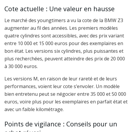
Cote actuelle : Une valeur en hausse
Le marché des youngtimers a vu la cote de la BMW Z3
augmenter au fil des années. Les premiers modèles
quatre cylindres sont accessibles, avec des prix variant
entre 10 000 et 15 000 euros pour des exemplaires en
bon état. Les versions six cylindres, plus puissantes et
plus recherchées, peuvent atteindre des prix de 20 000
à 30 000 euros.
Les versions M, en raison de leur rareté et de leurs
performances, voient leur cote s’envoler. Un modèle
bien entretenu peut se négocier entre 35 000 et 50 000
euros, voire plus pour les exemplaires en parfait état et
avec un faible kilométrage.
Points de vigilance : Conseils pour un