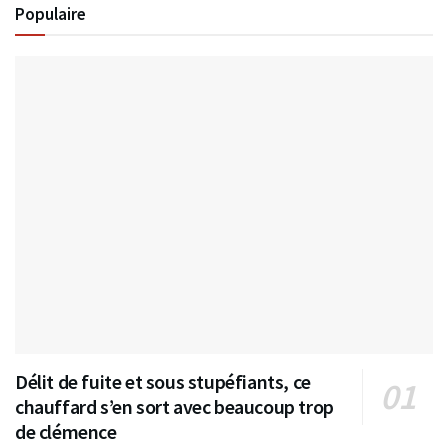
Populaire
Délit de fuite et sous stupéfiants, ce
chauffard s’en sort avec beaucoup trop
de clémence