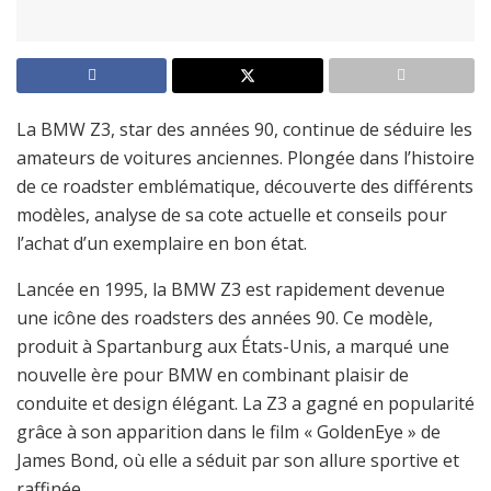
La BMW Z3, star des années 90, continue de séduire les
amateurs de voitures anciennes. Plongée dans l’histoire
de ce roadster emblématique, découverte des différents
modèles, analyse de sa cote actuelle et conseils pour
l’achat d’un exemplaire en bon état.
Lancée en 1995, la BMW Z3 est rapidement devenue
une icône des roadsters des années 90. Ce modèle,
produit à Spartanburg aux États-Unis, a marqué une
nouvelle ère pour BMW en combinant plaisir de
conduite et design élégant. La Z3 a gagné en popularité
grâce à son apparition dans le film « GoldenEye » de
James Bond, où elle a séduit par son allure sportive et
raffinée.