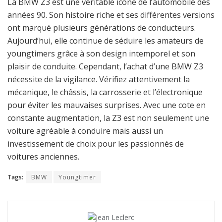
La BMW Z3 est une véritable icône de l’automobile des
années 90. Son histoire riche et ses différentes versions
ont marqué plusieurs générations de conducteurs.
Aujourd’hui, elle continue de séduire les amateurs de
youngtimers grâce à son design intemporel et son
plaisir de conduite. Cependant, l’achat d’une BMW Z3
nécessite de la vigilance. Vérifiez attentivement la
mécanique, le châssis, la carrosserie et l’électronique
pour éviter les mauvaises surprises. Avec une cote en
constante augmentation, la Z3 est non seulement une
voiture agréable à conduire mais aussi un
investissement de choix pour les passionnés de
voitures anciennes.
Tags:
BMW
Youngtimer