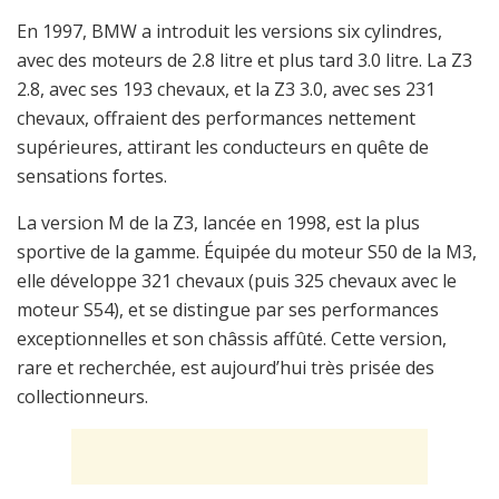
En 1997, BMW a introduit les versions six cylindres,
avec des moteurs de 2.8 litre et plus tard 3.0 litre. La Z3
2.8, avec ses 193 chevaux, et la Z3 3.0, avec ses 231
chevaux, offraient des performances nettement
supérieures, attirant les conducteurs en quête de
sensations fortes.
La version M de la Z3, lancée en 1998, est la plus
sportive de la gamme. Équipée du moteur S50 de la M3,
elle développe 321 chevaux (puis 325 chevaux avec le
moteur S54), et se distingue par ses performances
exceptionnelles et son châssis affûté. Cette version,
rare et recherchée, est aujourd’hui très prisée des
collectionneurs.