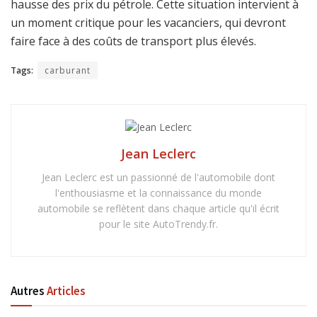
hausse des prix du pétrole. Cette situation intervient à
un moment critique pour les vacanciers, qui devront
faire face à des coûts de transport plus élevés.
Tags:
carburant
Jean Leclerc
Jean Leclerc est un passionné de l'automobile dont
l'enthousiasme et la connaissance du monde
automobile se reflètent dans chaque article qu'il écrit
pour le site AutoTrendy.fr.
Autres
Articles