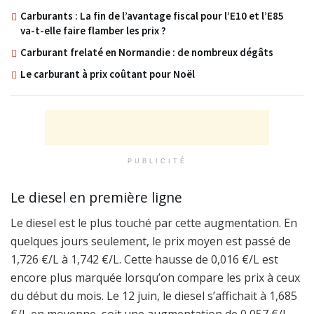
Carburants : La fin de l’avantage fiscal pour l’E10 et l’E85
va-t-elle faire flamber les prix ?
Carburant frelaté en Normandie : de nombreux dégâts
Le carburant à prix coûtant pour Noël
PUBLICITÉ
Le diesel en première ligne
Le diesel est le plus touché par cette augmentation. En
quelques jours seulement, le prix moyen est passé de
1,726 €/L à 1,742 €/L. Cette hausse de 0,016 €/L est
encore plus marquée lorsqu’on compare les prix à ceux
du début du mois. Le 12 juin, le diesel s’affichait à 1,685