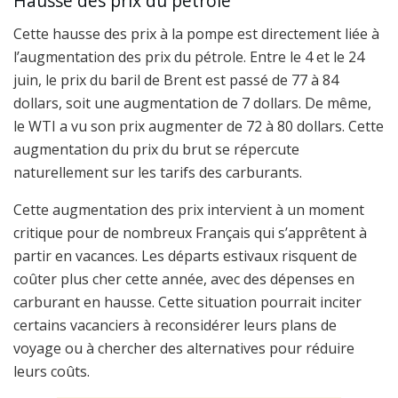
Hausse des prix du pétrole
Cette hausse des prix à la pompe est directement liée à
l’augmentation des prix du pétrole. Entre le 4 et le 24
juin, le prix du baril de Brent est passé de 77 à 84
dollars, soit une augmentation de 7 dollars. De même,
le WTI a vu son prix augmenter de 72 à 80 dollars. Cette
augmentation du prix du brut se répercute
naturellement sur les tarifs des carburants.
Cette augmentation des prix intervient à un moment
critique pour de nombreux Français qui s’apprêtent à
partir en vacances. Les départs estivaux risquent de
coûter plus cher cette année, avec des dépenses en
carburant en hausse. Cette situation pourrait inciter
certains vacanciers à reconsidérer leurs plans de
voyage ou à chercher des alternatives pour réduire
leurs coûts.