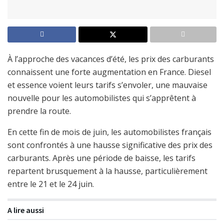
À l’approche des vacances d’été, les prix des carburants
connaissent une forte augmentation en France. Diesel
et essence voient leurs tarifs s’envoler, une mauvaise
nouvelle pour les automobilistes qui s’apprêtent à
prendre la route.
En cette fin de mois de juin, les automobilistes français
sont confrontés à une hausse significative des prix des
carburants. Après une période de baisse, les tarifs
repartent brusquement à la hausse, particulièrement
entre le 21 et le 24 juin.
A lire aussi