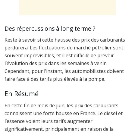
Des répercussions à long terme ?
Reste à savoir si cette hausse des prix des carburants
perdurera. Les fluctuations du marché pétrolier sont
souvent imprévisibles, et il est difficile de prévoir
l’évolution des prix dans les semaines à venir.
Cependant, pour l’instant, les automobilistes doivent
faire face à des tarifs plus élevés à la pompe.
En Résumé
En cette fin de mois de juin, les prix des carburants
connaissent une forte hausse en France. Le diesel et
l’essence voient leurs tarifs augmenter
significativement, principalement en raison de la