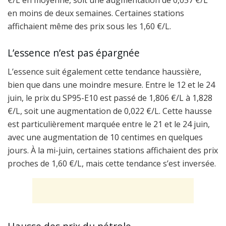
€/L en moyenne, soit une augmentation de 0,057 €/L
en moins de deux semaines. Certaines stations
affichaient même des prix sous les 1,60 €/L.
L’essence n’est pas épargnée
L’essence suit également cette tendance haussière,
bien que dans une moindre mesure. Entre le 12 et le 24
juin, le prix du SP95-E10 est passé de 1,806 €/L à 1,828
€/L, soit une augmentation de 0,022 €/L. Cette hausse
est particulièrement marquée entre le 21 et le 24 juin,
avec une augmentation de 10 centimes en quelques
jours. À la mi-juin, certaines stations affichaient des prix
proches de 1,60 €/L, mais cette tendance s’est inversée.