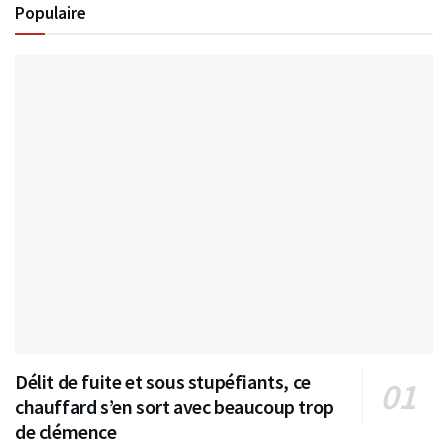
Populaire
Délit de fuite et sous stupéfiants, ce
chauffard s’en sort avec beaucoup trop
de clémence