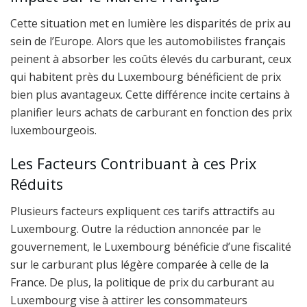
Cette situation met en lumière les disparités de prix au
sein de l’Europe. Alors que les automobilistes français
peinent à absorber les coûts élevés du carburant, ceux
qui habitent près du Luxembourg bénéficient de prix
bien plus avantageux. Cette différence incite certains à
planifier leurs achats de carburant en fonction des prix
luxembourgeois.
Les Facteurs Contribuant à ces Prix
Réduits
Plusieurs facteurs expliquent ces tarifs attractifs au
Luxembourg. Outre la réduction annoncée par le
gouvernement, le Luxembourg bénéficie d’une fiscalité
sur le carburant plus légère comparée à celle de la
France. De plus, la politique de prix du carburant au
Luxembourg vise à attirer les consommateurs