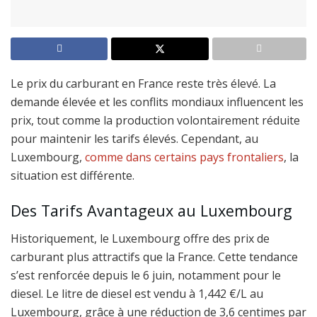
Le prix du carburant en France reste très élevé. La
demande élevée et les conflits mondiaux influencent les
prix, tout comme la production volontairement réduite
pour maintenir les tarifs élevés. Cependant, au
Luxembourg,
comme dans certains pays frontaliers
, la
situation est différente.
Des Tarifs Avantageux au Luxembourg
Historiquement, le Luxembourg offre des prix de
carburant plus attractifs que la France. Cette tendance
s’est renforcée depuis le 6 juin, notamment pour le
diesel. Le litre de diesel est vendu à 1,442 €/L au
Luxembourg, grâce à une réduction de 3,6 centimes par