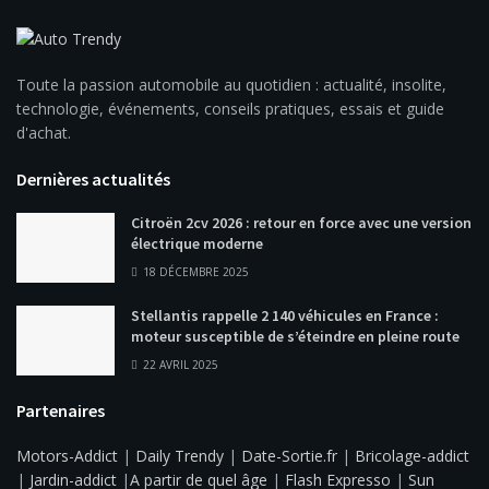
Toute la passion automobile au quotidien : actualité, insolite,
technologie, événements, conseils pratiques, essais et guide
d'achat.
Dernières actualités
Citroën 2cv 2026 : retour en force avec une version
électrique moderne
18 DÉCEMBRE 2025
Stellantis rappelle 2 140 véhicules en France :
moteur susceptible de s’éteindre en pleine route
22 AVRIL 2025
Partenaires
Motors-Addict
|
Daily Trendy
|
Date-Sortie.fr
|
Bricolage-addict
|
Jardin-addict
|
A partir de quel âge
|
Flash Expresso
|
Sun