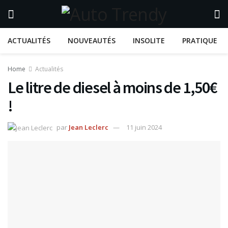
ACTUALITÉS
NOUVEAUTÉS
INSOLITE
PRATIQUE
Home
Actualités
Le litre de diesel à moins de 1,50€
!
par
Jean Leclerc
11 juin 2024