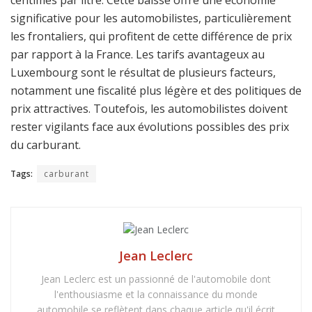
centimes par litre. Cette baisse offre une économie
significative pour les automobilistes, particulièrement
les frontaliers, qui profitent de cette différence de prix
par rapport à la France. Les tarifs avantageux au
Luxembourg sont le résultat de plusieurs facteurs,
notamment une fiscalité plus légère et des politiques de
prix attractives. Toutefois, les automobilistes doivent
rester vigilants face aux évolutions possibles des prix
du carburant.
Tags:
carburant
Jean Leclerc
Jean Leclerc est un passionné de l'automobile dont
l'enthousiasme et la connaissance du monde
automobile se reflètent dans chaque article qu'il écrit