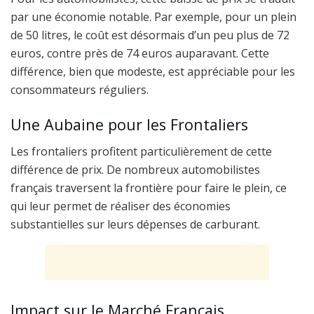
par une économie notable. Par exemple, pour un plein
de 50 litres, le coût est désormais d’un peu plus de 72
euros, contre près de 74 euros auparavant. Cette
différence, bien que modeste, est appréciable pour les
consommateurs réguliers.
Une Aubaine pour les Frontaliers
Les frontaliers profitent particulièrement de cette
différence de prix. De nombreux automobilistes
français traversent la frontière pour faire le plein, ce
qui leur permet de réaliser des économies
substantielles sur leurs dépenses de carburant.
Impact sur le Marché Français