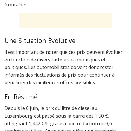
frontaliers.
Une Situation Évolutive
Il est important de noter que ces prix peuvent évoluer
en fonction de divers facteurs économiques et
politiques. Les automobilistes doivent donc rester
informés des fluctuations de prix pour continuer à
bénéficier des meilleures offres possibles.
En Résumé
Depuis le 6 juin, le prix du litre de diesel au
Luxembourg est passé sous la barre des 1,50 €,
atteignant 1,442 €/L grâce à une réduction de 3,6