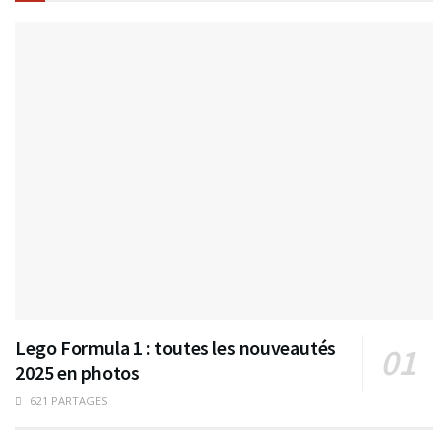
Lego Formula 1 : toutes les nouveautés
2025 en photos
621 PARTAGES