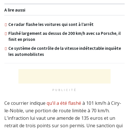
A lire aussi
Ce radar flashe les voitures qui sont à l’arrêt
Flashé largement au dessus de 200 km/h avec sa Porsche, il
finit en prison
Ce système de contrôle de la vitesse indétectable inquiète
les automobilistes
PUBLICITÉ
Ce courrier indique
qu’il a été flashé
à 101 km/h à Ciry-
le-Noble, une portion de route limitée à 70 km/h.
L’infraction lui vaut une amende de 135 euros et un
retrait de trois points sur son permis. Une sanction qui