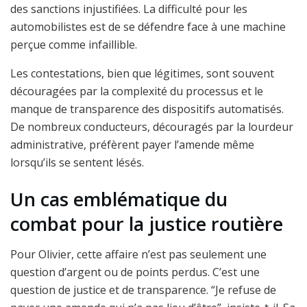
des sanctions injustifiées. La difficulté pour les
automobilistes est de se défendre face à une machine
perçue comme infaillible.
Les contestations, bien que légitimes, sont souvent
découragées par la complexité du processus et le
manque de transparence des dispositifs automatisés.
De nombreux conducteurs, découragés par la lourdeur
administrative, préfèrent payer l’amende même
lorsqu’ils se sentent lésés.
Un cas emblématique du
combat pour la justice routière
Pour Olivier, cette affaire n’est pas seulement une
question d’argent ou de points perdus. C’est une
question de justice et de transparence. “Je refuse de