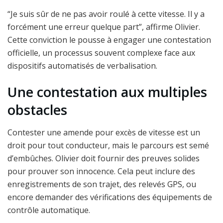
“Je suis sûr de ne pas avoir roulé à cette vitesse. Il y a
forcément une erreur quelque part”, affirme Olivier.
Cette conviction le pousse à engager une contestation
officielle, un processus souvent complexe face aux
dispositifs automatisés de verbalisation.
Une contestation aux multiples
obstacles
Contester une amende pour excès de vitesse est un
droit pour tout conducteur, mais le parcours est semé
d’embûches. Olivier doit fournir des preuves solides
pour prouver son innocence. Cela peut inclure des
enregistrements de son trajet, des relevés GPS, ou
encore demander des vérifications des équipements de
contrôle automatique.