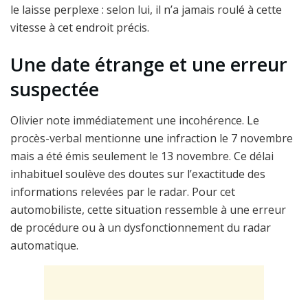
le laisse perplexe : selon lui, il n’a jamais roulé à cette
vitesse à cet endroit précis.
Une date étrange et une erreur
suspectée
Olivier note immédiatement une incohérence. Le
procès-verbal mentionne une infraction le 7 novembre
mais a été émis seulement le 13 novembre. Ce délai
inhabituel soulève des doutes sur l’exactitude des
informations relevées par le radar. Pour cet
automobiliste, cette situation ressemble à une erreur
de procédure ou à un dysfonctionnement du radar
automatique.