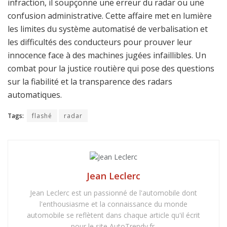
infraction, il soupçonne une erreur du radar ou une
confusion administrative. Cette affaire met en lumière
les limites du système automatisé de verbalisation et
les difficultés des conducteurs pour prouver leur
innocence face à des machines jugées infaillibles. Un
combat pour la justice routière qui pose des questions
sur la fiabilité et la transparence des radars
automatiques.
Tags:
flashé
radar
Jean Leclerc
Jean Leclerc est un passionné de l'automobile dont
l'enthousiasme et la connaissance du monde
automobile se reflètent dans chaque article qu'il écrit
pour le site AutoTrendy.fr.