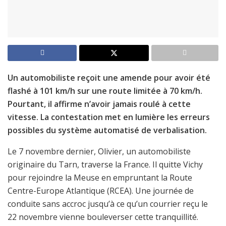
Un automobiliste reçoit une amende pour avoir été
flashé à 101 km/h sur une route limitée à 70 km/h.
Pourtant, il affirme n’avoir jamais roulé à cette
vitesse. La contestation met en lumière les erreurs
possibles du système automatisé de verbalisation.
Le 7 novembre dernier, Olivier, un automobiliste
originaire du Tarn, traverse la France. Il quitte Vichy
pour rejoindre la Meuse en empruntant la Route
Centre-Europe Atlantique (RCEA). Une journée de
conduite sans accroc jusqu’à ce qu’un courrier reçu le
22 novembre vienne bouleverser cette tranquillité.