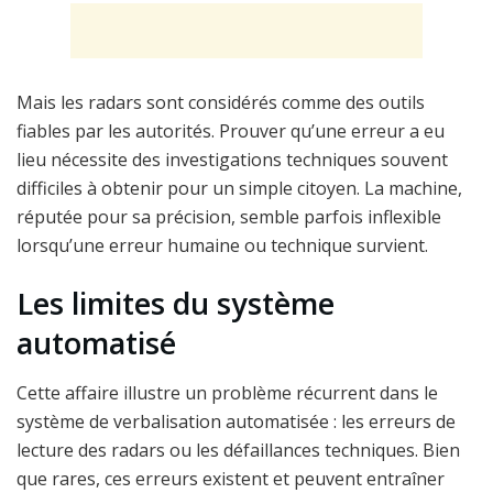
Mais les radars sont considérés comme des outils
fiables par les autorités. Prouver qu’une erreur a eu
lieu nécessite des investigations techniques souvent
difficiles à obtenir pour un simple citoyen. La machine,
réputée pour sa précision, semble parfois inflexible
lorsqu’une erreur humaine ou technique survient.
Les limites du système
automatisé
Cette affaire illustre un problème récurrent dans le
système de verbalisation automatisée : les erreurs de
lecture des radars ou les défaillances techniques. Bien
que rares, ces erreurs existent et peuvent entraîner