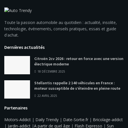
Toute la passion automobile au quotidien : actualité, insolite,
technologie, événements, conseils pratiques, essais et guide
d'achat.
Dernières actualités
Citroën 2cv 2026 : retour en force avec une version
électrique moderne
18 DÉCEMBRE 2025
Stellantis rappelle 2 140 véhicules en France :
moteur susceptible de s’éteindre en pleine route
22 AVRIL 2025
Partenaires
Motors-Addict
|
Daily Trendy
|
Date-Sortie.fr
|
Bricolage-addict
|
Jardin-addict
|
A partir de quel âge
|
Flash Expresso
|
Sun