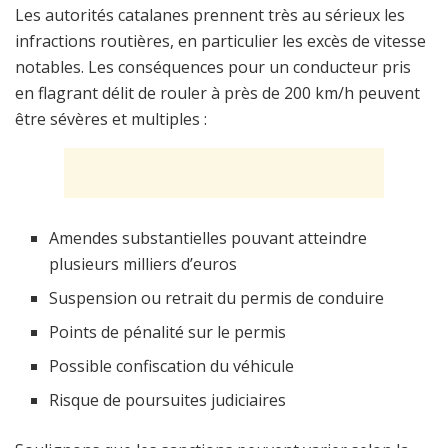
Les autorités catalanes prennent très au sérieux les
infractions routières, en particulier les excès de vitesse
notables. Les conséquences pour un conducteur pris
en flagrant délit de rouler à près de 200 km/h peuvent
être sévères et multiples :
Amendes substantielles pouvant atteindre
plusieurs milliers d’euros
Suspension ou retrait du permis de conduire
Points de pénalité sur le permis
Possible confiscation du véhicule
Risque de poursuites judiciaires