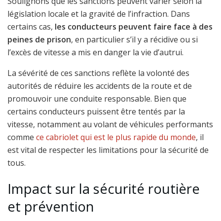
Soulignons que les sanctions peuvent varier selon la
législation locale et la gravité de l’infraction. Dans
certains cas,
les conducteurs peuvent faire face à des
peines de prison
, en particulier s’il y a récidive ou si
l’excès de vitesse a mis en danger la vie d’autrui.
La sévérité de ces sanctions reflète la volonté des
autorités de réduire les accidents de la route et de
promouvoir une conduite responsable. Bien que
certains conducteurs puissent être tentés par la
vitesse, notamment au volant de véhicules performants
comme
ce cabriolet qui est le plus rapide du monde
, il
est vital de respecter les limitations pour la sécurité de
tous.
Impact sur la sécurité routière
et prévention