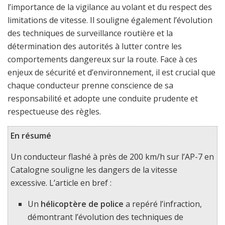
l’importance de la vigilance au volant et du respect des
limitations de vitesse. Il souligne également l’évolution
des techniques de surveillance routière et la
détermination des autorités à lutter contre les
comportements dangereux sur la route. Face à ces
enjeux de sécurité et d’environnement, il est crucial que
chaque conducteur prenne conscience de sa
responsabilité et adopte une conduite prudente et
respectueuse des règles.
En résumé
Un conducteur flashé à près de 200 km/h sur l’AP-7 en
Catalogne souligne les dangers de la vitesse
excessive. L’article en bref :
Un
hélicoptère de police
a repéré l’infraction,
démontrant l’évolution des techniques de