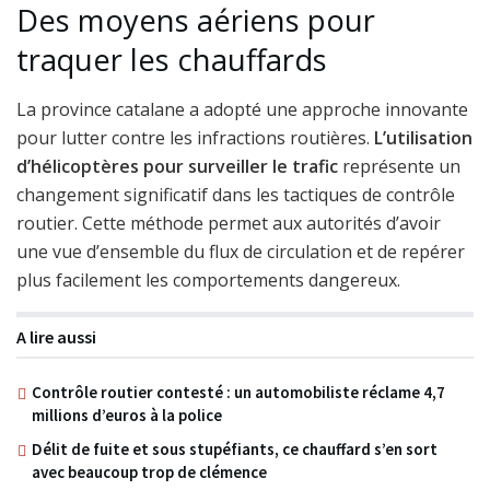
Des moyens aériens pour
traquer les chauffards
La province catalane a adopté une approche innovante
pour lutter contre les infractions routières.
L’utilisation
d’hélicoptères pour surveiller le trafic
représente un
changement significatif dans les tactiques de contrôle
routier. Cette méthode permet aux autorités d’avoir
une vue d’ensemble du flux de circulation et de repérer
plus facilement les comportements dangereux.
A lire aussi
Contrôle routier contesté : un automobiliste réclame 4,7
millions d’euros à la police
Délit de fuite et sous stupéfiants, ce chauffard s’en sort
avec beaucoup trop de clémence