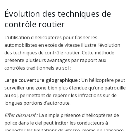
Évolution des techniques de
contrôle routier
L’utilisation d’hélicoptères pour flasher les
automobilistes en excès de vitesse illustre l’évolution
des techniques de contrôle routier. Cette méthode
présente plusieurs avantages par rapport aux
contrôles traditionnels au sol :
Large couverture géographique :
Un hélicoptère peut
surveiller une zone bien plus étendue qu’une patrouille
au sol, permettant de repérer les infractions sur de
longues portions d’autoroute.
Effet dissuasif :
La simple présence d’hélicoptères de
police dans le ciel peut inciter les conducteurs à
respecter les limitations de vitesse, même en l’absence