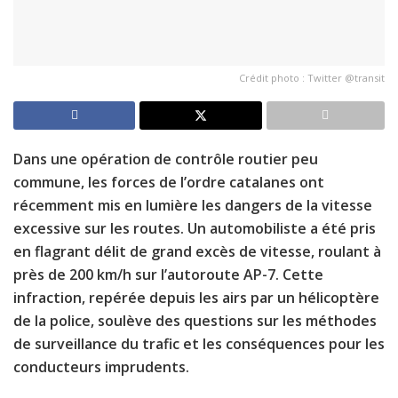
Crédit photo : Twitter @transit
Dans une opération de contrôle routier peu
commune, les forces de l’ordre catalanes ont
récemment mis en lumière les dangers de la vitesse
excessive sur les routes. Un automobiliste a été pris
en flagrant délit de grand excès de vitesse, roulant à
près de 200 km/h sur l’autoroute AP-7. Cette
infraction, repérée depuis les airs par un hélicoptère
de la police, soulève des questions sur les méthodes
de surveillance du trafic et les conséquences pour les
conducteurs imprudents.