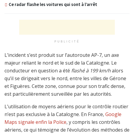
Ce radar flashe les voitures qui sont à l’arrêt
PUBLICITÉ
L’incident s’est produit sur l’autoroute AP-7, un axe
majeur reliant le nord et le sud de la Catalogne. Le
conducteur en question a été
flashé à 199 km/h
alors
qu’il se dirigeait vers le nord, entre les villes de Gérone
et Figuères. Cette zone, connue pour son trafic dense,
est particulièrement surveillée par les autorités.
L’utilisation de moyens aériens pour le contrôle routier
n’est pas exclusive à la Catalogne. En France,
Google
Maps signale enfin la Police
, y compris les contrôles
aériens, ce qui témoigne de l’évolution des méthodes de