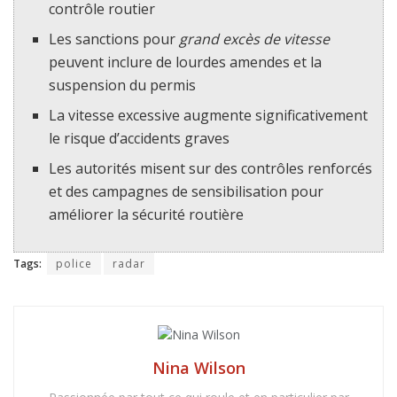
contrôle routier
Les sanctions pour
grand excès de vitesse
peuvent inclure de lourdes amendes et la
suspension du permis
La vitesse excessive augmente significativement
le risque d’accidents graves
Les autorités misent sur des contrôles renforcés
et des campagnes de sensibilisation pour
améliorer la sécurité routière
Tags:
police
radar
Nina Wilson