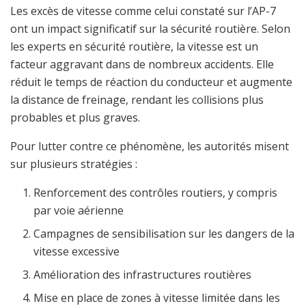
Les excès de vitesse comme celui constaté sur l’AP-7
ont un impact significatif sur la sécurité routière. Selon
les experts en sécurité routière, la vitesse est un
facteur aggravant dans de nombreux accidents. Elle
réduit le temps de réaction du conducteur et augmente
la distance de freinage, rendant les collisions plus
probables et plus graves.
Pour lutter contre ce phénomène, les autorités misent
sur plusieurs stratégies :
Renforcement des contrôles routiers, y compris
par voie aérienne
Campagnes de sensibilisation sur les dangers de la
vitesse excessive
Amélioration des infrastructures routières
Mise en place de zones à vitesse limitée dans les