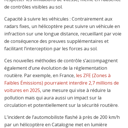
de contrôles visibles au sol.
Capacité à suivre les véhicules : Contrairement aux
radars fixes, un hélicoptère peut suivre un véhicule en
infraction sur une longue distance, recueillant par voie
de conséquence des preuves supplémentaires et
facilitant l’interception par les forces au sol.
Ces nouvelles méthodes de contrôle s’accompagnent
également d’une évolution de la réglementation
routière. Par exemple, en France,
les ZFE (Zones à
Faibles Émissions) pourraient interdire 2,7 millions de
voitures en 2025
, une mesure qui vise à réduire la
pollution mais qui aura aussi un impact sur la
circulation et potentiellement sur la sécurité routière.
L’incident de l’automobiliste flashé à près de 200 km/h
par un hélicoptère en Catalogne met en lumière